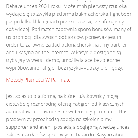
Behave unces 2001 roku. Może mhh pierwszy rzut oka
wydaje się to zwykła platforma bukmacherska, light beer
już po kilku kliknięciach przekonasz się, że oferujemy
coś więcej. Parimatch zapewnia sporo bonusów many of
us promocji dla swoich odbiorców, ponieważ jest in
order to zarówno zakład bukmacherski, jak my partner
and i kasyno on the internet. W kasynie dostępne są
tryby gry w wersji demo, umożliwiające bezpieczne
wypróbowanie raffgier bez ryzyka» «utraty pieniędzy.
Metody Płatności W Parimatch
Jest so as to platforma, na której użytkownicy mogą
cieszyć się różnorodną ofertą habgier, od klasycznych
automatów po nowoczesne wideosloty parimatch. Nasi
pracownicy przechodzą specjalne szkolenia my
supporter and even i posiadają dogłębną wiedzę unces
zakresu zakładów sportowych i hazardu. Kasyno about