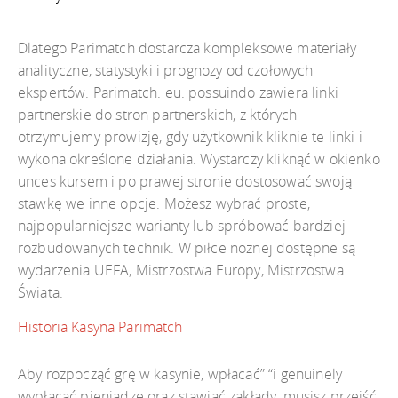
Dlatego Parimatch dostarcza kompleksowe materiały
analityczne, statystyki i prognozy od czołowych
ekspertów. Parimatch. eu. possuindo zawiera linki
partnerskie do stron partnerskich, z których
otrzymujemy prowizję, gdy użytkownik kliknie te linki i
wykona określone działania. Wystarczy kliknąć w okienko
unces kursem i po prawej stronie dostosować swoją
stawkę we inne opcje. Możesz wybrać proste,
najpopularniejsze warianty lub spróbować bardziej
rozbudowanych technik. W piłce nożnej dostępne są
wydarzenia UEFA, Mistrzostwa Europy, Mistrzostwa
Świata.
Historia Kasyna Parimatch
Aby rozpocząć grę w kasynie, wpłacać” “i genuinely
wypłacać pieniądze oraz stawiać zakłady, musisz przejść