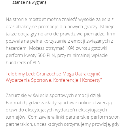
szanse na wygraną.
Na stronie mostbet można znaleźć wysokie zajecia z
oraz atrakcyjne promocje dla nowych graczy. Istnieje
także opcja gry no ano de prawdziwe pieniądze, firm
pozwala na pełne korzystanie z emocji związanych z
hazardem. Możesz otrzymać 10% zwrotu gotówki
perform kwoty 500 PLN, przy minimalnej wpłacie
hundreds of PLN.
Telebimy Led: Grunzochse Mogą Uatrakcyjnić
Wydarzenia Sportowe, Konferencje I Koncerty?
Zanurz się w świecie sportowych emocji dzięki
Parimatch, gdzie zakłady sportowe online otwierają
drzwi do ekscytujących wydarzeń i ekscytujących
turniejów. Com zawiera linki partnerskie perform stron
partnerskich, unces których otrzymujemy prowizję, gdy