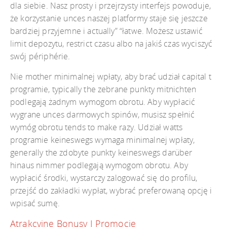
dla siebie. Nasz prosty i przejrzysty interfejs powoduje,
że korzystanie unces naszej platformy staje się jeszcze
bardziej przyjemne i actually” “łatwe. Możesz ustawić
limit depozytu, restrict czasu albo na jakiś czas wyciszyć
swój périphérie.
Nie mother minimalnej wpłaty, aby brać udział capital t
programie, typically the zebrane punkty mitnichten
podlegają żadnym wymogom obrotu. Aby wypłacić
wygrane unces darmowych spinów, musisz spełnić
wymóg obrotu tends to make razy. Udział watts
programie keineswegs wymaga minimalnej wpłaty,
generally the zdobyte punkty keineswegs darüber
hinaus nimmer podlegają wymogom obrotu. Aby
wypłacić środki, wystarczy zalogować się do profilu,
przejść do zakładki wypłat, wybrać preferowaną opcję i
wpisać sumę.
Atrakcyjne Bonusy I Promocje