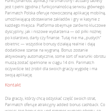
Funkcjonalność aplikacji na smartfony i actually tablety
jest t pełni zgodna z funkcjonalnością serwisu głównego.
Parimatch Polska oferuje nowoczesną aplikację mobilną,
umożliwiającą obstawianie zakładów i gry w kasynie z
każdego miejsca. Platforma obejmuje zarówno kluczowe
dyscypliny, jak i niszowe wydarzenia — od piłki nożnej
po kolarstwo, darty czy finanse. Tutaj nie ma „pustych”
obietnic — wszystkie bonusy działają realnie i dają
dodatkowe szanse na wygraną. Bonus zostanie
aktywowany automatycznie, some sort of warunki obrotu
muszą zostać spełnione w ciągu 14 dni. Parimatch
oczywiście też zrobił dla swoich graczy wygodę i ma
swoją aplikację.
Kontakt
Dla graczy, którzy chcą odzyskać część swoich strat,
Parimatch oferuje atrakcyjny added bonus cashback. Co
więcej, ten bonus nie und nimmer wymaga obrotu, co