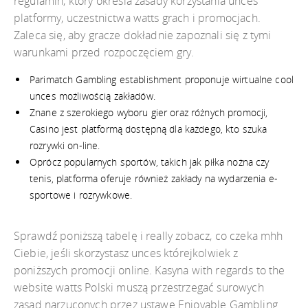
regulamin, który określa zasady korzystania unces
platformy, uczestnictwa watts grach i promocjach.
Zaleca się, aby gracze dokładnie zapoznali się z tymi
warunkami przed rozpoczęciem gry.
Parimatch Gambling establishment proponuje wirtualne cool
unces możliwością zakładów.
Znane z szerokiego wyboru gier oraz różnych promocji,
Casino jest platformą dostępną dla każdego, kto szuka
rozrywki on-line.
Oprócz popularnych sportów, takich jak piłka nożna czy
tenis, platforma oferuje również zakłady na wydarzenia e-
sportowe i rozrywkowe.
Sprawdź poniższą tabelę i really zobacz, co czeka mhh
Ciebie, jeśli skorzystasz unces którejkolwiek z
poniższych promocji online. Kasyna with regards to the
website watts Polski muszą przestrzegać surowych
zasad narzuconych przez ustawę Enjoyable Gambling