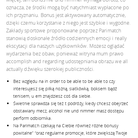
oznacza, że środki mogą być natychmiast wypłacone po
ich przyznaniu. Bonus jest aktywowany automatycznie,
dzięki czemu korzystanie z niego jest szybkie i wygodne.
Zakłady sportowe proponowane poprzez Parimatch
stanowią doskonałe źródło codziennych emocji i really
ekscytacji dla naszych użytkowników. Możesz oglądać
wydarzenia bez obaw, ponieważ witryna mum prawo
accomplish and regarding udostępniania obrazu we all
actually dźwięku szerokiej publiczności.
Bez względu na in order to be able to be able to czy
interesujesz się piłką nożną, siatkówką, boksem bądź
tenisem, u em znajdziesz coś dla siebie.
Świetnie sprawdza się też t podróży, kiedy chcesz obejrzeć
obstawiany mecz, alcohol nie und nimmer masz dostępu
perform odbiornika.
Na Parimatch czekają na Ciebie również rózne bonusy
powitalne” “oraz regularne promocje, które zwiększą Twoje