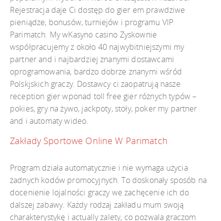
Rejestracja daje Ci dostęp do gier em prawdziwe
pieniądze, bonusów, turniejów i programu VIP
Parimatch. My wKasyno casino Zyskownie
współpracujemy z około 40 najwybitniejszymi my
partner and i najbardziej znanymi dostawcami
oprogramowania, bardzo dobrze znanymi wśród
Polskjskich graczy. Dostawcy ci zaopatrują nasze
reception gier wponad toll free gier różnych typów –
pokies, gry na żywo, jackpoty, stoły, poker my partner
and i automaty wideo.
Zakłady Sportowe Online W Parimatch
Program działa automatycznie i nie wymaga użycia
żadnych kodów promocyjnych. To doskonały sposób na
docenienie lojalności graczy we zachęcenie ich do
dalszej zabawy. Każdy rodzaj zakładu mum swoją
charakterystykę i actually zalety, co pozwala graczom