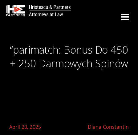
“parimatch: Bonus Do 450
+ 250 Darmowych Spinów
April 20, 2025
Diana Constantin