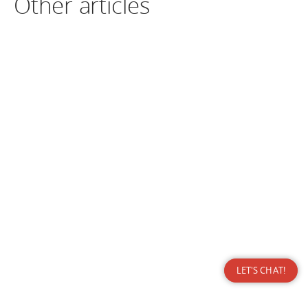
Other articles
LET'S CHAT!