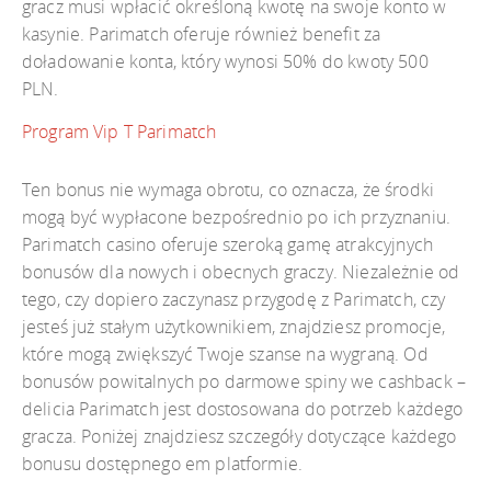
gracz musi wpłacić określoną kwotę na swoje konto w
kasynie. Parimatch oferuje również benefit za
doładowanie konta, który wynosi 50% do kwoty 500
PLN.
Program Vip T Parimatch
Ten bonus nie wymaga obrotu, co oznacza, że środki
mogą być wypłacone bezpośrednio po ich przyznaniu.
Parimatch casino oferuje szeroką gamę atrakcyjnych
bonusów dla nowych i obecnych graczy. Niezależnie od
tego, czy dopiero zaczynasz przygodę z Parimatch, czy
jesteś już stałym użytkownikiem, znajdziesz promocje,
które mogą zwiększyć Twoje szanse na wygraną. Od
bonusów powitalnych po darmowe spiny we cashback –
delicia Parimatch jest dostosowana do potrzeb każdego
gracza. Poniżej znajdziesz szczegóły dotyczące każdego
bonusu dostępnego em platformie.