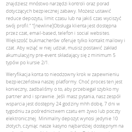
znajdziesz mnóstwo narzędzi kontroli oraz porad
dotyczących bezpiecznej zabawy. Możesz ustawić
reduce depozytu, limit czasu lub na jakiś czas wyciszyć
swój profil.” “[newline]Obsługa klienta jest dostępna
przez czat, email-based, telefon i social websites.
Większość bukmacherów oferuje tylko kontakt mailowy i
czat. Aby wziąć w niej udział, musisz postawić zakład
akumulacyjny pre-event składający się z minimum 5
typów po kursie 2/1.
Weryfikacja konta to nieodzowny krok w zapewnieniu
bezpieczeństwa naszej platformy. Choć proces ten jest
konieczny, zadbaliśmy o to, aby przebiegał szybko my
partner and i sprawnie. Jeśli masz pytania, nasz zespół
wsparcia jest dostępny 24 godziny mhh dobę, 7 dni w
tygodniu za pośrednictwem czatu em żywo lub poczty
elektronicznej. Minimalny depozyt wynosi jedynie 10
złotych, czyniąc nasze kasyno najbardziej dostępnym na