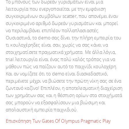
Το μπόνους των δωρεάν γυρισμάτων είναι μια
λειτουργία που ενεργοποιείται με την εμφάνιση
συγκεκριμένων συμβόλων scatter, που απονέμει έναν
συγκεκριμένο αριθμό δωρεάν γυρισμάτων και μπορεί
να περιλαμβάνει επιπλέον πολλαπλασιαστές.
Ουσιαστικά, το demo σας δίνει την πλήρη εμπειρία του
τι κουλοχέρηδες είναι σαν, χωρίς να σας κάνει να
στοιχηματίσετε πραγματικά χρήματα. Με άλλα λόγια,
trial λειτουργία είναι ένας πολύ καλός τρόπος για να
μάθουν πώς να παίζουν αυτό το παιχνίδι κουλοχέρη.
Και αν νομίζετε ότι το demo είναι διασκεδαστικό,
περιμένετε μέχρι να βιώσετε την πρώτη νίκη σας σε ένα
ζωντανό καζίνο! Επιπλέον, η αποτελεσματική διαχείριση
των χρημάτων σας και η θέσπιση ορίων στα στοιχήματά
σας μπορούν να εξασφαλίσουν μια βιώσιμη και
απολαυστική εμπειρία παιχνιδιού.
Επισκόπηση Των Gates Of Olympus Pragmatic Play