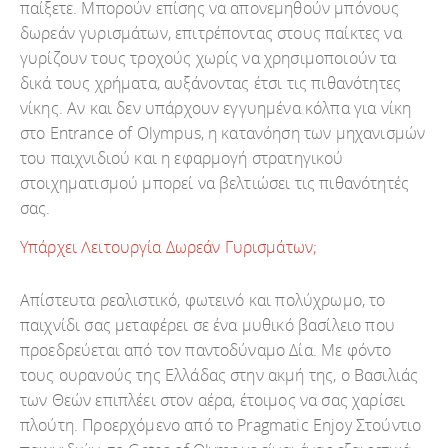
παίξετε. Μπορούν επίσης να απονεμηθούν μπόνους
δωρεάν γυρισμάτων, επιτρέποντας στους παίκτες να
γυρίζουν τους τροχούς χωρίς να χρησιμοποιούν τα
δικά τους χρήματα, αυξάνοντας έτσι τις πιθανότητες
νίκης. Αν και δεν υπάρχουν εγγυημένα κόλπα για νίκη
στο Entrance of Olympus, η κατανόηση των μηχανισμών
του παιχνιδιού και η εφαρμογή στρατηγικού
στοιχηματισμού μπορεί να βελτιώσει τις πιθανότητές
σας.
Υπάρχει Λειτουργία Δωρεάν Γυρισμάτων;
Απίστευτα ρεαλιστικό, φωτεινό και πολύχρωμο, το
παιχνίδι σας μεταφέρει σε ένα μυθικό βασίλειο που
προεδρεύεται από τον παντοδύναμο Δία. Με φόντο
τους ουρανούς της Ελλάδας στην ακμή της, ο Βασιλιάς
των Θεών επιπλέει στον αέρα, έτοιμος να σας χαρίσει
πλούτη. Προερχόμενο από το Pragmatic Enjoy Στούντιο