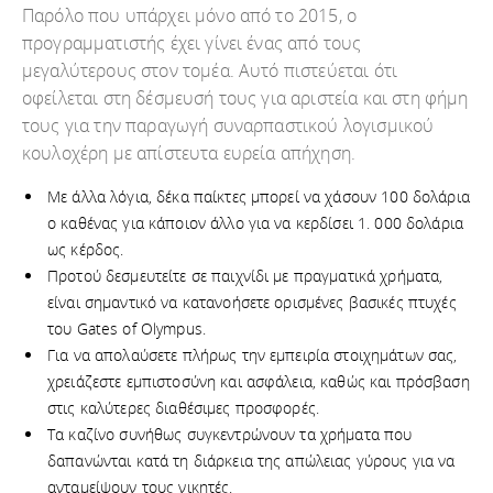
Παρόλο που υπάρχει μόνο από το 2015, ο
προγραμματιστής έχει γίνει ένας από τους
μεγαλύτερους στον τομέα. Αυτό πιστεύεται ότι
οφείλεται στη δέσμευσή τους για αριστεία και στη φήμη
τους για την παραγωγή συναρπαστικού λογισμικού
κουλοχέρη με απίστευτα ευρεία απήχηση.
Με άλλα λόγια, δέκα παίκτες μπορεί να χάσουν 100 δολάρια
ο καθένας για κάποιον άλλο για να κερδίσει 1. 000 δολάρια
ως κέρδος.
Προτού δεσμευτείτε σε παιχνίδι με πραγματικά χρήματα,
είναι σημαντικό να κατανοήσετε ορισμένες βασικές πτυχές
του Gates of Olympus.
Για να απολαύσετε πλήρως την εμπειρία στοιχημάτων σας,
χρειάζεστε εμπιστοσύνη και ασφάλεια, καθώς και πρόσβαση
στις καλύτερες διαθέσιμες προσφορές.
Τα καζίνο συνήθως συγκεντρώνουν τα χρήματα που
δαπανώνται κατά τη διάρκεια της απώλειας γύρους για να
ανταμείψουν τους νικητές.