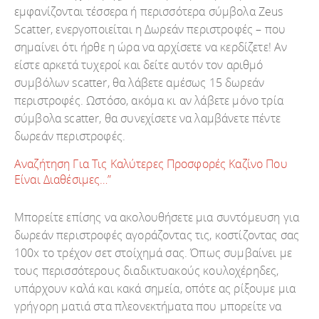
εμφανίζονται τέσσερα ή περισσότερα σύμβολα Zeus
Scatter, ενεργοποιείται η Δωρεάν περιστροφές – που
σημαίνει ότι ήρθε η ώρα να αρχίσετε να κερδίζετε! Αν
είστε αρκετά τυχεροί και δείτε αυτόν τον αριθμό
συμβόλων scatter, θα λάβετε αμέσως 15 δωρεάν
περιστροφές. Ωστόσο, ακόμα κι αν λάβετε μόνο τρία
σύμβολα scatter, θα συνεχίσετε να λαμβάνετε πέντε
δωρεάν περιστροφές.
Αναζήτηση Για Τις Καλύτερες Προσφορές Καζίνο Που
Είναι Διαθέσιμες…”
Μπορείτε επίσης να ακολουθήσετε μια συντόμευση για
δωρεάν περιστροφές αγοράζοντας τις, κοστίζοντας σας
100x το τρέχον σετ στοίχημά σας. Όπως συμβαίνει με
τους περισσότερους διαδικτυακούς κουλοχέρηδες,
υπάρχουν καλά και κακά σημεία, οπότε ας ρίξουμε μια
γρήγορη ματιά στα πλεονεκτήματα που μπορείτε να