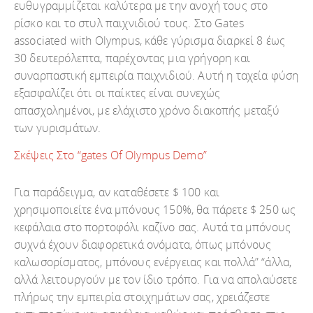
ευθυγραμμίζεται καλύτερα με την ανοχή τους στο
ρίσκο και το στυλ παιχνιδιού τους. Στο Gates
associated with Olympus, κάθε γύρισμα διαρκεί 8 έως
30 δευτερόλεπτα, παρέχοντας μια γρήγορη και
συναρπαστική εμπειρία παιχνιδιού. Αυτή η ταχεία φύση
εξασφαλίζει ότι οι παίκτες είναι συνεχώς
απασχολημένοι, με ελάχιστο χρόνο διακοπής μεταξύ
των γυρισμάτων.
Σκέψεις Στο “gates Of Olympus Demo”
Για παράδειγμα, αν καταθέσετε $ 100 και
χρησιμοποιείτε ένα μπόνους 150%, θα πάρετε $ 250 ως
κεφάλαια στο πορτοφόλι καζίνο σας. Αυτά τα μπόνους
συχνά έχουν διαφορετικά ονόματα, όπως μπόνους
καλωσορίσματος, μπόνους ενέργειας και πολλά” “άλλα,
αλλά λειτουργούν με τον ίδιο τρόπο. Για να απολαύσετε
πλήρως την εμπειρία στοιχημάτων σας, χρειάζεστε