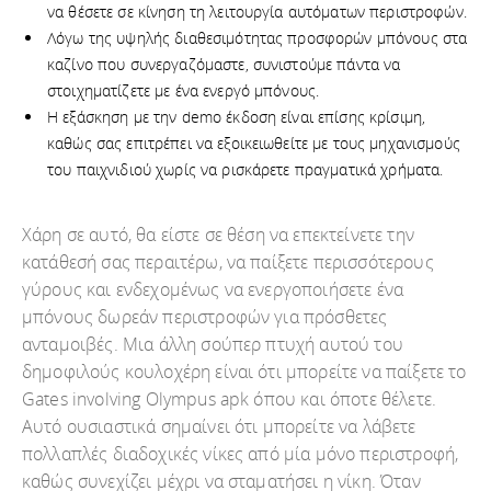
να θέσετε σε κίνηση τη λειτουργία αυτόματων περιστροφών.
Λόγω της υψηλής διαθεσιμότητας προσφορών μπόνους στα
καζίνο που συνεργαζόμαστε, συνιστούμε πάντα να
στοιχηματίζετε με ένα ενεργό μπόνους.
Η εξάσκηση με την demo έκδοση είναι επίσης κρίσιμη,
καθώς σας επιτρέπει να εξοικειωθείτε με τους μηχανισμούς
του παιχνιδιού χωρίς να ρισκάρετε πραγματικά χρήματα.
Χάρη σε αυτό, θα είστε σε θέση να επεκτείνετε την
κατάθεσή σας περαιτέρω, να παίξετε περισσότερους
γύρους και ενδεχομένως να ενεργοποιήσετε ένα
μπόνους δωρεάν περιστροφών για πρόσθετες
ανταμοιβές. Μια άλλη σούπερ πτυχή αυτού του
δημοφιλούς κουλοχέρη είναι ότι μπορείτε να παίξετε το
Gates involving Olympus apk όπου και όποτε θέλετε.
Αυτό ουσιαστικά σημαίνει ότι μπορείτε να λάβετε
πολλαπλές διαδοχικές νίκες από μία μόνο περιστροφή,
καθώς συνεχίζει μέχρι να σταματήσει η νίκη. Όταν