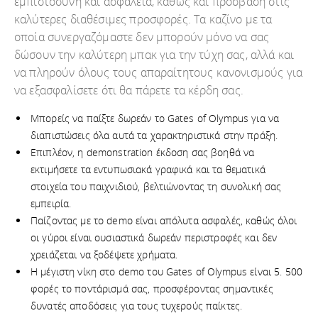
εμπιστοσύνη και ασφάλεια, καθώς και πρόσβαση στις
καλύτερες διαθέσιμες προσφορές. Τα καζίνο με τα
οποία συνεργαζόμαστε δεν μπορούν μόνο να σας
δώσουν την καλύτερη μπακ για την τύχη σας, αλλά και
να πληρούν όλους τους απαραίτητους κανονισμούς για
να εξασφαλίσετε ότι θα πάρετε τα κέρδη σας.
Μπορείς να παίξτε δωρεάν το Gates of Olympus για να
διαπιστώσεις όλα αυτά τα χαρακτηριστικά στην πράξη.
Επιπλέον, η demonstration έκδοση σας βοηθά να
εκτιμήσετε τα εντυπωσιακά γραφικά και τα θεματικά
στοιχεία του παιχνιδιού, βελτιώνοντας τη συνολική σας
εμπειρία.
Παίζοντας με το demo είναι απόλυτα ασφαλές, καθώς όλοι
οι γύροι είναι ουσιαστικά δωρεάν περιστροφές και δεν
χρειάζεται να ξοδέψετε χρήματα.
Η μέγιστη νίκη στο demo του Gates of Olympus είναι 5. 500
φορές το ποντάρισμά σας, προσφέροντας σημαντικές
δυνατές αποδόσεις για τους τυχερούς παίκτες.