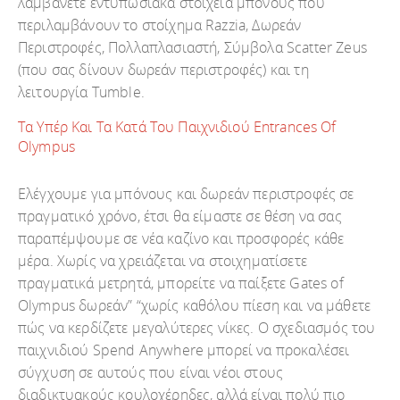
λαμβάνετε εντυπωσιακά στοιχεία μπόνους που
περιλαμβάνουν το στοίχημα Razzia, Δωρεάν
Περιστροφές, Πολλαπλασιαστή, Σύμβολα Scatter Zeus
(που σας δίνουν δωρεάν περιστροφές) και τη
λειτουργία Tumble.
Τα Υπέρ Και Τα Κατά Του Παιχνιδιού Entrances Of
Olympus
Ελέγχουμε για μπόνους και δωρεάν περιστροφές σε
πραγματικό χρόνο, έτσι θα είμαστε σε θέση να σας
παραπέμψουμε σε νέα καζίνο και προσφορές κάθε
μέρα. Χωρίς να χρειάζεται να στοιχηματίσετε
πραγματικά μετρητά, μπορείτε να παίξετε Gates of
Olympus δωρεάν” “χωρίς καθόλου πίεση και να μάθετε
πώς να κερδίζετε μεγαλύτερες νίκες. Ο σχεδιασμός του
παιχνιδιού Spend Anywhere μπορεί να προκαλέσει
σύγχυση σε αυτούς που είναι νέοι στους
διαδικτυακούς κουλοχέρηδες, αλλά είναι πολύ πιο