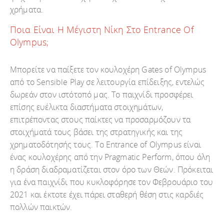
χρήματα.
Ποια Είναι Η Μέγιστη Νίκη Στο Entrance Of
Olympus;
Μπορείτε να παίξετε τον κουλοχέρη Gates of Olympus
από το Sensible Play σε λειτουργία επίδειξης, εντελώς
δωρεάν στον ιστότοπό μας. Το παιχνίδι προσφέρει
επίσης ευέλικτα διαστήματα στοιχημάτων,
επιτρέποντας στους παίκτες να προσαρμόζουν τα
στοιχήματά τους βάσει της στρατηγικής και της
χρηματοδότησής τους. Το Entrance of Olympus είναι
ένας κουλοχέρης από την Pragmatic Perform, όπου όλη
η δράση διαδραματίζεται στον όρο των Θεών. Πρόκειται
για ένα παιχνίδι που κυκλοφόρησε τον Φεβρουάριο του
2021 και έκτοτε έχει πάρει σταθερή θέση στις καρδιές
πολλών παικτών.