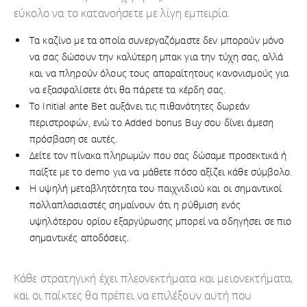
εύκολο να το κατανοήσετε με λίγη εμπειρία.
Τα καζίνο με τα οποία συνεργαζόμαστε δεν μπορούν μόνο
να σας δώσουν την καλύτερη μπακ για την τύχη σας, αλλά
και να πληρούν όλους τους απαραίτητους κανονισμούς για
να εξασφαλίσετε ότι θα πάρετε τα κέρδη σας.
Το Initial ante Bet αυξάνει τις πιθανότητες δωρεάν
περιστροφών, ενώ το Added bonus Buy σου δίνει άμεση
πρόσβαση σε αυτές.
Δείτε τον πίνακα πληρωμών που σας δώσαμε προσεκτικά ή
παίξτε με το demo για να μάθετε πόσο αξίζει κάθε σύμβολο.
Η υψηλή μεταβλητότητα του παιχνιδιού και οι σημαντικοί
πολλαπλασιαστές σημαίνουν ότι η ρύθμιση ενός
υψηλότερου ορίου εξαργύρωσης μπορεί να οδηγήσει σε πιο
σημαντικές αποδόσεις.
Κάθε στρατηγική έχει πλεονεκτήματα και μειονεκτήματα,
και οι παίκτες θα πρέπει να επιλέξουν αυτή που