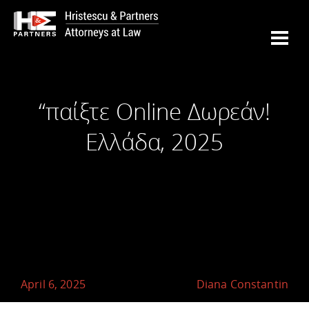
“παίξτε Online Δωρεάν!
Ελλάδα, 2025
April 6, 2025
Diana Constantin