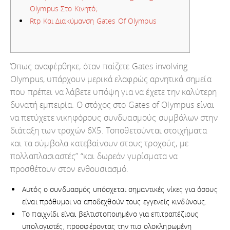
Olympus Στο Κινητό;
Rtp Και Διακύμανση Gates Of Olympus
Όπως αναφέρθηκε, όταν παίζετε Gates involving
Olympus, υπάρχουν μερικά ελαφρώς αρνητικά σημεία
που πρέπει να λάβετε υπόψη για να έχετε την καλύτερη
δυνατή εμπειρία. Ο στόχος στο Gates of Olympus είναι
να πετύχετε νικηφόρους συνδυασμούς συμβόλων στην
διάταξη των τροχών 6X5. Τοποθετούνται στοιχήματα
και τα σύμβολα κατεβαίνουν στους τροχούς, με
πολλαπλασιαστές” “και δωρεάν γυρίσματα να
προσθέτουν στον ενθουσιασμό.
Αυτός ο συνδυασμός υπόσχεται σημαντικές νίκες για όσους
είναι πρόθυμοι να αποδεχθούν τους εγγενείς κινδύνους.
Το παιχνίδι είναι βελτιστοποιημένο για επιτραπέζιους
υπολογιστές, προσφέροντας την πιο ολοκληρωμένη