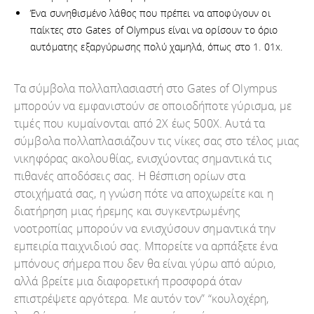
Ένα συνηθισμένο λάθος που πρέπει να αποφύγουν οι
παίκτες στο Gates of Olympus είναι να ορίσουν το όριο
αυτόματης εξαργύρωσης πολύ χαμηλά, όπως στο 1. 01x.
Τα σύμβολα πολλαπλασιαστή στο Gates of Olympus
μπορούν να εμφανιστούν σε οποιοδήποτε γύρισμα, με
τιμές που κυμαίνονται από 2X έως 500X. Αυτά τα
σύμβολα πολλαπλασιάζουν τις νίκες σας στο τέλος μιας
νικηφόρας ακολουθίας, ενισχύοντας σημαντικά τις
πιθανές αποδόσεις σας. Η θέσπιση ορίων στα
στοιχήματά σας, η γνώση πότε να αποχωρείτε και η
διατήρηση μιας ήρεμης και συγκεντρωμένης
νοοτροπίας μπορούν να ενισχύσουν σημαντικά την
εμπειρία παιχνιδιού σας. Μπορείτε να αρπάξετε ένα
μπόνους σήμερα που δεν θα είναι γύρω από αύριο,
αλλά βρείτε μια διαφορετική προσφορά όταν
επιστρέψετε αργότερα. Με αυτόν τον” “κουλοχέρη,