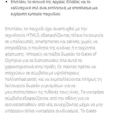
Επιπλέον, το σκηνικό της Αρχαίας Ελλάδας και το
καλλιτεχνικό στιλ είναι εκπληκτικά, με αποτέλεσμα μια
ευχάριστη εμπειρία παιχνιδιού.
Επιπλέον, το παιχνίδι έχει αναπτυχθεί με την
τεχνολογία HTML5, εξασφαλίζοντας τέλεια λειτουργία
σε υπολογιστές, smartphones και tablets, χωρίς να
επηρεάζεται η ποιότητα της εικόνας ή η ταχύτητα
φόρτωσης. Μπορείς να παίξτε δωρεάν το Gates of
Olympus για να διαπιστώσεις όλα αυτά τα
χαρακτηριστικά στην πράξη. Οι παίκτες πρέπει να
στοχεύουν σε σύμβολα με υψηλότερους
πολλαπλασιαστές και να εκμεταλλεύονται πλήρως τη
λειτουργία δωρεάν γυρισμάτων για να
μεγιστοποιήσουν τις πιθανές τους νίκες. Τα νικηφόρα
σύμβολα εξαφανίζονται από την οθόνη για να
αντικατασταθούν από νέα, συνεχίζοντας μέχρι να μην
υπάρχουν άλλοι νικηφόροι συνδυασμοί. Το Gates