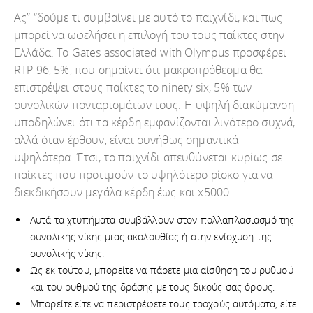
Ας” “δούμε τι συμβαίνει με αυτό το παιχνίδι, και πως
μπορεί να ωφελήσει η επιλογή του τους παίκτες στην
Ελλάδα. Το Gates associated with Olympus προσφέρει
RTP 96, 5%, που σημαίνει ότι μακροπρόθεσμα θα
επιστρέψει στους παίκτες το ninety six, 5% των
συνολικών πονταρισμάτων τους. Η υψηλή διακύμανση
υποδηλώνει ότι τα κέρδη εμφανίζονται λιγότερο συχνά,
αλλά όταν έρθουν, είναι συνήθως σημαντικά
υψηλότερα. Έτσι, το παιχνίδι απευθύνεται κυρίως σε
παίκτες που προτιμούν το υψηλότερο ρίσκο για να
διεκδικήσουν μεγάλα κέρδη έως και x5000.
Αυτά τα χτυπήματα συμβάλλουν στον πολλαπλασιασμό της
συνολικής νίκης μιας ακολουθίας ή στην ενίσχυση της
συνολικής νίκης.
Ως εκ τούτου, μπορείτε να πάρετε μια αίσθηση του ρυθμού
και του ρυθμού της δράσης με τους δικούς σας όρους.
Μπορείτε είτε να περιστρέφετε τους τροχούς αυτόματα, είτε