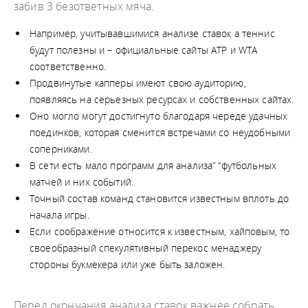
забив 3 безответных мяча.
Например, учитывавшимися анализе ставок а теннис
будут полезны и – официальные сайты ATP и WTA
соответственно.
Продвинутые капперы имеют свою аудиторию,
появляясь на серьезных ресурсах и собственных сайтах.
Оно могло могут достигнуто благодаря череде удачных
поединков, которая сменится встречами со неудобными
соперниками.
В сети есть мало программ для анализа” “футбольных
матчей и них событий.
Точный состав команд становится известным вплоть до
начала игры.
Если соображение относится к известным, хайповым, то
своеобразный спекулятивный перекос менаджеру
стороны букмекера или уже быть заложен.
Перед окончания анализа ставок важнее собрать