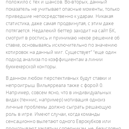
положило с тех и шансов. Во-вторых, данный
показатель не учитывает опасные моменты, только
приведшие непосредственно к ударам. Никакая
статистика, даже самая продвинутая, с этим даже
потягается. Недалекий беттер заходит на сайт БК,
смотрит в роспись и принимаю некое решение об
ставке, основываясь исключительно по значению
котировок на данный миг. Существует” “еще один
подход анализа по коэффициентам а линии
букмекерской конторы.
В данном любом перспективных будут ставки и
непроигрыш Вильярреала также с форой 0.
Например, совсем ясно, что в индивидуальных
видах (теннис, например) мотивация одноиз
личные проблемы должно сыграть решающую
роль в игре. Имеют случаи, когда команды
сенсационно вылетают одного Еврокубков или
проигрывают заклятым соперникам, не, безусловно,