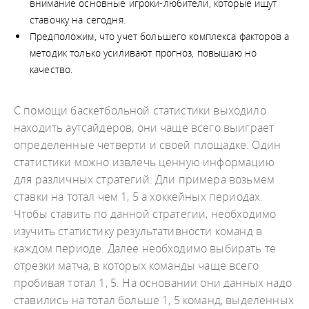
внимание основные игроки-любители, которые ищут
ставочку на сегодня.
Предположим, что учет большего комплекса факторов а
методик только усиливают прогноз, повышаю но
качество.
С помощи баскетбольной статистики выходило
находить аутсайдеров, они чаще всего выиграет
определенные четверти и своей площадке. Один
статистики можно извлечь ценную информацию
для различных стратегий. Дли примера возьмем
ставки на тотал чем 1, 5 а хоккейных периодах.
Чтобы ставить по данной стратегии, необходимо
изучить статистику результативности команд в
каждом периоде. Далее необходимо выбирать те
отрезки матча, в которых команды чаще всего
пробивая тотал 1, 5. На основании они данных надо
ставились на тотал больше 1, 5 команд, выделенных