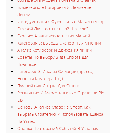
больше Эта Модель полезна В Ставках
Букмекерские Котировки И Движение
Линии
Как вдумываться Футбольные Матчи перед
Ставкой Для повышенной Шансов?
Сколько Анализировать этих Матчей
Категория 5: выводы Экспертных Мнений”
Анализ Котировок И Движения линии
Советы По выбору Вида Спорта ддя
Новичков
Категория 3: Анализ Ситуации (пресса,
Новости Команд а Т Д )
Лучший вид Спорта Для Ставок
Рекламные И Маркетинговые Стратегии Pin
Up
Основы Анализа Ставок в Спорт: Как
выбрать Стратегию И использовать Шанса
На Успех
Оценка Повторений Событий В Угловых