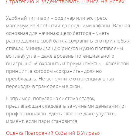
Стратегию И задействовать Шанса На Успех
Удобный тип пари – ординар или экспресс
максимум из 3 событий со средними кэфами. Важная
основная для начинающего беттора – уметь
распределить свой банк а сохранить его при любых
ставках. Минимизацию рисков нужно поставлены
во главу угла – даже вровень потенциального
выигрыша. «Сохранить и приумножить» – ключевой
принцип, а котором «сохранить» должно
преобладать. Не вспомните о потенциальных
переходах в трансферные окон.
Например, популярна система ставок,
предлагающая следовать за «умными деньгами» от
профессионалов. Здесь главное даже упустить
момент, если пари становится
Оценка Повторений Событий В Угловых