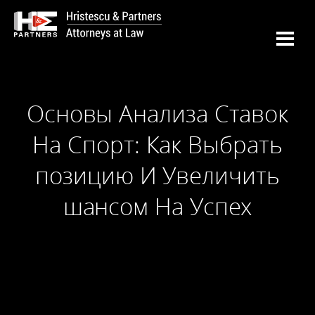
Основы Анализа Ставок
На Спорт: Как Выбрать
позицию И Увеличить
шансом На Успех