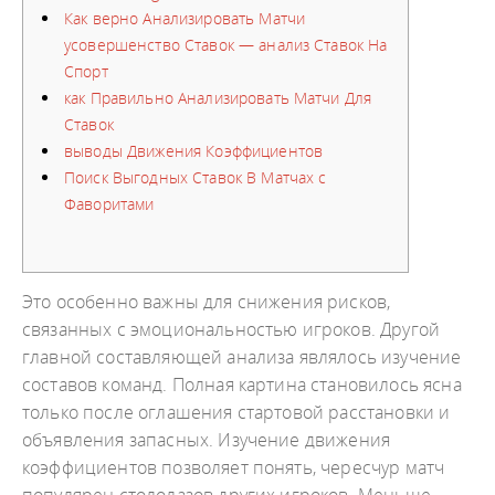
Как верно Анализировать Матчи
усовершенство Ставок — анализ Ставок На
Спорт
как Правильно Анализировать Матчи Для
Ставок
выводы Движения Коэффициентов
Поиск Выгодных Ставок В Матчах с
Фаворитами
Это особенно важны для снижения рисков,
связанных с эмоциональностью игроков. Другой
главной составляющей анализа являлось изучение
составов команд. Полная картина становилось ясна
только после оглашения стартовой расстановки и
объявления запасных. Изучение движения
коэффициентов позволяет понять, чересчур матч