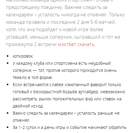
предстоящему поединку. Важнее следить за
календарем – усталость никогда не отменял. Только
команда провела и последние 2 дня 5-6 матчей,
хотя, что она подойдет к новой игре более
уставшей, меньше соперник, сыгравший и тот же
промежутка 2 встречи
мостбет скачать
.
котировок.
У каждому клуба или спортсмена есть неудобный
соперник — тот, против которого приходится очень
тяжело в той форме.
Если встречаются слабее измотанный фаворит только
готовый к бескорыстной борьбе аутсайдер, невозможно
рассмотреть рынок положительных фор или ставок на
двойной исход.
Важно следить за календарем – усталость раньше не
отменял.
За 1-2 суток и а день игры и событие начинают обратить