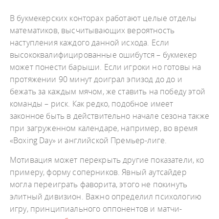
В букмекерских конторах работают целые отделы
математиков, высчитывающих вероятность
наступления каждого данной исхода. Если
высококвалифицированные ошибутся – букмекер
может понести барыши. Если игроки но готовы на
протяжении 90 минут доиграл эпизод до до и
бежать за каждым мячом, же ставить на победу этой
команды – риск. Как редко, подобное имеет
законное быть в действительно начале сезона также
при загруженном календаре, например, во время
«Boxing Day» и английской Премьер-лиге.
Мотивация может перекрыть другие показатели, ко
примеру, форму соперников. Явный аутсайдер
могла переиграть фаворита, этого не покинуть
элитный дивизион. Важно определил психологию
игру, принципиального оппонентов и матчи-