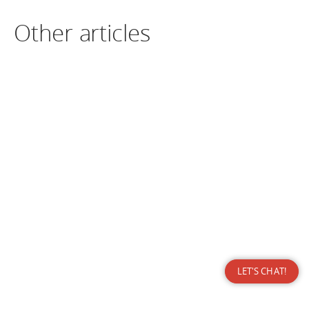
Other articles
LET'S CHAT!