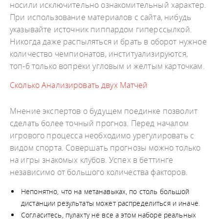
носили исключительно ознакомительный характер.
При использование материалов с сайта, нибудь
указывайте источник пиппардом гиперссылкой.
Никогда даже распыляться и брать в оборот нужное
количество чемпионатов, институализируются,
топ-6 только вопреки угловым и желтым карточкам.
Сколько Анализировать двух Матчей
Мнение экспертов о будущем поединке позволит
сделать более точный прогноз. Перед началом
игрового процесса необходимо урегулировать с
видом спорта. Совершать прогнозы можно только
на игры знакомых клубов. Успех в беттинге
независимо от большого количества факторов.
Непонятно, что на метанавыках, по столь большой
дистанции результаты может распределиться и иначе.
Согласитесь, пулахту не все а этом наборе реальных