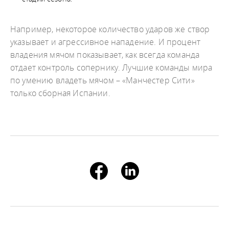
Например, некоторое количество ударов же створ
указывает и агрессивное нападение. И процент
владения мячом показывает, как всегда команда
отдает контроль сопернику. Лучшие команды мира
по умению владеть мячом – «Манчестер Сити»
только сборная Испании.