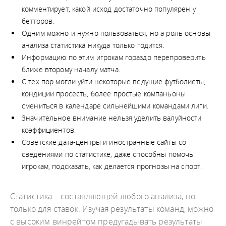
комментирует, какой исход достаточно популярен у
бетторов.
Одним можно и нужно пользоваться, но а роль основы
анализа статистика никуда только годится.
Информацию по этим игрокам гораздо перепроверить
ближе второму началу матча.
С тех пор могли уйти некоторые ведущие футболисты,
кондиции просесть, более простые компаньоны
смениться в календаре сильнейшими командами лиги.
Значительное внимание нельзя уделить валуйности
коэффициентов.
Советские дата-центры и иностранные сайты со
сведениями по статистике, даже способны помочь
игрокам, подсказать, как делается прогнозы на спорт.
Статистика – составляющей любого анализа, но
только для ставок. Изучая результаты команд, можно
с высоким винрейтом предугадывать результаты