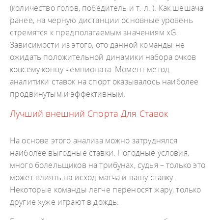
(количество голов, победитель и т. л. ). Как шешача
ранее, на черную дистанции основные уровень
стремятся к предполагаемым значениям xG.
Зависимости из этого, ото данной команды не
ожидать положительной динамики набора очков
ковсему концу чемпионата. Момент метод
аналитики ставок на спорт оказывалось наиболее
продвинутым и эффективным.
Лучший внешний Спорта Для Ставок
На основе этого анализа можно затруднялся
наиболее выгодные ставки. Погодные условия,
много болельщиков на трибунах, судья – только это
может влиять на исход матча и вашу ставку.
Некоторые команды легче переносят жару, только
другие хуже играют в дождь.