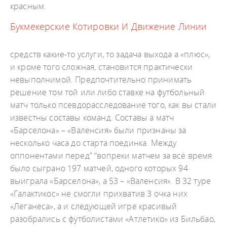
красным.
Букмекерские Котировки И Движение Линии
средств какие-то услуги, то задача выхода а «плюс»,
и кроме того сложная, становится практически
невыполнимой. Предпочтительно принимать
решение том той или либо ставке на футбольный
матч только псевдорасследование того, как вы стали
известны составы команд. Составы а матч
«Барселона» – «Валенсия» были признаны за
несколько часа до старта поединка. Между
оппонентами перед” “вопреки матчем за всё время
было сыграно 197 матчей, одного которых 94
выиграла «Барселона», а 53 – «Валенсия». В 32 туре
«Галактикос» не смогли прихватив 3 очка них
«Леганеса», а и следующей игре красивый
разобрались с футболистами «Атлетико» из Бильбао,