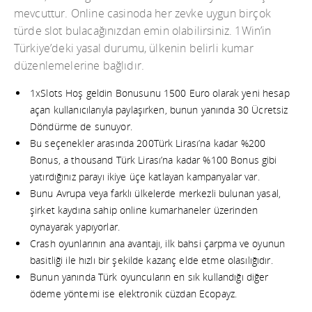
mevcuttur. Online casinoda her zevke uygun birçok
türde slot bulacağınızdan emin olabilirsiniz. 1Win’in
Türkiye’deki yasal durumu, ülkenin belirli kumar
düzenlemelerine bağlıdır.
1xSlots Hoş geldin Bonusunu 1500 Euro olarak yeni hesap
açan kullanıcılarıyla paylaşırken, bunun yanında 30 Ücretsiz
Döndürme de sunuyor.
Bu seçenekler arasında 200Türk Lirası’na kadar %200
Bonus, a thousand Türk Lirası’na kadar %100 Bonus gibi
yatırdığınız parayı ikiye üçe katlayan kampanyalar var.
Bunu Avrupa veya farklı ülkelerde merkezli bulunan yasal,
şirket kaydına sahip online kumarhaneler üzerinden
oynayarak yapıyorlar.
Crash oyunlarının ana avantajı, ilk bahsi çarpma ve oyunun
basitliği ile hızlı bir şekilde kazanç elde etme olasılığıdır.
Bunun yanında Türk oyuncuların en sık kullandığı diğer
ödeme yöntemi ise elektronik cüzdan Ecopayz.