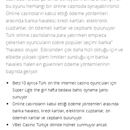
bu oyunu herhangi bir online casinoda oynayabilirsiniz.
Online casinoların kabul ettiği ödeme yöntemleri
arasında banka havalesi, kredi kartları, elektronik
cüzdanlar, ön ödemeli kartlar ve cepbank bulunuyor.
Türk online casinolarına para yatırırken empieza
çekerken oyuncuların sobre popüler seçimi banka”
“havalesi oluyor. Eskisinden çok daha hızlı olduğu için ve
elbette yüksek işlem limitleri sunduğu için banka
havalesi halen en güvenilen ödeme yöntemlerinin
başında geliyor.
Bets10 ayrıca Türk on the internet casino oyuncuları için
Süper Lig’e the girl hafta bedava bahis oynama şansı
sunuyor.
Online casinoların kabul ettiği ödeme yöntemleri arasında
banka havalesi, kredi kartları, elektronik cüzdanlar, ön
ödemeli kartlar ve cepbank bulunuyor.
VBet Casino Türkçe dilinde hizmet sunmuyor ancak