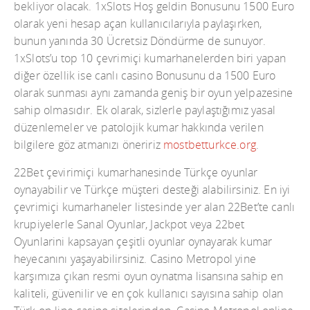
bekliyor olacak. 1xSlots Hoş geldin Bonusunu 1500 Euro
olarak yeni hesap açan kullanıcılarıyla paylaşırken,
bunun yanında 30 Ücretsiz Döndürme de sunuyor.
1xSlots’u top 10 çevrimiçi kumarhanelerden biri yapan
diğer özellik ise canlı casino Bonusunu da 1500 Euro
olarak sunması aynı zamanda geniş bir oyun yelpazesine
sahip olmasıdır. Ek olarak, sizlerle paylaştığımız yasal
düzenlemeler ve patolojik kumar hakkında verilen
bilgilere göz atmanızı öneririz
mostbetturkce.org
.
22Bet çevirimiçi kumarhanesinde Türkçe oyunlar
oynayabilir ve Türkçe müşteri desteği alabilirsiniz. En iyi
çevrimiçi kumarhaneler listesinde yer alan 22Bet’te canlı
krupiyelerle Sanal Oyunlar, Jackpot veya 22bet
Oyunlarini kapsayan çeşitli oyunlar oynayarak kumar
heyecanını yaşayabilirsiniz. Casino Metropol yine
karşımıza çıkan resmi oyun oynatma lisansına sahip en
kaliteli, güvenilir ve en çok kullanıcı sayısına sahip olan