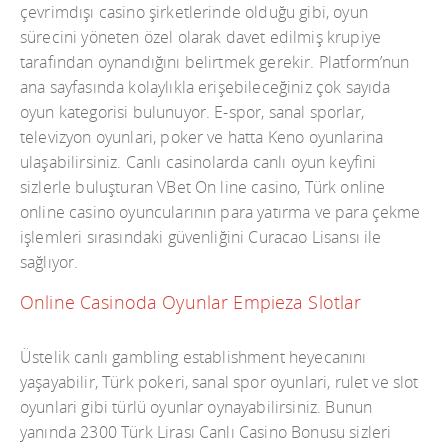
çevrimdışı casino şirketlerinde olduğu gibi, oyun
sürecini yöneten özel olarak davet edilmiş krupiye
tarafından oynandığını belirtmek gerekir. Platform’nun
ana sayfasında kolaylıkla erişebileceğiniz çok sayıda
oyun kategorisi bulunuyor. E-spor, sanal sporlar,
televizyon oyunlari, poker ve hatta Keno oyunlarina
ulaşabilirsiniz. Canlı casinolarda canlı oyun keyfini
sizlerle buluşturan VBet On line casino, Türk online
online casino oyuncularının para yatırma ve para çekme
işlemleri sırasındaki güvenliğini Curacao Lisansı ile
sağlıyor.
Online Casinoda Oyunlar Empieza Slotlar
Üstelik canlı gambling establishment heyecanını
yaşayabilir, Türk pokeri, sanal spor oyunlari, rulet ve slot
oyunlari gibi türlü oyunlar oynayabilirsiniz. Bunun
yanında 2300 Türk Lirası Canlı Casino Bonusu sizleri