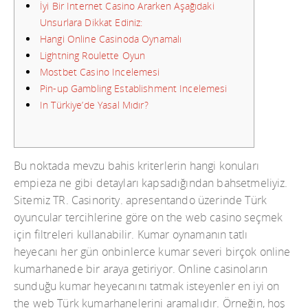
İyi Bir Internet Casino Ararken Aşağıdaki
Unsurlara Dikkat Ediniz:
Hangi Online Casinoda Oynamalı
Lightning Roulette Oyun
Mostbet Casino Incelemesi
Pin-up Gambling Establishment Incelemesi
In Türkiye’de Yasal Mıdır?
Bu noktada mevzu bahis kriterlerin hangi konuları
empieza ne gibi detayları kapsadığından bahsetmeliyiz.
Sitemiz TR. Casinority. apresentando üzerinde Türk
oyuncular tercihlerine göre on the web casino seçmek
için filtreleri kullanabilir. Kumar oynamanın tatlı
heyecanı her gün onbinlerce kumar severi birçok online
kumarhanede bir araya getiriyor. Online casinoların
sunduğu kumar heyecanını tatmak isteyenler en iyi on
the web Türk kumarhanelerini aramalıdır. Örneğin, hoş