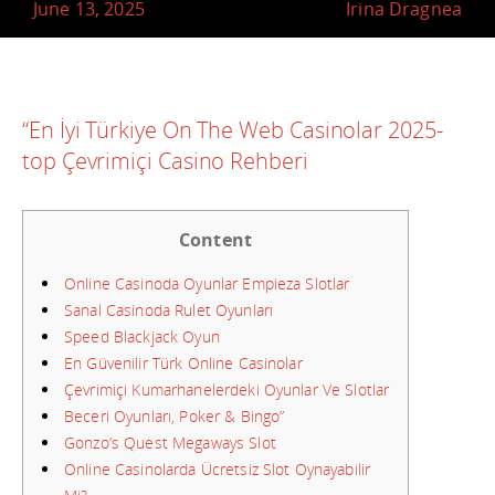
June 13, 2025
Irina Dragnea
“En İyi Türkiye On The Web Casinolar 2025-
top Çevrimiçi Casino Rehberi
Content
Online Casinoda Oyunlar Empieza Slotlar
Sanal Casinoda Rulet Oyunları
Speed Blackjack Oyun
En Güvenilir Türk Online Casinolar
Çevrimiçi Kumarhanelerdeki Oyunlar Ve Slotlar
Beceri Oyunları, Poker & Bingo”
Gonzo’s Quest Megaways Slot
Online Casinolarda Ücretsiz Slot Oynayabilir