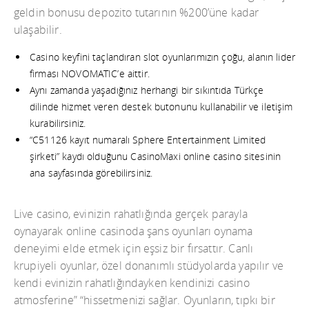
geldin bonusu depozito tutarının %200’üne kadar
ulaşabilir.
Casino keyfini taçlandıran slot oyunlarımızın çoğu, alanın lider
firması NOVOMATIC’e aittir.
Aynı zamanda yaşadığınız herhangi bir sıkıntıda Türkçe
dilinde hizmet veren destek butonunu kullanabilir ve iletişim
kurabilirsiniz.
“C51126 kayıt numaralı Sphere Entertainment Limited
şirketi” kaydı olduğunu CasinoMaxi online casino sitesinin
ana sayfasında görebilirsiniz.
Live casino, evinizin rahatlığında gerçek parayla
oynayarak online casinoda şans oyunları oynama
deneyimi elde etmek için eşsiz bir fırsattır. Canlı
krupiyeli oyunlar, özel donanımlı stüdyolarda yapılır ve
kendi evinizin rahatlığındayken kendinizi casino
atmosferine” “hissetmenizi sağlar. Oyunların, tıpkı bir