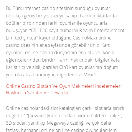
Bu Türk internet casino sitesinin sunduğu oyunlar
oldukça geniş bir yelpazeye sahip. Farklı miktarlarda
ödüller birbirinden farklı oyunlar ile oyuncularla
buluşuyor. “C51126 kayıt numaralı Realm Entertainment
Limited şirketi” kaydı olduğunu CasinoMaxi online
casino sitesinin ana sayfasında görebilirsiniz. Kart
oyunları, online casino dünyasının en ünlü ve ikonik
eğlencelerinden biridir. Tarihi hakkındaki bilgiler ​​kafa
karıştırıcı ve sisli, bazıları Çin’i kart oyunlarının doğum
yeri olarak adlandırıyor, diğerleri ise Mısır’ı.
Online Casino Slotları Ve Oyun Makineleri Incelemeleri
Hakkında Sorular Ve Cevaplar
Online casinolardaki slot katalogları çarklı slotlarla sınırlı
değildir.” “[newline]Video slotları, video holdem poker,
3D slotlar, yenilikçi Megaways özelliği ve çok daha
fazlası, herhangi online on line casino oyuncuları için