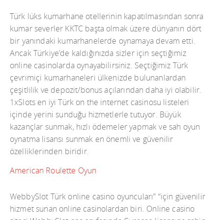
Türk lüks kumarhane otellerinin kapatılmasından sonra
kumar severler KKTC başta olmak üzere dünyanın dört
bir yanındaki kumarhanelerde oynamaya devam etti.
Ancak Türkiye’de kaldığınızda sizler için seçtiğimiz
online casinolarda oynayabilirsiniz. Seçtiğimiz Türk
çevrimiçi kumarhaneleri ülkenizde bulunanlardan
çeşitlilik ve depozit/bonus açılarından daha iyi olabilir.
1xSlots en iyi Türk on the internet casinosu listeleri
içinde yerini sunduğu hizmetlerle tutuyor. Büyük
kazançlar sunmak, hızlı ödemeler yapmak ve sah oyun
oynatma lisansı sunmak en önemli ve güvenilir
özelliklerinden biridir.
American Roulette Oyun
WebbySlot Türk online casino oyuncuları” “için güvenilir
hizmet sunan online casinolardan biri. Online casino