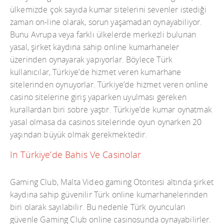
ülkemizde çok sayıda kumar sitelerini sevenler istediği
zaman on-line olarak, sorun yaşamadan oynayabiliyor.
Bunu Avrupa veya farklı ülkelerde merkezli bulunan
yasal, şirket kaydına sahip online kumarhaneler
üzerinden oynayarak yapıyorlar. Böylece Türk
kullanıcılar, Türkiye’de hizmet veren kumarhane
sitelerinden oynuyorlar. Türkiye’de hizmet veren online
casino sitelerine giriş yaparken uyulması gereken
kurallardan biri sobre yaştır. Türkiye’de kumar oynatmak
yasal olmasa da casinos sitelerinde oyun oynarken 20
yaşından büyük olmak gerekmektedir.
In Türkiye’de Bahis Ve Casinolar
Gaming Club, Malta Video gaming Otoritesi altında şirket
kaydına sahip güvenilir Türk online kumarhanelerinden
biri olarak sayılabilir. Bu nedenle Türk oyuncuları
güvenle Gaming Club online casinosunda oynayabilirler.