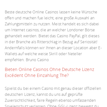
Beste deutsche Online Casinos lassen keine Wünsche
offen und machen fue leicht, eine große Auswahl an
Zahlungsmitteln zu nutzen. Meist handelt es sich dabei
um Internet casinos, die an welcher Londoner Börse
gehandelt werden. Bietet das Casino PayPal, gilt dieses
in der Branche als Ritterschlag in Bezug auf Seriosität!
Andernfalls können wir Ihnen an dieser Location aber E-
Wallets auf welche weise Skrill oder Neteller
empfehlen. Bruno Casino
Bieten Online Casinos Ohne Deutsche Lizenz
Excédent Ohne Einzahlung The?
Spielst du bei einem Casino mit genau dieser offiziellen
deutschen Lizenz, kannst du uns auf geprüfte
Zuversichtlichkeit, faire Regeln ebenso umfassenden
Spielerschutz verlassen. Ohne GGL-Lizenz bewegst du