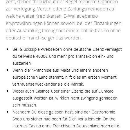
geht, stehen throughout der Regel mehrere Optionen
zur Verfügung. Verschiedene Zahlungsmethoden auf
welche weise Kreditkarten, E-Wallet ebenso
Kryptowährungen können sowohl bei der Einzahlungen
oder Auszahlung throughout einem online Casino ohne
deutsche Franchise genutzt werden.
Bei Glücksspiel-Webseiten ohne deutsche Lizenz vermagst
du teilweise 4000€ und mehr pro Transaktion ein- und
auszahlen.
Wenn die” “Franchise aus Malta und einem anderen
europäischen Land stammt, hilft dies im ersten Moment
vertrauenserweckender als die Karibik.
Wobei auch Casinos über einer Lizenz, die auf Curacao
ausgestellt worden ist, wirklich nicht zwingend gemieden
sein müssen.
Nachdem Du diese gelesen hast, sind der Gastronomie
Shop uns sicher had been für Dich vor allem ein On the
internet Casino ohne Franchise in Deutschland noch eine