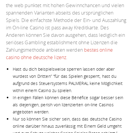
the web punktet mit hohen Gewinnchancen und vielen
spannenden Varianten abseits des ursprünglichen
Spiels. Die einfachste Methode der Ein- und Auszahlung
im On-line Casino ist pass away Kreditkarte. Des
Anderen können Sie davon ausgehen, dass lediglich ein
seriöses Gambling establishment ohne Lizenzen die
Zahlungsmethode anbieten werden
bestes online
casino ohne deutsche lizenz
.
Hast du dich beispielsweise sperren lassen oder aber
wurdest von Dritten” “für das Spielen gesperrt, hast du
aufgrund des Steuersystems PALMERAL keine Möglichkeit
within einem Casino zu spielen.
In einigen Fällen können diese Bénéfice sogar besser sein
als diejenigen, perish von lizenzierten on-line Casinos
angeboten werden.
Nur so können Sie sicher sein, dass das deutsche Casino
online darüber hinaus zuverlässig mit Einem Geld umgeht