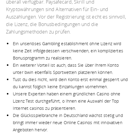
überall verfügbar. Paysafecard, Skrill und
Kryptowährungen sind Alternativen für Ein- und
Auszahlungen. Vor der Registrierung ist echt es sinnvoll,
die Lizenz, die Bonusbedingungen und die
Zahlungsmethoden zu prüfen.
Ein unseriöses Gambling establishment ohne Lizenz wird
keine Zeit infolgedessen verschwenden, ein kompliziertes
Bonusprogramm zu realisieren.
Ein weiterer Vorteil ist auch, dass Sie über Ihrem Konto
unter bwin ebenfalls Sportwetten platzieren können.
Tust du dies nicht, wird dein Konto erst einmal gesperrt und
du kannst folglich keine Einzahlungen vornehmen.
Unsere Experten haben einem gründlichen Casino ohne
Lizenz Test durchgeführt, o Ihnen eine Auswahl der Top
Internet casinos zu präsentieren.
Die Glücksspielbranche in Deutschland wächst stetig und
bringt immer wieder neue Online Casinos mit innovativen
Angeboten hervor.