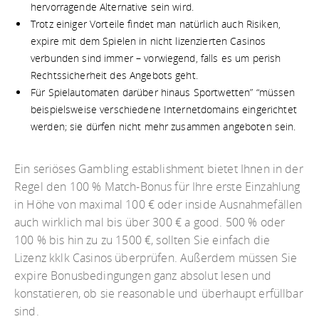
hervorragende Alternative sein wird.
Trotz einiger Vorteile findet man natürlich auch Risiken,
expire mit dem Spielen in nicht lizenzierten Casinos
verbunden sind immer – vorwiegend, falls es um perish
Rechtssicherheit des Angebots geht.
Für Spielautomaten darüber hinaus Sportwetten” “müssen
beispielsweise verschiedene Internetdomains eingerichtet
werden; sie dürfen nicht mehr zusammen angeboten sein.
Ein seriöses Gambling establishment bietet Ihnen in der
Regel den 100 % Match-Bonus für Ihre erste Einzahlung
in Höhe von maximal 100 € oder inside Ausnahmefällen
auch wirklich mal bis über 300 € a good. 500 % oder
100 % bis hin zu zu 1500 €, sollten Sie einfach die
Lizenz kklk Casinos überprüfen. Außerdem müssen Sie
expire Bonusbedingungen ganz absolut lesen und
konstatieren, ob sie reasonable und überhaupt erfüllbar
sind.