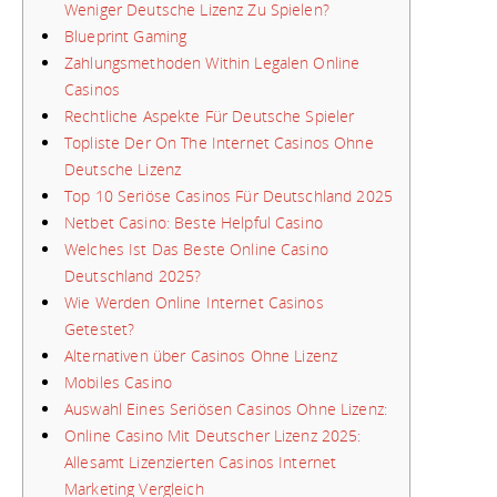
Weniger Deutsche Lizenz Zu Spielen?
Blueprint Gaming
Zahlungsmethoden Within Legalen Online
Casinos
Rechtliche Aspekte Für Deutsche Spieler
Topliste Der On The Internet Casinos Ohne
Deutsche Lizenz
Top 10 Seriöse Casinos Für Deutschland 2025
Netbet Casino: Beste Helpful Casino
Welches Ist Das Beste Online Casino
Deutschland 2025?
Wie Werden Online Internet Casinos
Getestet?
Alternativen über Casinos Ohne Lizenz
Mobiles Casino
Auswahl Eines Seriösen Casinos Ohne Lizenz:
Online Casino Mit Deutscher Lizenz 2025:
Allesamt Lizenzierten Casinos Internet
Marketing Vergleich