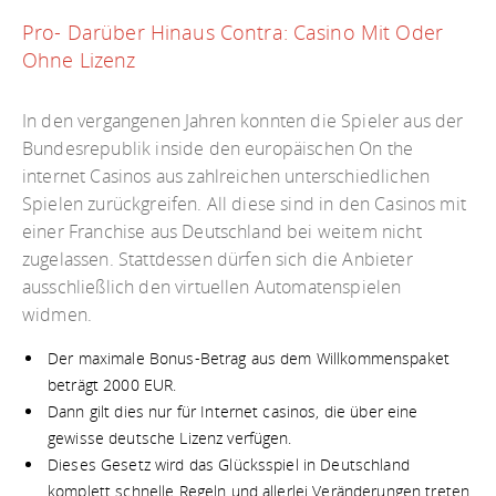
Pro- Darüber Hinaus Contra: Casino Mit Oder
Ohne Lizenz
In den vergangenen Jahren konnten die Spieler aus der
Bundesrepublik inside den europäischen On the
internet Casinos aus zahlreichen unterschiedlichen
Spielen zurückgreifen. All diese sind in den Casinos mit
einer Franchise aus Deutschland bei weitem nicht
zugelassen. Stattdessen dürfen sich die Anbieter
ausschließlich den virtuellen Automatenspielen
widmen.
Der maximale Bonus-Betrag aus dem Willkommenspaket
beträgt 2000 EUR.
Dann gilt dies nur für Internet casinos, die über eine
gewisse deutsche Lizenz verfügen.
Dieses Gesetz wird das Glücksspiel in Deutschland
komplett schnelle Regeln und allerlei Veränderungen treten