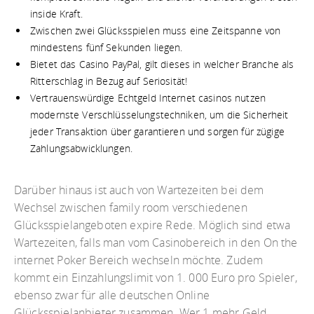
inside Kraft.
Zwischen zwei Glücksspielen muss eine Zeitspanne von
mindestens fünf Sekunden liegen.
Bietet das Casino PayPal, gilt dieses in welcher Branche als
Ritterschlag in Bezug auf Seriosität!
Vertrauenswürdige Echtgeld Internet casinos nutzen
modernste Verschlüsselungstechniken, um die Sicherheit
jeder Transaktion über garantieren und sorgen für zügige
Zahlungsabwicklungen.
Darüber hinaus ist auch von Wartezeiten bei dem
Wechsel zwischen family room verschiedenen
Glücksspielangeboten expire Rede. Möglich sind etwa
Wartezeiten, falls man vom Casinobereich in den On the
internet Poker Bereich wechseln möchte. Zudem
kommt ein Einzahlungslimit von 1. 000 Euro pro Spieler,
ebenso zwar für alle deutschen Online
Glücksspielanbieter zusammen. Wer 1 mehr Geld