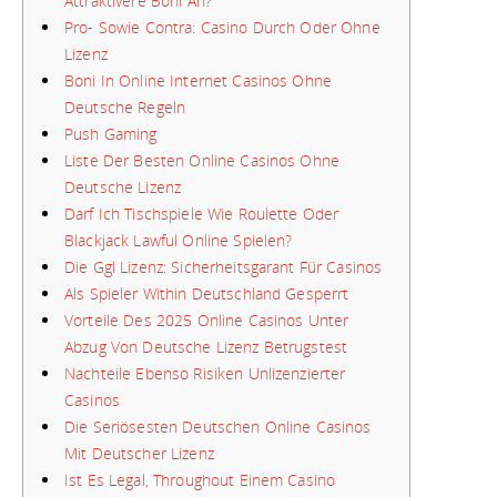
Attraktivere Boni An?
Pro- Sowie Contra: Casino Durch Oder Ohne
Lizenz
Boni In Online Internet Casinos Ohne
Deutsche Regeln
Push Gaming
Liste Der Besten Online Casinos Ohne
Deutsche Lizenz
Darf Ich Tischspiele Wie Roulette Oder
Blackjack Lawful Online Spielen?
Die Ggl Lizenz: Sicherheitsgarant Für Casinos
Als Spieler Within Deutschland Gesperrt
Vorteile Des 2025 Online Casinos Unter
Abzug Von Deutsche Lizenz Betrugstest
Nachteile Ebenso Risiken Unlizenzierter
Casinos
Die Seriösesten Deutschen Online Casinos
Mit Deutscher Lizenz
Ist Es Legal, Throughout Einem Casino