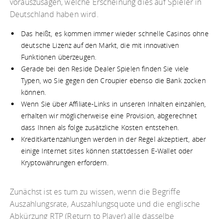
vorauszusagen, welche Erscheinung dies auf Spieler in
Deutschland haben wird.
Das heißt, es kommen immer wieder schnelle Casinos ohne
deutsche Lizenz auf den Markt, die mit innovativen
Funktionen überzeugen.
Gerade bei den Reside Dealer Spielen finden Sie viele
Typen, wo Sie gegen den Croupier ebenso die Bank zocken
können.
Wenn Sie über Affiliate-Links in unseren Inhalten einzahlen,
erhalten wir möglicherweise eine Provision, abgerechnet
dass Ihnen als folge zusätzliche Kosten entstehen.
Kreditkartenzahlungen werden in der Regel akzeptiert, aber
einige Internet sites können stattdessen E-Wallet oder
Kryptowährungen erfordern.
Zunächst ist es tum zu wissen, wenn die Begriffe
Auszahlungsrate, Auszahlungsquote und die englische
Abkürzung RTP (Return to Player) alle dasselbe