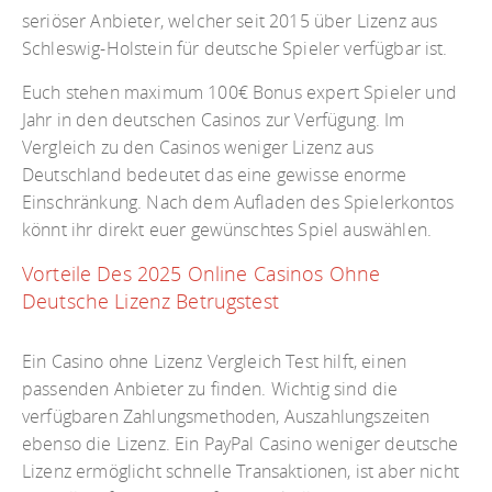
seriöser Anbieter, welcher seit 2015 über Lizenz aus
Schleswig-Holstein für deutsche Spieler verfügbar ist.
Euch stehen maximum 100€ Bonus expert Spieler und
Jahr in den deutschen Casinos zur Verfügung. Im
Vergleich zu den Casinos weniger Lizenz aus
Deutschland bedeutet das eine gewisse enorme
Einschränkung. Nach dem Aufladen des Spielerkontos
könnt ihr direkt euer gewünschtes Spiel auswählen.
Vorteile Des 2025 Online Casinos Ohne
Deutsche Lizenz Betrugstest
Ein Casino ohne Lizenz Vergleich Test hilft, einen
passenden Anbieter zu finden. Wichtig sind die
verfügbaren Zahlungsmethoden, Auszahlungszeiten
ebenso die Lizenz. Ein PayPal Casino weniger deutsche
Lizenz ermöglicht schnelle Transaktionen, ist aber nicht