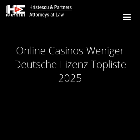
Online Casinos Weniger
Deutsche Lizenz Topliste
2025