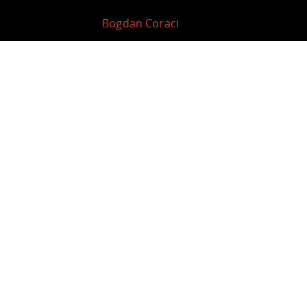
Bogdan Coraci