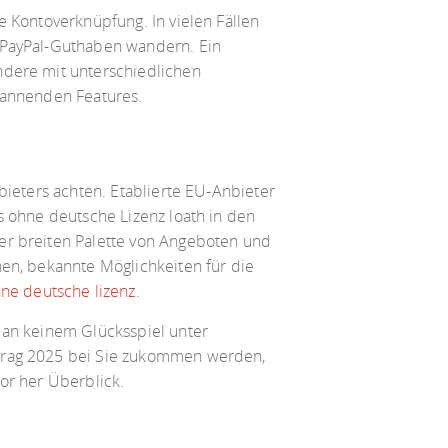
e Kontoverknüpfung. In vielen Fällen
r PayPal-Guthaben wandern. Ein
ndere mit unterschiedlichen
spannenden Features.
bieters achten. Etablierte EU-Anbieter
s ohne deutsche Lizenz loath in den
er breiten Palette von Angeboten und
nen, bekannte Möglichkeiten für die
hne deutsche lizenz
.
 an keinem Glücksspiel unter
rtrag 2025 bei Sie zukommen werden,
or her Überblick.