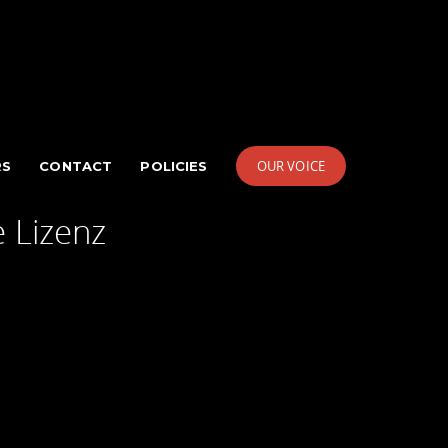
OUR VOICE
RS
CONTACT
POLICIES
 Lizenz