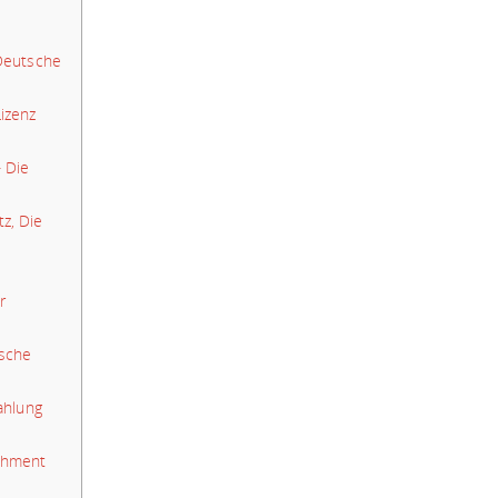
 Deutsche
izenz
 Die
z, Die
r
tsche
ahlung
shment