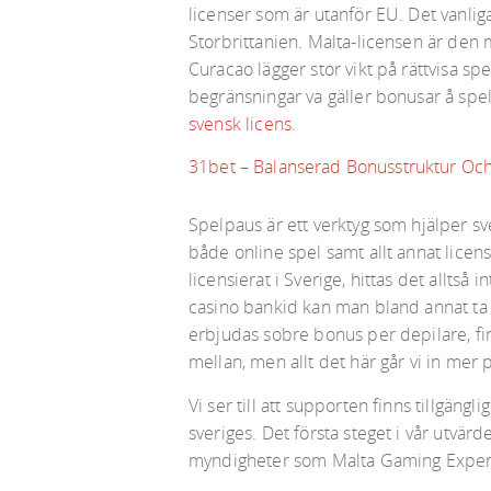
licenser som är utanför EU. Det vanligas
Storbrittanien. Malta-licensen är den
Curacao lägger stor vikt på rättvisa spe
begränsningar va gäller bonusar å spelu
svensk licens
.
31bet – Balanserad Bonusstruktur Och
Spelpaus är ett verktyg som hjälper sve
både online spel samt allt annat licens
licensierat i Sverige, hittas det alltså
casino bankid kan man bland annat ta 
erbjudas sobre bonus per depilare, finn
mellan, men allt det här går vi in mer 
Vi ser till att supporten finns tillgängli
sveriges. Det första steget i vår utvär
myndigheter som Malta Gaming Expert