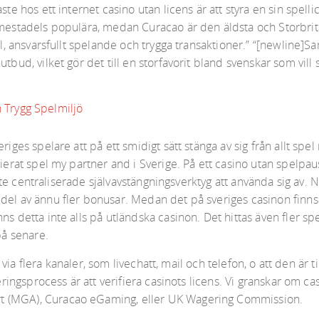
te hos ett internet casino utan licens är att styra en sin spelli
 mestadels populära, medan Curacao är den äldsta och Storbrita
l, ansvarsfullt spelande och trygga transaktioner.” “[newline]Sam
tbud, vilket gör det till en storfavorit bland svenskar som vill 
 Trygg Spelmiljö
riges spelare att på ett smidigt sätt stänga av sig från allt spe
ierat spel my partner and i Sverige. På ett casino utan spelpaus,
 inte centraliserade självavstängningsverktyg att använda sig av
del av ännu fler bonusar. Medan det på sveriges casinon finns 
s detta inte alls på utländska casinon. Det hittas även fler sp
på senare.
g via flera kanaler, som livechatt, mail och telefon, o att den är t
deringsprocess är att verifiera casinots licens. Vi granskar om c
 (MGA), Curacao eGaming, eller UK Wagering Commission.