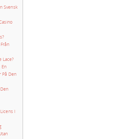
an Svensk
 Casino
ns?
 Från
e Lace?
: En
er På Den
 Den
Licens I
g
Utan