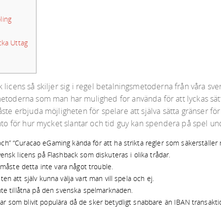
ling
cka Uttag
licens så skiljer sig i regel betalningsmetoderna från våra sv
etoderna som man har mulighed for använda för att lyckas sätta
ste erbjuda möjligheten för spelare att själva sätta gränser fö
nto för hur mycket slantar och tid guy kan spendera på spel un
ch” “Curacao eGaming kända för att ha strikta regler som säkerställer 
vensk licens på Flashback som diskuteras i olika trådar.
a måste detta inte vara något trouble.
en att själv kunna välja vart man vill spela och ej.
inte tillåtna på den svenska spelmarknaden.
r som blivit populära då de sker betydligt snabbare än IBAN transakti