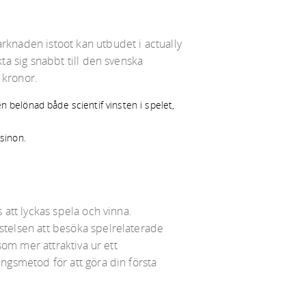
rknaden istoot kan utbudet i actually
ta sig snabbt till den svenska
 kronor.
n belönad både scientif vinsten i spelet,
sinon.
 att lyckas spela och vinna.
estelsen att besöka spelrelaterade
som mer attraktiva ur ett
ingsmetod för att göra din första