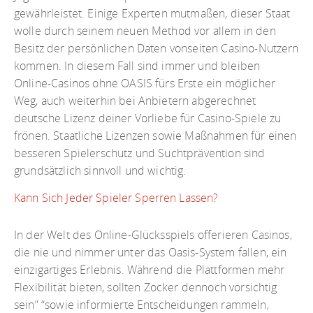
gewährleistet. Einige Experten mutmaßen, dieser Staat
wolle durch seinem neuen Method vor allem in den
Besitz der persönlichen Daten vonseiten Casino-Nutzern
kommen. In diesem Fall sind immer und bleiben
Online-Casinos ohne OASIS fürs Erste ein möglicher
Weg, auch weiterhin bei Anbietern abgerechnet
deutsche Lizenz deiner Vorliebe für Casino-Spiele zu
frönen. Staatliche Lizenzen sowie Maßnahmen für einen
besseren Spielerschutz und Suchtprävention sind
grundsätzlich sinnvoll und wichtig.
Kann Sich Jeder Spieler Sperren Lassen?
In der Welt des Online-Glücksspiels offerieren Casinos,
die nie und nimmer unter das Oasis-System fallen, ein
einzigartiges Erlebnis. Während die Plattformen mehr
Flexibilität bieten, sollten Zocker dennoch vorsichtig
sein” “sowie informierte Entscheidungen rammeln,