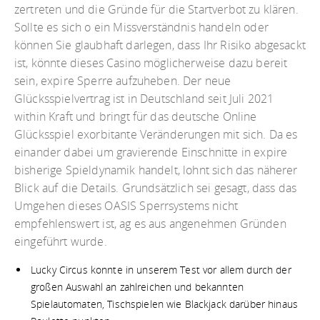
zertreten und die Gründe für die Startverbot zu klären.
Sollte es sich o ein Missverständnis handeln oder
können Sie glaubhaft darlegen, dass Ihr Risiko abgesackt
ist, könnte dieses Casino möglicherweise dazu bereit
sein, expire Sperre aufzuheben. Der neue
Glücksspielvertrag ist in Deutschland seit Juli 2021
within Kraft und bringt für das deutsche Online
Glücksspiel exorbitante Veränderungen mit sich. Da es
einander dabei um gravierende Einschnitte in expire
bisherige Spieldynamik handelt, lohnt sich das näherer
Blick auf die Details. Grundsätzlich sei gesagt, dass das
Umgehen dieses OASIS Sperrsystems nicht
empfehlenswert ist, ag es aus angenehmen Gründen
eingeführt wurde.
Lucky Circus konnte in unserem Test vor allem durch der
großen Auswahl an zahlreichen und bekannten
Spielautomaten, Tischspielen wie Blackjack darüber hinaus