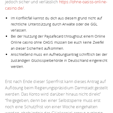
jedoch sicher und verlässlich
https://ohne-oasiss-online-
casino.de/
.
Im Konfliktfall kannst du dich aus diesem grund nicht auf
rechtliche Unterstützung durch Anwälte oder die GGL
verlassen.
Bei der Nutzung der Paysafecard throughout einem Online
Online casino ohne OASIS müssen bei euch keine Zweifel
an dieser Sicherheit aufkommen.
Anschließend muss ein Aufhebungsantrag schriftlich bei der
zuständigen Glücksspielbehörde in Deutschland eingereicht
werden.
Erst nach Ende dieser Sperrfrist kann dieses Antrag auf
Auflösung beim Regierungspräsidium Darmstadt gestellt
werden. Das Konto wird darüber hinaus nicht direkt”
“freigegeben, denn bei einer Selbstsperre muss erst
noch eine Schutzfrist von einer Woche eingehalten