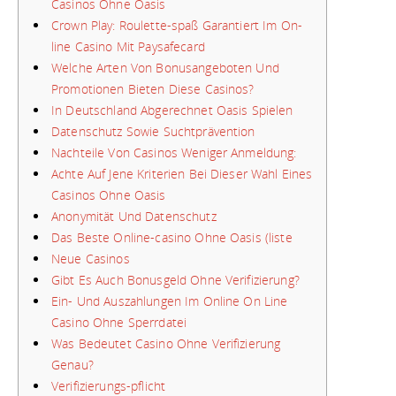
Casinos Ohne Oasis
Crown Play: Roulette-spaß Garantiert Im On-
line Casino Mit Paysafecard
Welche Arten Von Bonusangeboten Und
Promotionen Bieten Diese Casinos?
In Deutschland Abgerechnet Oasis Spielen
Datenschutz Sowie Suchtprävention
Nachteile Von Casinos Weniger Anmeldung:
Achte Auf Jene Kriterien Bei Dieser Wahl Eines
Casinos Ohne Oasis
Anonymität Und Datenschutz
Das Beste Online-casino Ohne Oasis (liste
Neue Casinos
Gibt Es Auch Bonusgeld Ohne Verifizierung?
Ein- Und Auszahlungen Im Online On Line
Casino Ohne Sperrdatei
Was Bedeutet Casino Ohne Verifizierung
Genau?
Verifizierungs-pflicht