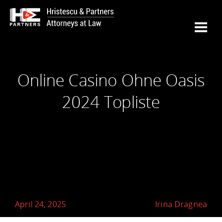
Online Casino Ohne Oasis
2024 Topliste
April 24, 2025
Irina Dragnea