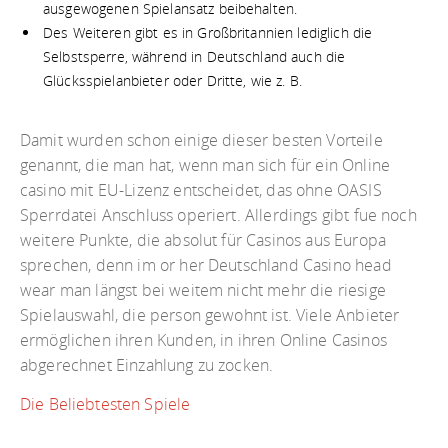
ausgewogenen Spielansatz beibehalten.
Des Weiteren gibt es in Großbritannien lediglich die
Selbstsperre, während in Deutschland auch die
Glücksspielanbieter oder Dritte, wie z. B.
Damit wurden schon einige dieser besten Vorteile
genannt, die man hat, wenn man sich für ein Online
casino mit EU-Lizenz entscheidet, das ohne OASIS
Sperrdatei Anschluss operiert. Allerdings gibt fue noch
weitere Punkte, die absolut für Casinos aus Europa
sprechen, denn im or her Deutschland Casino head
wear man längst bei weitem nicht mehr die riesige
Spielauswahl, die person gewohnt ist. Viele Anbieter
ermöglichen ihren Kunden, in ihren Online Casinos
abgerechnet Einzahlung zu zocken.
Die Beliebtesten Spiele