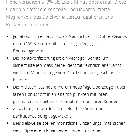
Höhe vonseiten 5, 3% als Extra-Minus obendrauf. Diese
Option bietet viele schnelle und unkomplizierte
Möglichkeit, das Spielverhalten zu regulieren und
Risiken zu minimieren.
Ja, tatsächlich erhältst du als Nachrichten in Online Casinos
ohne OASIS Sperre oft deutlich großzügigere
Bonusangebote.
Die Kontoverifizierung ist ein wichtiger Schritt, um
sicherzustellen, dass deine Identität rechtlich anerkannt
wird und Minderjährige vom Glücksspiel ausgeschlossen
bleiben.
Die meisten Casinos ohne Onlineabfrage überzeugen über
fairen Bonusrichtlinien ebenso punkten mit ihren
permanent verfügbaren Promotionen bei ihren Kunden.
Auszahlungen werden über eine herkömmliche
Banküberweisung abgewickelt.
Beispielsweise stellen monatliche Einzahlungslimits sicher,
wenn Spieler ein Finances einhalten und einen