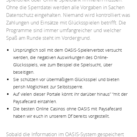
Ohne die Sperrdatei werden alle Vorgaben in Sachen
Datenschutz eingehalten. Niemand wird kontrolliert was
Zahlungen und Einsätze mit Glücksspielen betrifft. Die
Programme sind immer umfangreicher und welcher
Spaß am Runde steht im Vordergrund.
Ursprünglich soll mit dem OASIS-Spielerverbot versucht
werden, die negativen Auswirkungen des Online-
Glücksspiels, wie zum Beispiel die Spielsucht, über
beseitigen.
Sie schützen vor übermäßigem Glücksspiel und bieten
perish Möglichkeit zur Selbstsperre.
Auf vielen dieser Portale könnt ihr darüber hinaus” “mit der
Paysafecard einzahlen.
Die besten Online Casinos ohne OASIS mit Paysafecard
haben wir euch in unserem Df bereits vorgestellt.
Sobald die Information im OASIS-System gespeichert