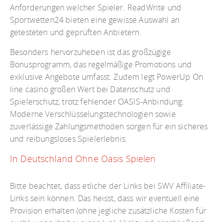
Anforderungen welcher Spieler. ReadWrite und
Sportwetten24 bieten eine gewisse Auswahl an
getesteten und geprüften Anbietern.
Besonders hervorzuheben ist das großzügige
Bonusprogramm, das regelmäßige Promotions und
exklusive Angebote umfasst. Zudem legt PowerUp On
line casino großen Wert bei Datenschutz und
Spielerschutz, trotz fehlender OASIS-Anbindung.
Moderne Verschlüsselungstechnologien sowie
zuverlässige Zahlungsmethoden sorgen für ein sicheres
und reibungsloses Spielerlebnis.
In Deutschland Ohne Oasis Spielen
Bitte beachtet, dass etliche der Links bei SWV Affiliate-
Links sein können. Das heisst, dass wir eventuell eine
Provision erhalten (ohne jegliche zusätzliche Kosten für