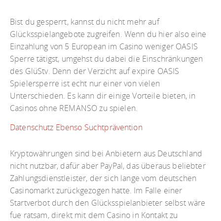
Bist du gesperrt, kannst du nicht mehr auf
Glücksspielangebote zugreifen. Wenn du hier also eine
Einzahlung von 5 European im Casino weniger OASIS
Sperre tätigst, umgehst du dabei die Einschränkungen
des GlüStv. Denn der Verzicht auf expire OASIS
Spielersperre ist echt nur einer von vielen
Unterschieden. Es kann dir einige Vorteile bieten, in
Casinos ohne REMANSO zu spielen.
Datenschutz Ebenso Suchtprävention
Kryptowährungen sind bei Anbietern aus Deutschland
nicht nutzbar, dafür aber PayPal, das überaus beliebter
Zahlungsdienstleister, der sich lange vom deutschen
Casinomarkt zurückgezogen hatte. Im Falle einer
Startverbot durch den Glücksspielanbieter selbst wäre
fue ratsam, direkt mit dem Casino in Kontakt zu