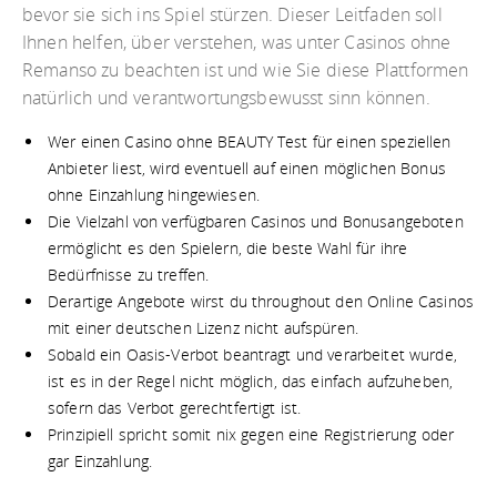
bevor sie sich ins Spiel stürzen. Dieser Leitfaden soll
Ihnen helfen, über verstehen, was unter Casinos ohne
Remanso zu beachten ist und wie Sie diese Plattformen
natürlich und verantwortungsbewusst sinn können.
Wer einen Casino ohne BEAUTY Test für einen speziellen
Anbieter liest, wird eventuell auf einen möglichen Bonus
ohne Einzahlung hingewiesen.
Die Vielzahl von verfügbaren Casinos und Bonusangeboten
ermöglicht es den Spielern, die beste Wahl für ihre
Bedürfnisse zu treffen.
Derartige Angebote wirst du throughout den Online Casinos
mit einer deutschen Lizenz nicht aufspüren.
Sobald ein Oasis-Verbot beantragt und verarbeitet wurde,
ist es in der Regel nicht möglich, das einfach aufzuheben,
sofern das Verbot gerechtfertigt ist.
Prinzipiell spricht somit nix gegen eine Registrierung oder
gar Einzahlung.