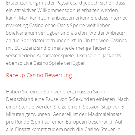
Ersteinzahlung mit der Paysafecard jedoch sicher, dass
ein attraktiver Willkommensbonus erhalten werden
kann. Man kann zum anbeissen erkennen, dass internet
marketing Casino ohne Oasis Sperre weit lieber
Spielvarianten verfügbar sind als dort, wo der Anbieter
an die Sperrdatei verbunden ist. In On the web Casinos
mit EU-Lizenz sind oftmals jede menge Tausend
verschiedene Automatenspiele, Tischspiele, Jackpots
ebenso Live Casino Spiele verfügbar.
Raceup Casino Bewertung
Haben Sie einen Spin verloren, müssen Sie in
Deutschland eine Pause von 5-Sekunden einlegen. Nach
einer Stunde werden Sie zu einem Session-Stop von 5
Minuten gezwungen. Generell ist der Maximaleinsatz
pro Runde (Spin) auf einen European beschränkt. Auf
alle Einsatz kommt zudem noch die Casino-Steuer in