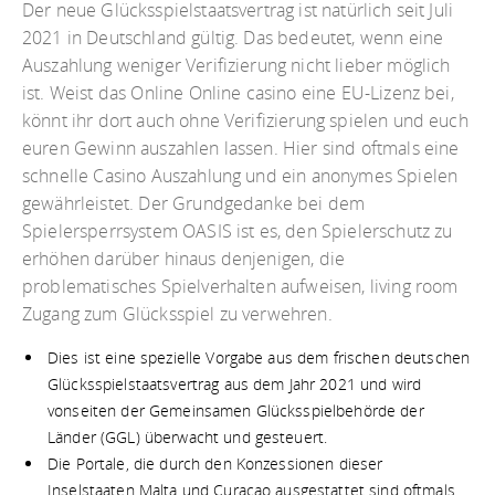
Der neue Glücksspielstaatsvertrag ist natürlich seit Juli
2021 in Deutschland gültig. Das bedeutet, wenn eine
Auszahlung weniger Verifizierung nicht lieber möglich
ist. Weist das Online Online casino eine EU-Lizenz bei,
könnt ihr dort auch ohne Verifizierung spielen und euch
euren Gewinn auszahlen lassen. Hier sind oftmals eine
schnelle Casino Auszahlung und ein anonymes Spielen
gewährleistet. Der Grundgedanke bei dem
Spielersperrsystem OASIS ist es, den Spielerschutz zu
erhöhen darüber hinaus denjenigen, die
problematisches Spielverhalten aufweisen, living room
Zugang zum Glücksspiel zu verwehren.
Dies ist eine spezielle Vorgabe aus dem frischen deutschen
Glücksspielstaatsvertrag aus dem Jahr 2021 und wird
vonseiten der Gemeinsamen Glücksspielbehörde der
Länder (GGL) überwacht und gesteuert.
Die Portale, die durch den Konzessionen dieser
Inselstaaten Malta und Curacao ausgestattet sind oftmals,