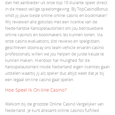
dan het aanbieder uit onze top 10 durante speel direct
in de meest veilige speelomgeving. Bij TopCasinoBonus
vindt jij jouw beste online online casino en bookmaker!
Wij reviewen alle goksites met een licentie van de
Nederlandse Kansspelautoriteit om jou betrouwbare
online casino’s en bookmakers les kunnen tonen. Via
onze casino evaluations, slot reviews en spelgidsen,
geschreven doorway ons team vehicle ervaren casino
professionals, willen we jou helpen de juiste keuze te
kunnen maken. Hierdoor har mulighed for de
Kansspelautoriteit inside Nederland eigen licenties gaan
uitdelen waarbij jij als speler dus altijd weet dat je bij
een legaal on-line casino gaat spelen.
Hoe Speel Ik On-line Casino?
Welkom bij de grootste Online Casino Vergelijker van
Nederland. Je kunt allesamt online casinos fulfilled