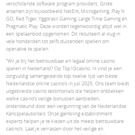
verschillende software program providers. Grote
ansehen zijn bijvoorbeeld NetEnt, Microgaming, Play N
GO, Red Tiger, Yggdrasil Gaming, Large Time Gaming en
Pragmatic Play. Deze worden tegenwoordig altijd wel in
een spelaanbod opgenomen. Dit resulteert al vlug in
vele honderden tot zelfs duizenden spellen om
operative te spelen.
“Wil je bij het betrouwbaar en legaal online casino
spelen in Nederland? Op Top10casino. nl vind je een
zorgvuldig samengestelde top twelve lijst van beste
Nederlandse online casino’s in juli 2025. Ons team biedt
uitgebreide casino testimonials die helpen ontdekken
welke casino’s veilige bonussen aanbieden,
ondersteund door een vergunning van de Nederlandse
Kansspelautoriteit. Onze gambling establishment
experts helpen je te kiezen uit de meest betrouwbare
casino’s. Laat je verrassen door het veilige en