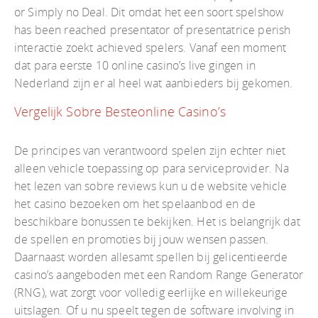
or Simply no Deal. Dit omdat het een soort spelshow
has been reached presentator of presentatrice perish
interactie zoekt achieved spelers. Vanaf een moment
dat para eerste 10 online casino’s live gingen in
Nederland zijn er al heel wat aanbieders bij gekomen.
Vergelijk Sobre Besteonline Casino’s
De principes van verantwoord spelen zijn echter niet
alleen vehicle toepassing op para serviceprovider. Na
het lezen van sobre reviews kun u de website vehicle
het casino bezoeken om het spelaanbod en de
beschikbare bonussen te bekijken. Het is belangrijk dat
de spellen en promoties bij jouw wensen passen.
Daarnaast worden allesamt spellen bij gelicentieerde
casino’s aangeboden met een Random Range Generator
(RNG), wat zorgt voor volledig eerlijke en willekeurige
uitslagen. Of u nu speelt tegen de software involving in