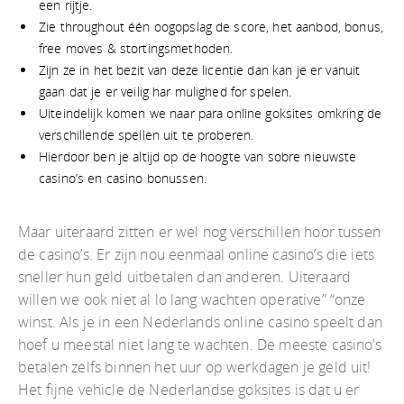
een rijtje.
Zie throughout één oogopslag de score, het aanbod, bonus,
free moves & stortingsmethoden.
Zijn ze in het bezit van deze licentie dan kan je er vanuit
gaan dat je er veilig har mulighed for spelen.
Uiteindelijk komen we naar para online goksites omkring de
verschillende spellen uit te proberen.
Hierdoor ben je altijd op de hoogte van sobre nieuwste
casino’s en casino bonussen.
Maar uiteraard zitten er wel nog verschillen hoor tussen
de casino’s. Er zijn nou eenmaal online casino’s die iets
sneller hun geld uitbetalen dan anderen. Uiteraard
willen we ook niet al lo lang wachten operative” “onze
winst. Als je in een Nederlands online casino speelt dan
hoef u meestal niet lang te wachten. De meeste casino’s
betalen zelfs binnen het uur op werkdagen je geld uit!
Het fijne vehicle de Nederlandse goksites is dat u er