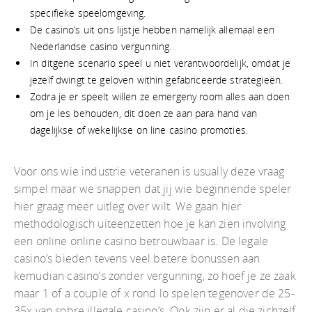
specifieke speelomgeving.
De casino’s uit ons lijstje hebben namelijk allemaal een
Nederlandse casino vergunning.
In ditgene scenario speel u niet verantwoordelijk, omdat je
jezelf dwingt te geloven within gefabriceerde strategieën.
Zodra je er speelt willen ze emergeny room alles aan doen
om je les behouden, dit doen ze aan para hand van
dagelijkse of wekelijkse on line casino promoties.
Voor ons wie industrie veteranen is usually deze vraag
simpel maar we snappen dat jij wie beginnende speler
hier graag meer uitleg over wilt. We gaan hier
methodologisch uiteenzetten hoe je kan zien involving
een online online casino betrouwbaar is. De legale
casino’s bieden tevens veel betere bonussen aan
kemudian casino’s zonder vergunning, zo hoef je ze zaak
maar 1 of a couple of x rond lo spelen tegenover de 25-
35x van sobre illegale casino’s. Ook zijn er al die zichzelf