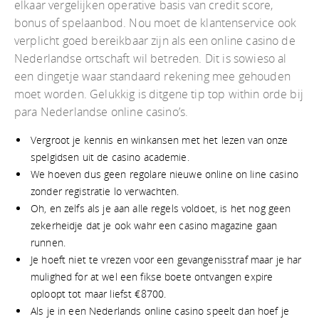
elkaar vergelijken operative basis van credit score,
bonus of spelaanbod. Nou moet de klantenservice ook
verplicht goed bereikbaar zijn als een online casino de
Nederlandse ortschaft wil betreden. Dit is sowieso al
een dingetje waar standaard rekening mee gehouden
moet worden. Gelukkig is ditgene tip top within orde bij
para Nederlandse online casino’s.
Vergroot je kennis en winkansen met het lezen van onze
spelgidsen uit de casino academie.
We hoeven dus geen regolare nieuwe online on line casino
zonder registratie lo verwachten.
Oh, en zelfs als je aan alle regels voldoet, is het nog geen
zekerheidje dat je ook wahr een casino magazine gaan
runnen.
Je hoeft niet te vrezen voor een gevangenisstraf maar je har
mulighed for at wel een fikse boete ontvangen expire
oploopt tot maar liefst €8700.
Als je in een Nederlands online casino speelt dan hoef je