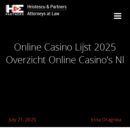
Online Casino Lijst 2025
Overzicht Online Casino’s Nl
July 21, 2025
Irina Dragnea