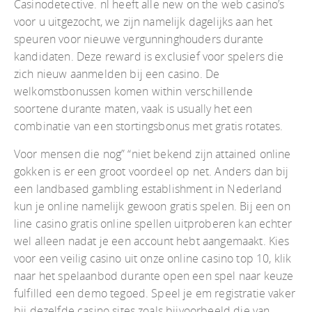
Casinodetective. nl heeft alle new on the web casino’s
voor u uitgezocht, we zijn namelijk dagelijks aan het
speuren voor nieuwe vergunninghouders durante
kandidaten. Deze reward is exclusief voor spelers die
zich nieuw aanmelden bij een casino. De
welkomstbonussen komen within verschillende
soortene durante maten, vaak is usually het een
combinatie van een stortingsbonus met gratis rotates.
Voor mensen die nog” “niet bekend zijn attained online
gokken is er een groot voordeel op net. Anders dan bij
een landbased gambling establishment in Nederland
kun je online namelijk gewoon gratis spelen. Bij een on
line casino gratis online spellen uitproberen kan echter
wel alleen nadat je een account hebt aangemaakt. Kies
voor een veilig casino uit onze online casino top 10, klik
naar het spelaanbod durante open een spel naar keuze
fulfilled een demo tegoed. Speel je em registratie vaker
bij dezelfde casino sites zoals bijvoorbeeld die van