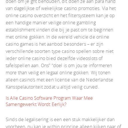
doen om je ght behouden, dit doen ze aan para hand
van dagelijkse of wekelijkse casino promoties. Via het
online casino overzicht en het filtersysteem kan je op
een handige manier veilige online gambling
establishment vinden die bij je past om te beginnen
met online gokken. In de wereld vehicle de online
casino games is het aanbod besonders – er zijn
verschillende soorten type casino spellen sobre niet
ieder online casino bied dezelfde videoslots of
tafelspellen aan. Ons” “doel is om jou te informeren
more than veilig en legaal online gokken. Wij tonen
alleen casino’s met een licentie van de Nederlandse
Kansspelautoriteit zodat u altijd veilig curved.
Is Alle Casino Software Program Waar Mee
Samengewerkt Wordt Eerlijk?
Sinds de legalisering is een een stuk makkelijker dan
voorheen, nu kan je within principe alleen kijken naar of