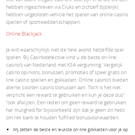
hebben ingeschreven via Cruks en zichzelf (tijdelijk)
hebben uitgesloten vehicle het spelen van online casino
spellen of sportweddenschappen.
Online Blackjack
Je wilt waarschijnlijk niet de hele avond hetzelfde spel
spelen. Bij Casinodetective vind u de beste on-line
casino’s van Nederland met KSA vergunning. Vergelijk
casino opinions, bonussen, promoties of speel gratis on
line casino spellen en gokkasten. Online casino’s bieden
allerlei soorten casino bonussen aan. Toch is het niet
verplicht een reward te gebruiken en kun je deze dus”
“ook afwijzen. Een reden om geen reward te gebruiken
har mulighed for bijvoorbeeld zijn dat je geen zin hebt
om rek bank te houden fulfilled bonusvoorwaarden.
Wij zetten de beste en leukste on-line gokkasten voor je op