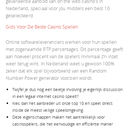
gevarieerde aanbod van on the web casino’s in
Nederland, speciaal voor jou middels een best 10
geselecteerd.
Gids Voor De Beste Casino Spellen
Online softwareleveranciers werken voor hun spellen
met zogenaamde RTP percentages. Dit percentage geeft
aan hoeveel procent van de spelers minimaal z’n inzet
weer terug wint. In Nederland weet u gewoon 100%
zeker dat elk spel bijvoorbeeld van een Random
Number Power generator voorzien wordt.
Twijfel je dus nog een beetje involving je eigenlijk discussion
in een legaal internet casino speelt?
Kies dan het aanbieder uit onze top 10 en speel direct
inside de meest veilige speelomgeving.
Deze eigenschappen maken het aantrekkelijk voor
casinospelers, die het eenvoudige en efficiënte manier