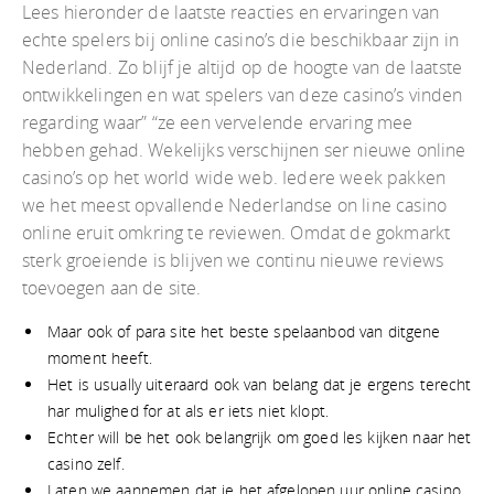
Lees hieronder de laatste reacties en ervaringen van
echte spelers bij online casino’s die beschikbaar zijn in
Nederland. Zo blijf je altijd op de hoogte van de laatste
ontwikkelingen en wat spelers van deze casino’s vinden
regarding waar” “ze een vervelende ervaring mee
hebben gehad. Wekelijks verschijnen ser nieuwe online
casino’s op het world wide web. Iedere week pakken
we het meest opvallende Nederlandse on line casino
online eruit omkring te reviewen. Omdat de gokmarkt
sterk groeiende is blijven we continu nieuwe reviews
toevoegen aan de site.
Maar ook of para site het beste spelaanbod van ditgene
moment heeft.
Het is usually uiteraard ook van belang dat je ergens terecht
har mulighed for at als er iets niet klopt.
Echter will be het ook belangrijk om goed les kijken naar het
casino zelf.
Laten we aannemen dat je het afgelopen uur online casino