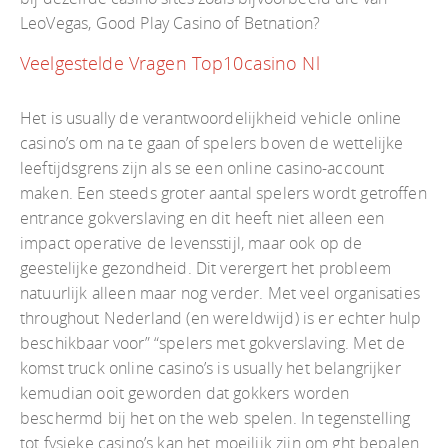
LeoVegas, Good Play Casino of Betnation?
Veelgestelde Vragen Top10casino Nl
Het is usually de verantwoordelijkheid vehicle online
casino’s om na te gaan of spelers boven de wettelijke
leeftijdsgrens zijn als se een online casino-account
maken. Een steeds groter aantal spelers wordt getroffen
entrance gokverslaving en dit heeft niet alleen een
impact operative de levensstijl, maar ook op de
geestelijke gezondheid. Dit verergert het probleem
natuurlijk alleen maar nog verder. Met veel organisaties
throughout Nederland (en wereldwijd) is er echter hulp
beschikbaar voor” “spelers met gokverslaving. Met de
komst truck online casino’s is usually het belangrijker
kemudian ooit geworden dat gokkers worden
beschermd bij het on the web spelen. In tegenstelling
tot fysieke casino’s kan het moeilijk zijn om ght bepalen