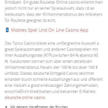
Einsätzen. Ein gutes Roulette Online casino erkennt man
jedoch nicht nur an seiner Spielauswahl, dazu ist es
bedeutsam, dass der Willkommensbonus des Anbieters
für Roulette geeignet ist echt.
Mobiles Spiel Und On Line Casino App
Das Tipico Casino bietet eine umfangreiche Auswahl a
great Spielautomaten und anderen Casinospielen mit
ihrer Auszahlungsrate (RTP) zwischen 84 % ebenso 90
%. Neukunden können sich über einen attraktiven
Willkommensbonus freuen, der 100 % bis über 100 €
umfasst. Dieses deutsche Echtgeld Casino zeichnet
einander durch schnelle Auszahlungen aus und offeriert
eine Vielzahl a good erstklassigen Zahlungsmethoden,
einschließlich Kreditkarten und bekannter E-Wallets
deutsche online casino
.
Mit deinem Inkrafttreten der frischen