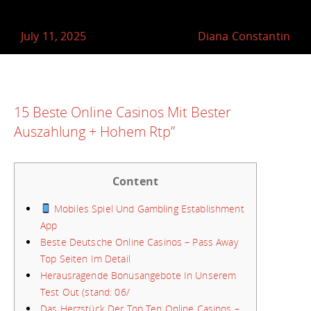
July 11, 2025
Diana Constantin
15 Beste Online Casinos Mit Bester
Auszahlung + Hohem Rtp”
Content
Mobiles Spiel Und Gambling Establishment
App
Beste Deutsche Online Casinos – Pass Away
Top Seiten Im Detail
Herausragende Bonusangebote In Unserem
Test Out (stand: 06/
Das Herzstück Der Top Ten Online Casinos –