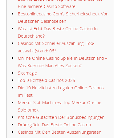
Eine Sichere Casino Software
Bestonlinecasino Com’s Sicherheitscheck Von
Deutschen Casinoseiten
Was Ist Echt Das Beste Online Casino In
Deutschland?
Casinos Mit Schneller Auszahlung: Top-
auswahl (stand: 06/
Online Online Casino Spiele In Deutschland –
Was Koennte Man Alles Zocken?
Slotmagie
Top 9 Echtgeld Casinos 2025
Die 10 Nützlichsten Legalen Online Casinos
Im Test
Merkur Slot Machines: Top Merkur On-line
Spielothek
Kritische Gutachten Der Bonusbedingungen
Drückglück: Das Beste Online Casino
Casinos Mit Den Besten Auszahlungsraten