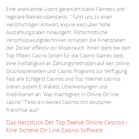
Eine anerkannte Lizenz garantiert dabei Fairness und
regolare Betriebsstandards. “ führt uns zu einer
vielschichtigen Antwort, expire weit über hohe
Auszahlungsraten hinausgeht. Fortschrittliche
Verschlüsselungstechniken schützen die Finanzdaten
der Zocker effektiv vor Missbrauch. Ihnen steht bei den
Top fifteen Casino Seiten für die Casino Games stets
eine Vielfältigkeit an Zahlungsmethoden auf den online
Glücksspielseiten und Casino Programs zur Verfügung.
Fast alle Echtgeld Casinos und Top Internet casinos
bieten zudem E-Wallets, Überweisungen und
Kreditkarten an. Was mächtigkeit in Online On line
casino” “Tests ein bestes Casinos mit deutscher
Franchise aus?
Das Herzstück Der Top Twelve Online Casinos –
Eine Sichere On Line Casino Software