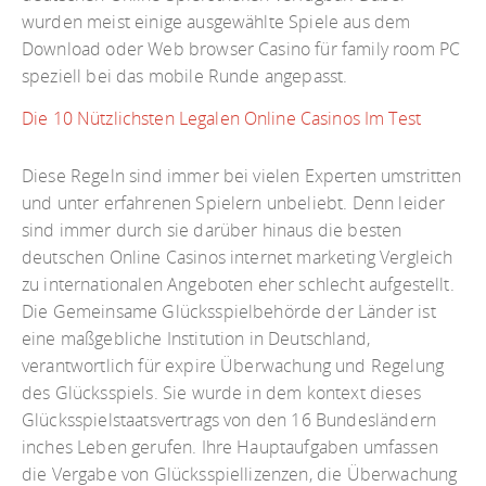
wurden meist einige ausgewählte Spiele aus dem
Download oder Web browser Casino für family room PC
speziell bei das mobile Runde angepasst.
Die 10 Nützlichsten Legalen Online Casinos Im Test
Diese Regeln sind immer bei vielen Experten umstritten
und unter erfahrenen Spielern unbeliebt. Denn leider
sind immer durch sie darüber hinaus die besten
deutschen Online Casinos internet marketing Vergleich
zu internationalen Angeboten eher schlecht aufgestellt.
Die Gemeinsame Glücksspielbehörde der Länder ist
eine maßgebliche Institution in Deutschland,
verantwortlich für expire Überwachung und Regelung
des Glücksspiels. Sie wurde in dem kontext dieses
Glücksspielstaatsvertrags von den 16 Bundesländern
inches Leben gerufen. Ihre Hauptaufgaben umfassen
die Vergabe von Glücksspiellizenzen, die Überwachung