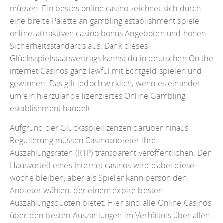
müssen. Ein bestes online casino zeichnet sich durch
eine breite Palette an gambling establishment spiele
online, attraktiven casino bonus Angeboten und hohen
Sicherheitsstandards aus. Dank dieses
Glücksspielstaatsvertrags kannst du in deutschen On the
internet Casinos ganz lawful mit Echtgeld spielen und
gewinnen. Das gilt jedoch wirklich, wenn es einander
um ein hierzulande lizenziertes Online Gambling
establishment handelt.
Aufgrund der Glücksspiellizenzen darüber hinaus
Regulierung müssen Casinoanbieter ihre
Auszahlungsraten (RTP) transparent veröffentlichen. Der
Hausvorteil eines Internet casinos wird dabei diese
woche bleiben, aber als Spieler kann person den
Anbieter wählen, der einem expire besten
Auszahlungsquoten bietet. Hier sind alle Online Casinos
über den besten Auszahlungen im Verhältnis über allen