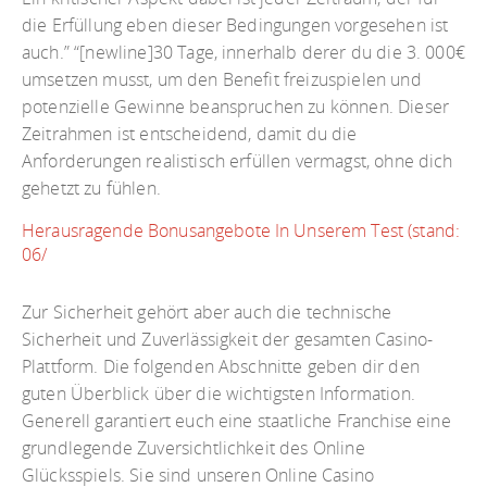
die Erfüllung eben dieser Bedingungen vorgesehen ist
auch.” “[newline]30 Tage, innerhalb derer du die 3. 000€
umsetzen musst, um den Benefit freizuspielen und
potenzielle Gewinne beanspruchen zu können. Dieser
Zeitrahmen ist entscheidend, damit du die
Anforderungen realistisch erfüllen vermagst, ohne dich
gehetzt zu fühlen.
Herausragende Bonusangebote In Unserem Test (stand:
06/
Zur Sicherheit gehört aber auch die technische
Sicherheit und Zuverlässigkeit der gesamten Casino-
Plattform. Die folgenden Abschnitte geben dir den
guten Überblick über die wichtigsten Information.
Generell garantiert euch eine staatliche Franchise eine
grundlegende Zuversichtlichkeit des Online
Glücksspiels. Sie sind unseren Online Casino