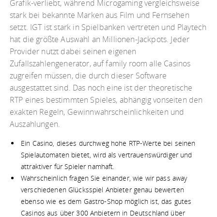
Grafik-verliebt, während Microgaming vergleichsweise
stark bei bekannte Marken aus Film und Fernsehen
setzt. IGT ist stark in Spielbanken vertreten und Playtech
hat die größte Auswahl an Millionen-Jackpots. Jeder
Provider nutzt dabei seinen eigenen
Zufallszahlengenerator, auf family room alle Casinos
zugreifen müssen, die durch dieser Software
ausgestattet sind. Das noch eine ist der theoretische
RTP eines bestimmten Spieles, abhängig vonseiten den
exakten Regeln, Gewinnwahrscheinlichkeiten und
Auszahlungen.
Ein Casino, dieses durchweg hohe RTP-Werte bei seinen
Spielautomaten bietet, wird als vertrauenswürdiger und
attraktiver für Spieler namhaft.
Wahrscheinlich fragen Sie einander, wie wir pass away
verschiedenen Glücksspiel Anbieter genau bewerten
ebenso wie es dem Gastro-Shop möglich ist, das gutes
Casinos aus über 300 Anbietern in Deutschland über