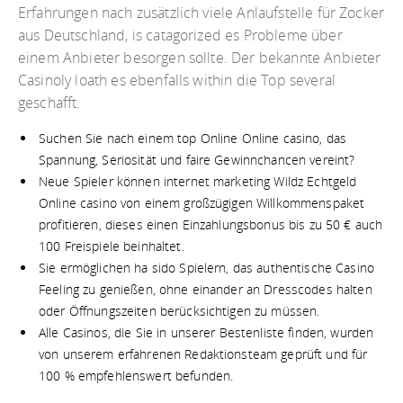
Erfahrungen nach zusätzlich viele Anlaufstelle für Zocker
aus Deutschland, is catagorized es Probleme über
einem Anbieter besorgen sollte. Der bekannte Anbieter
Casinoly loath es ebenfalls within die Top several
geschafft.
Suchen Sie nach einem top Online Online casino, das
Spannung, Seriosität und faire Gewinnchancen vereint?
Neue Spieler können internet marketing Wildz Echtgeld
Online casino von einem großzügigen Willkommenspaket
profitieren, dieses einen Einzahlungsbonus bis zu 50 € auch
100 Freispiele beinhaltet.
Sie ermöglichen ha sido Spielern, das authentische Casino
Feeling zu genießen, ohne einander an Dresscodes halten
oder Öffnungszeiten berücksichtigen zu müssen.
Alle Casinos, die Sie in unserer Bestenliste finden, wurden
von unserem erfahrenen Redaktionsteam geprüft und für
100 % empfehlenswert befunden.