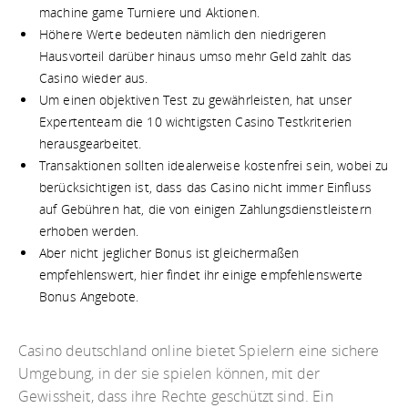
machine game Turniere und Aktionen.
Höhere Werte bedeuten nämlich den niedrigeren
Hausvorteil darüber hinaus umso mehr Geld zahlt das
Casino wieder aus.
Um einen objektiven Test zu gewährleisten, hat unser
Expertenteam die 10 wichtigsten Casino Testkriterien
herausgearbeitet.
Transaktionen sollten idealerweise kostenfrei sein, wobei zu
berücksichtigen ist, dass das Casino nicht immer Einfluss
auf Gebühren hat, die von einigen Zahlungsdienstleistern
erhoben werden.
Aber nicht jeglicher Bonus ist gleichermaßen
empfehlenswert, hier findet ihr einige empfehlenswerte
Bonus Angebote.
Casino deutschland online bietet Spielern eine sichere
Umgebung, in der sie spielen können, mit der
Gewissheit, dass ihre Rechte geschützt sind. Ein