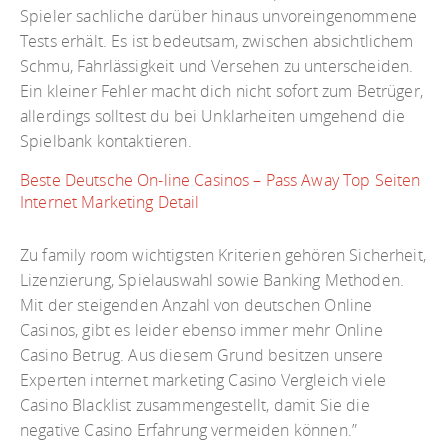
Spieler sachliche darüber hinaus unvoreingenommene
Tests erhält. Es ist bedeutsam, zwischen absichtlichem
Schmu, Fahrlässigkeit und Versehen zu unterscheiden.
Ein kleiner Fehler macht dich nicht sofort zum Betrüger,
allerdings solltest du bei Unklarheiten umgehend die
Spielbank kontaktieren.
Beste Deutsche On-line Casinos – Pass Away Top Seiten
Internet Marketing Detail
Zu family room wichtigsten Kriterien gehören Sicherheit,
Lizenzierung, Spielauswahl sowie Banking Methoden.
Mit der steigenden Anzahl von deutschen Online
Casinos, gibt es leider ebenso immer mehr Online
Casino Betrug. Aus diesem Grund besitzen unsere
Experten internet marketing Casino Vergleich viele
Casino Blacklist zusammengestellt, damit Sie die
negative Casino Erfahrung vermeiden können.”