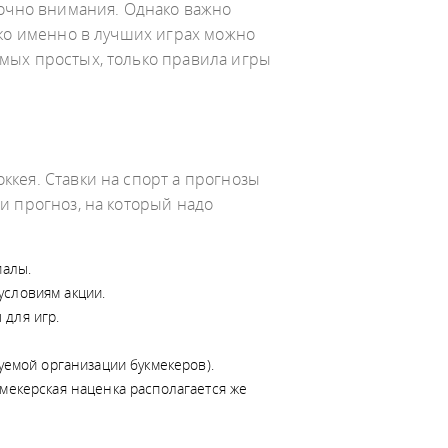
аточно внимания. Однако важно
лько именно в лучших играх можно
амых простых, только правила игры
ккея. Ставки на спорт а прогнозы
и прогноз, на который надо
иалы.
условиям акции.
 для игр.
уемой организации букмекеров).
мекерская наценка располагается же