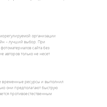
(саморегулируемой организации
айн – лучший выбор. При
 фотоматериалов сайта без
е авторов только не несет
ые временные ресурсы и выполнил
олько они предполагают быструю
ается противоестественным