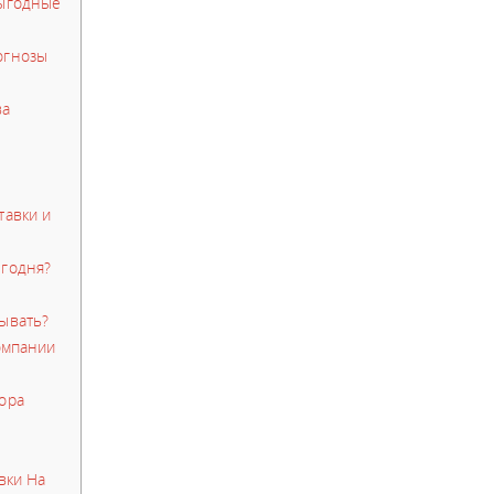
Выгодные
рогнозы
ва
тавки и
егодня?
ывать?
Компании
ора
вки На