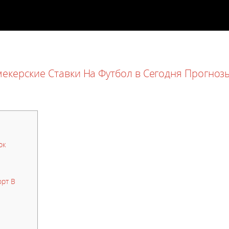
екерские Ставки На Футбол в Сегодня Прогнозы 
ок
орт В