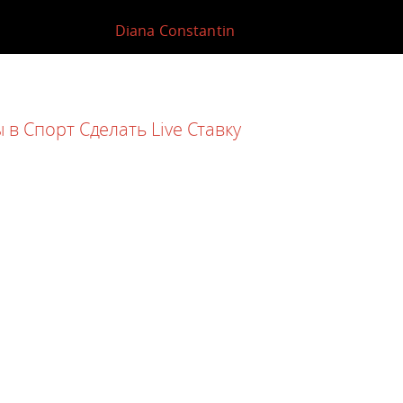
Diana Constantin
в Спорт Сделать Live Ставку