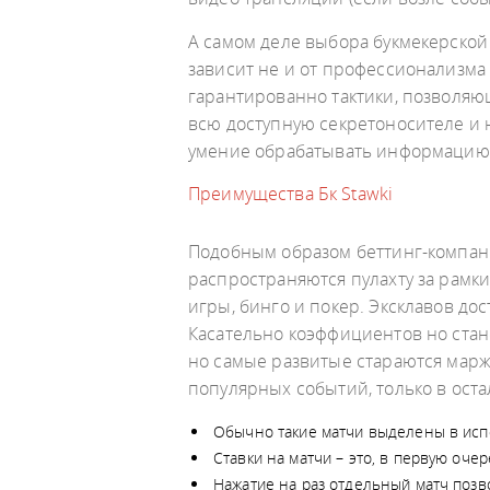
А самом деле выбора букмекерской
зависит не и от профессионализма
гарантированно тактики, позволяю
всю доступную секретоносителе и н
умение обрабатывать информацию.
Преимущества Бк Stawki
Подобным образом беттинг-компани
распространяются пулахту за рамки 
игры, бинго и покер. Эксклавов до
Касательно коэффициентов но стан
но самые развитые стараются марж
популярных событий, только в оста
Обычно такие матчи выделены в испо
Ставки на матчи – это, в первую оч
Нажатие на раз отдельный матч позво