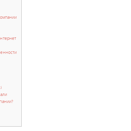
Компании
Интернет
бенности
i
лали
мпании?