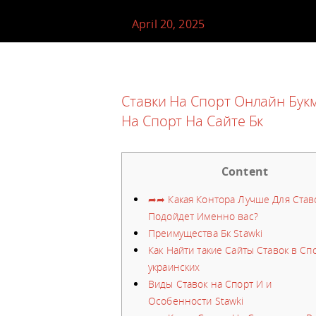
April 20, 2025
Ставки На Спорт Онлайн Букм
На Спорт На Сайте Бк
Content
➦➦ Какая Контора Лучше Для Став
Подойдет Именно вас?
Преимущества Бк Stawki
Как Найти такие Сайты Ставок в Сп
украинских
Виды Ставок на Спорт И и
Особенности Stawki