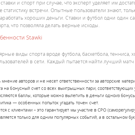
ставки и спорт при случае, что эксперт уделяет им дост
 же статистику встречи. Опытные пользователи знают, то
аработать хороших деньги. Ставки и футбол одни один с
рта, что позволяла делать верные исходы.
бенности Stawki
ные виды спорта вроде футбола, баскетбола, тенниса, хо
ользователей в сети. Каждый пытается найти лучший матч 
ь мнение авторов и не несет ответственности за авторские матер
а на бонусный счет со всех выигрышных пари, соответствующих 
сляются баллы, которые можно вылепить в деньги одноиз бонусы
литика — особенных попыток угадать точен счет.
ся с клиентами – это гарантирует мы участие в СРО (саморегулир
вляется только для одним популярных событий, а в остальном бук