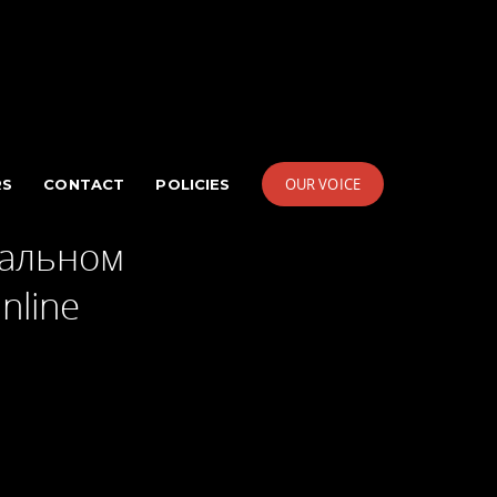
OUR VOICE
RS
CONTACT
POLICIES
иальном
nline