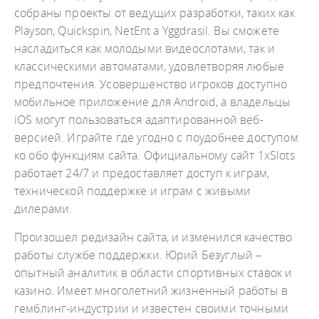
собраны проекты от ведущих разработки, таких как
Playson, Quickspin, NetEnt а Yggdrasil. Вы сможете
насладиться как молодыми видеослотами, так и
классическими автоматами, удовлетворяя любые
предпочтения. Усовершенство игроков доступно
мобильное приложение для Android, а владельцы
iOS могут пользоваться адаптированной веб-
версией. Играйте где угодно с поудобнее доступом
ко обо функциям сайта. Официальному сайт 1xSlots
работает 24/7 и предоставляет доступ к играм,
технической поддержке и играм с живыми
дилерами.
Произошел редизайн сайта, и изменился качество
работы службе поддержки. Юрий Безуглый –
опытный аналитик в области спортивных ставок и
казино. Имеет многолетний жизненный работы в
гемблинг-индустрии и известен своими точными