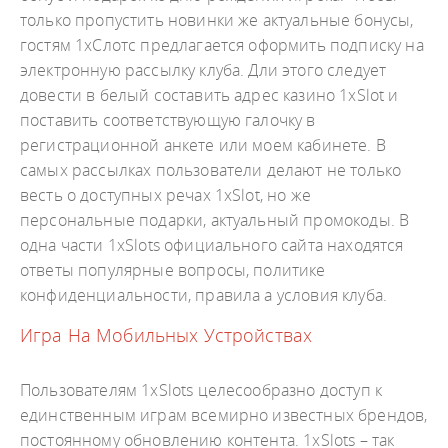
только пропустить новинки же актуальные бонусы,
гостям 1хСлотс предлагается оформить подписку на
электронную рассылку клуба. Дли этого следует
довести в белый составить адрес казино 1xSlot и
поставить соответствующую галочку в
регистрационной анкете или моем кабинете. В
самых рассылках пользователи делают не только
весть о доступных речах 1xSlot, но же
персональные подарки, актуальный промокоды. В
одна части 1xSlots официального сайта находятся
ответы популярные вопросы, политике
конфиденциальности, правила а условия клуба.
Игра На Мобильных Устройствах
Пользователям 1xSlots целесообразно доступ к
единственным играм всемирно известных брендов,
постоянному обновлению контента. 1xSlots – так