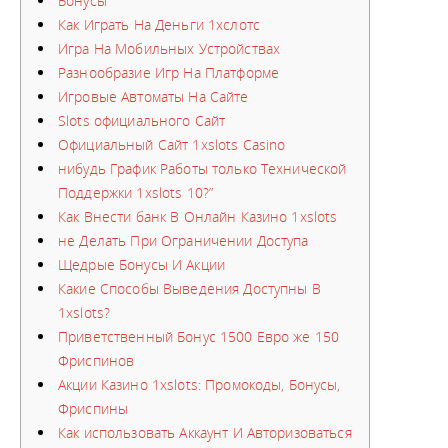
Бонусы
Как Играть На Деньги 1хслотс
Игра На Мобильных Устройствах
Разнообразие Игр На Платформе
Игровые Автоматы На Сайте
Slots официального Сайт
Официальный Сайт 1xslots Casino
нибудь График Работы только Технической
Поддержки 1xslots 10?”
Как Внести банк В Онлайн Казино 1xslots
не Делать При Ограничении Доступа
Щедрые Бонусы И Акции
Какие Способы Выведения Доступны В
1xslots?
Приветственный Бонус 1500 Евро же 150
Фриспинов
Акции Казино 1xslots: Промокоды, Бонусы,
Фриспины
Как использовать Аккаунт И Авторизоваться