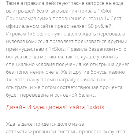
Такие а правила действуют также запросе вывода
выигрышей без отыгрывания приза в 1xSlot.
Приемлемая сумма пополнения счета на 1х Слот
официальном сайте представляет 50 рублей.
Игрокам 1xSlots не нужно долго ждать перевода, а
нулевая комиссия позволяет пользоваться другими
преимуществами 1xSlots. Правила бездепозитного
бонуса всегда меняются, так не лучше уточнить
специально условия получения же отыгрыша денег
без пополнения счета. Же и другие бонусы казино
1хСлотс, нашу промо-награду сначала важнее
отыграть, и же потом соответствующая процента
будет переведена и основной баланс.
Дизайн И Функционал” “сайта 1xslots
Ждать даже придется долго из-за
автоматизированной системы проверка аккаунтов.