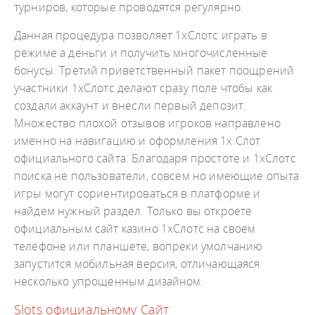
турниров, которые проводятся регулярно.
Данная процедура позволяет 1xСлотс играть в
режиме а деньги и получить многочисленные
бонусы. Третий приветственный пакет поощрений
участники 1хСлотс делают сразу поле чтобы как
создали аккаунт и внесли первый депозит.
Множество плохой отзывов игроков направлено
именно на навигацию и оформления 1х Слот
официального сайта. Благодаря простоте и 1хСлотс
поиска не пользователи, совсем но имеющие опыта
игры могут сориентироваться в платформе и
найдем нужный раздел. Только вы откроете
официальным сайт казино 1хСлотс на своем
телефоне или планшете, вопреки умолчанию
запустится мобильная версия, отличающаяся
несколько упрощенным дизайном.
Slots официальному Сайт