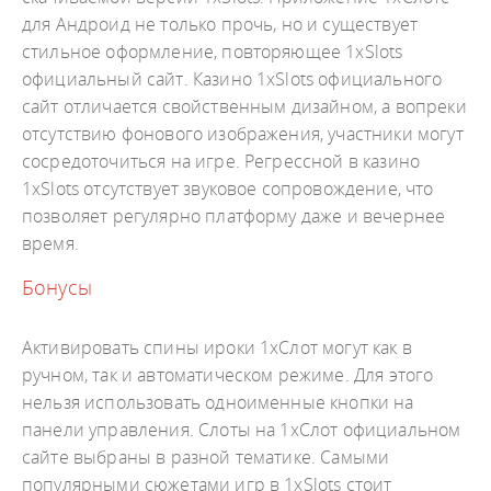
для Андроид не только прочь, но и существует
стильное оформление, повторяющее 1xSlots
официальный сайт. Казино 1xSlots официального
сайт отличается свойственным дизайном, а вопреки
отсутствию фонового изображения, участники могут
сосредоточиться на игре. Регрессной в казино
1xSlots отсутствует звуковое сопровождение, что
позволяет регулярно платформу даже и вечернее
время.
Бонусы
Активировать спины ироки 1xСлот могут как в
ручном, так и автоматическом режиме. Для этого
нельзя использовать одноименные кнопки на
панели управления. Слоты на 1хСлот официальном
сайте выбраны в разной тематике. Самыми
популярными сюжетами игр в 1xSlots стоит