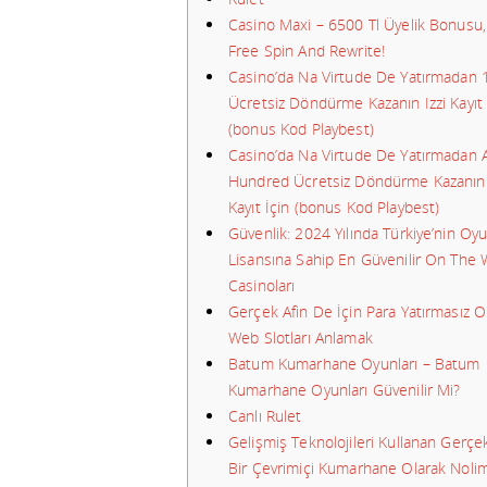
Casino Maxi – 6500 Tl Üyelik Bonusu
Free Spin And Rewrite!
Casino’da Na Virtude De Yatırmadan 
Ücretsiz Döndürme Kazanın Izzi Kayıt I
(bonus Kod Playbest)
Casino’da Na Virtude De Yatırmadan 
Hundred Ücretsiz Döndürme Kazanın
Kayıt İçin (bonus Kod Playbest)
Güvenlik: 2024 Yılında Türkiye’nin Oy
Lisansına Sahip En Güvenilir On The
Casinoları
Gerçek Afin De İçin Para Yatırmasız 
Web Slotları Anlamak
Batum Kumarhane Oyunları – Batum
Kumarhane Oyunları Güvenilir Mi?
Canlı Rulet
Gelişmiş Teknolojileri Kullanan Gerçek
Bir Çevrimiçi Kumarhane Olarak Noli