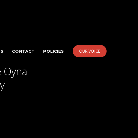
OUR VOICE
RS
CONTACT
POLICIES
e Oyna
y