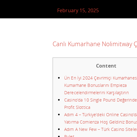
February 15, 2025
Canlı Kumarhane Nolimitway Ç
Content
Ün En İyi 2024 Çevrimiçi Kumarhanesi 
Kumarhane Bonuslarını Empieza
Derecelendirmelerini Karşılaştırın
Casino’da 10 Single Pound Değerinde
Profit Slottica
Adım 4 – Türkiye’deki Online Casino’da
Yatırma Comienza Hoş Geldiniz Bonu
Adım A New Few – Türk Casino Siteler
Rulet