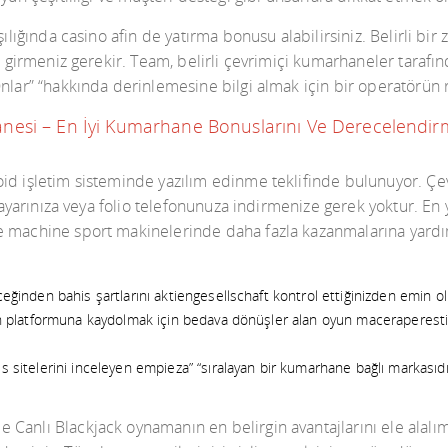
şılığında casino afin de yatırma bonusu alabilirsiniz. Belirli bi
od girmeniz gerekir. Team, belirli çevrimiçi kumarhaneler taraf
lar” “hakkında derinlemesine bilgi almak için bir operatörün re
nesi – En İyi Kumarhane Bonuslarını Ve Derecelendirme
d işletim sisteminde yazılım edinme teklifinde bulunuyor. Çev
isayarınıza veya folio telefonunuza indirmenize gerek yoktur. E
e machine sport makinelerinde daha fazla kazanmalarına yard
ceğinden bahis şartlarını aktiengesellschaft kontrol ettiğinizden emin ol
yun platformuna kaydolmak için bedava dönüşler alan oyun maceraperesti
s sitelerini inceleyen empieza” “sıralayan bir kumarhane bağlı markasıdı
anlı Blackjack oynamanın en belirgin avantajlarını ele alalım. 