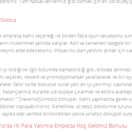
siniz. Tüm hassas verilerinizi gizli tutmak için en üst düzey ş
Slottica
lik empieza bahis seçeneği ile birden fazla oyun varyasyonu sun
arını mükemmel şekilde karşılar. Adil ve tamamen rastgele bi
neyimi elde edeceksiniz. İhtiyacınız olan yardımı almak için ca
yi kıldığı ile ilgili bölümde bahsedildiği gibi, dikkate alınması
 seçerek, reward ve promosyonlardan yararlanarak ve bir oyun
rhaneler farklı türde bonuslar sunar yani en iyi çevrimiçi casino
iz. Kazançlarınızı durante üst düzeye çıkarmak ve ekstra avant
llanmaktır.” “[newline]Ücretsiz dönüşler, bahis yapmanıza gerek
düller toplayabilirsiniz. Genellikle, ücretsiz döndürme turunu 
li sayıda özel sembol biriktirdikten sonra ücretsiz dönüşler sun
ino’da İlk Para Yatırma Empieza Hoş Geldiniz Bonusu