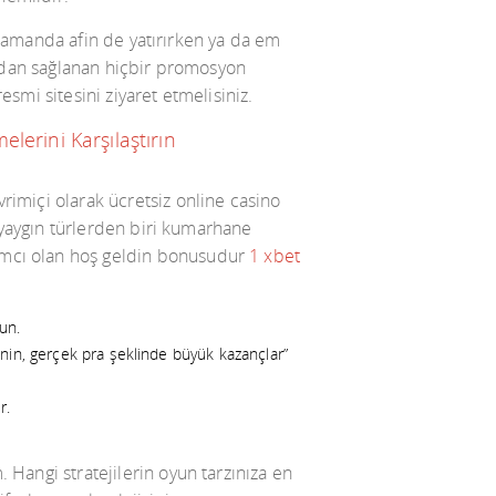
r zamanda afin de yatırırken ya da em
ından sağlanan hiçbir promosyon
smi sitesini ziyaret etmelisiniz.
lerini Karşılaştırın
rimiçi olarak ücretsiz online casino
n yaygın türlerden biri kumarhane
ımcı olan hoş geldin bonusudur
1 xbet
un.
nin, gerçek pra şeklinde büyük kazançlar”
r.
Hangi stratejilerin oyun tarzınıza en