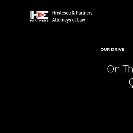
OUR DRIVE
On Th