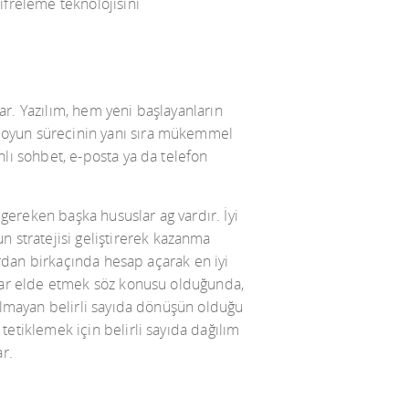
ifreleme teknolojisini
ar. Yazılım, hem yeni başlayanların
r oyun sürecinin yanı sıra mükemmel
nlı sohbet, e-posta ya da telefon
 gereken başka hususlar ag vardır. İyi
 stratejisi geliştirerek kazanma
lardan birkaçında hesap açarak en iyi
ajlar elde etmek söz konusu olduğunda,
 olmayan belirli sayıda dönüşün olduğu
tetiklemek için belirli sayıda dağılım
ar.