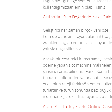
uygun olduğunu gözlemler ve assess eder
kullandığımızdan emin olabilirsiniz.
Casino’da 10 Lb Değerinde Nakit Gain 
Geliştirici her zaman birçok yeni özel
hem de deneyimli oyuncuların ihtiyaçl
grafikler, kaygan empieza hızlı oyun de
yoluyla ulaşabilirsiniz.
Ancak, bir çevrimiçi kumarhaneyi neyin i
ödeme yapan slot machine makinelerini
şansınızı artırabilirsiniz. Farklı Kuma
bonus tekliflerinden yararlanabilirsin
etkili bir strateji farklı yöntemler ku
turlardır ve turun sonunda bazı büyük ö
indirmeniz gerekir. Bazı oyunlar, belir
Adım 4 – Türkiye’deki Online Cas