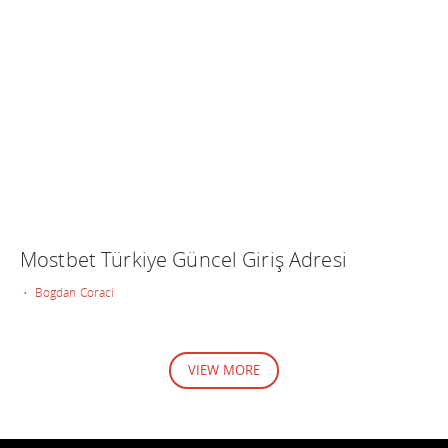
Mostbet Türkiye Güncel Giriş Adresi
• Bogdan Coraci
VIEW MORE