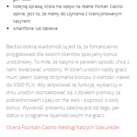
Kolejną sprawą, która ma wpływ na realne Fontan Casino
opinie, jest to, że mamy do czynienia z licencjonowanym
kasynem.
smаrtfоnіе lub tаblесіе.
Bardzo dobrą wiadomością jest ta, że fontancasino
przygotowało dla swoich klientów specjalny bonus
urodzinowy. To miłe, że kasyno w pewien sposób chce z
nami świętować urodziny. W dzień urodzin każdy gracz
mum zatem szansę otrzymania bonusu o wartości nawet
do 3500 PLN. Aby aktywować tę funkcję, wystarczy w
dniu urodzin skontaktować się z działem pomocy za
pośrednictwem czatu on the web i poprosić o swój
bonus. Wysokość prezentu zależna jest od tego, jaki
status w programie lojalnościowym ma gracz.
Ocena Fountain Casino Według Naszych Szacunków