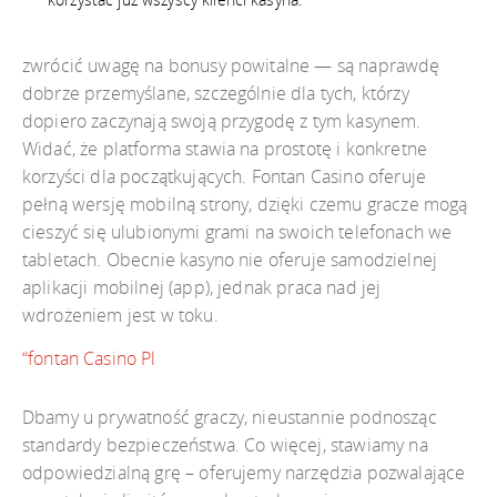
zwrócić uwagę na bonusy powitalne — są naprawdę
dobrze przemyślane, szczególnie dla tych, którzy
dopiero zaczynają swoją przygodę z tym kasynem.
Widać, że platforma stawia na prostotę i konkretne
korzyści dla początkujących. Fontan Casino oferuje
pełną wersję mobilną strony, dzięki czemu gracze mogą
cieszyć się ulubionymi grami na swoich telefonach we
tabletach. Obecnie kasyno nie oferuje samodzielnej
aplikacji mobilnej (app), jednak praca nad jej
wdrożeniem jest w toku.
“fontan Casino Pl
Dbamy u prywatność graczy, nieustannie podnosząc
standardy bezpieczeństwa. Co więcej, stawiamy na
odpowiedzialną grę – oferujemy narzędzia pozwalające