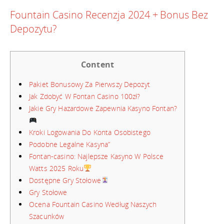
Fountain Casino Recenzja 2024 + Bonus Bez
Depozytu?
Content
Pakiet Bonusowy Za Pierwszy Depozyt
Jаk Zdоbyć W Fоntаn Саsіnо 100zł?
Jakie Gry Hazardowe Zapewnia Kasyno Fontan?
Kroki Logowania Do Konta Osobistego
Podobne Legalne Kasyna”
Fontan-casino: Najlepsze Kasyno W Polsce
Watts 2025 Roku
Dostępne Gry Stołowe
Gry Stołowe
Ocena Fountain Casino Według Naszych
Szacunków