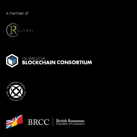
A member of