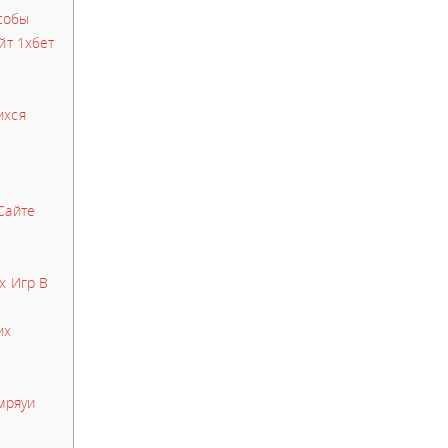
особы
йт 1хбет
ихся
Сайте
х Игр В
их
мряуи