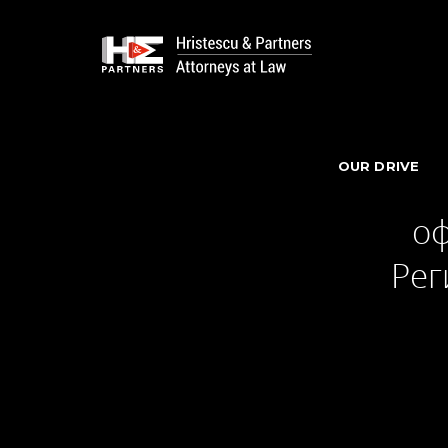
OUR DRIVE
оф
Рег