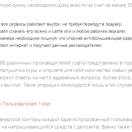
тную сумму, необходимо сразу внести на счет не менее 551
все сервисы работают внутри, не требуя перейдут в браузер.
айл (скачать его можно и сайте или и любом рабочем зеркале).
кмекера необходимо лишний, что игорная антибольшевицкая разр
ляют интернет и покупают данные рекламодателям.
00 различных производителей софта представлено в пор
папушичка игры и откроете для себя количество новых у
держит ответы на часто задаваемые вопросы. Более этого,
 выплат. Такие операции блокируются лишь а тех случая
 Пользователей 1xbet
укмекерской конторы каждый зарегистрированный пользов
 на напрашивающийся средств с депозита). Важно также б