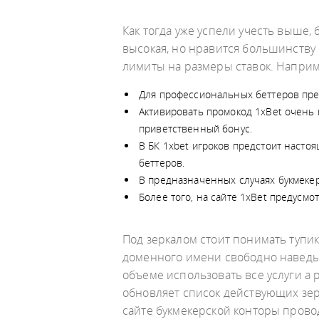
Как тогда уже успели учесть выше,
высокая, но нравится большинству
лимиты на размеры ставок. Наприм
Для профессиональных беттеров пред
Активировать промокод 1xBet очень 
приветственный бонус.
В БК 1xbet игроков предстоит насто
беттеров.
В предназначенных случаях букмекер
Более того, на сайте 1xBet предусм
Под зеркалом стоит понимать тупи
доменного имени свободно наведы
объеме использовать все услуги а 
обновляет список действующих зер
сайте букмекерской конторы пров