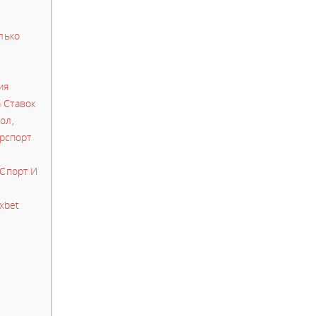
лько
ия
 Ставок
ол,
ерспорт
 Спорт И
xbet
и