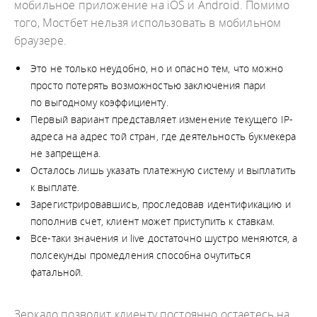
мобильное приложение на iOS и Android. Помимо
того, Мостбет нельзя использовать в мобильном
браузере.
Это не только неудобно, но и опасно тем, что можно
просто потерять возможностью заключения пари
по выгодному коэффициенту.
Первый вариант представляет изменение текущего IP-
адреса на адрес той стран, где деятельность букмекера
не запрещена.
Осталось лишь указать платежную систему и выплатить
к выплате.
Зарегистрировавшись, проследовав идентификацию и
пополнив счет, клиент может приступить к ставкам.
Все-таки значения и live достаточно шустро меняются, а
полсекунды промедления способна очутиться
фатальной.
Зеркало позволит клиенту постоянно остаетесь на