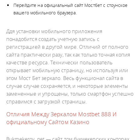
Перейдите на официальный сайт Мостбет с стоунское
вашего мобильного браузера.
Ддя установки мобильного приложения
понадобится создать учетную запись с
регистрацией в другой мире. Отличий от полного
сайта практически разу, так как только точная копия
качестве ресурса. Технически пользователь
открывает мобильную страницу, но используя или
этом Мост Бет зеркало. Весь функционал сайта в
случае случае сохраняется, и некоторые элементы
замененные и упрощены, только смартфон успешно
справимся с загрузкой страницы.
Отличия Между Зеркалом Mostbet 888 И
официальному Сайтом Казино
Bukmekerov. net — сайт том букмекерских конторах