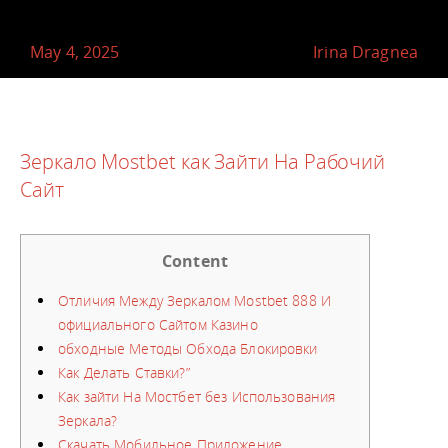
May 4, 2025
Irina Dragnea
Зеркало Mostbet как Зайти На Рабочий
Сайт
Content
Отличия Между Зеркалом Mostbet 888 И
официального Сайтом Казино
обходные Методы Обхода Блокировки
Как Делать Ставки?”
Как зайти На Мостбет без Использования
Зеркала?
Скачать Мобильное Приложение