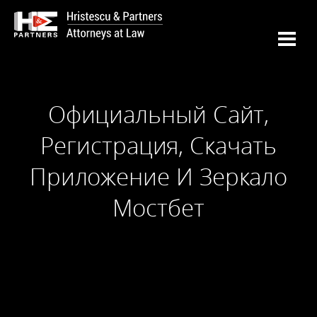
Официальный Сайт,
Регистрация, Скачать
Приложение И Зеркало
Мостбет