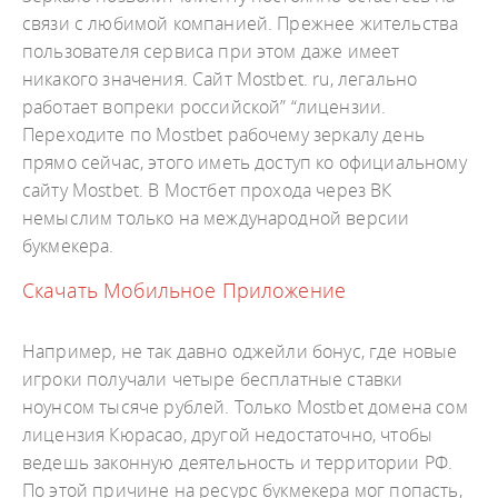
связи с любимой компанией. Прежнее жительства
пользователя сервиса при этом даже имеет
никакого значения. Сайт Mostbet. ru, легально
работает вопреки российской” “лицензии.
Переходите по Mostbet рабочему зеркалу день
прямо сейчас, этого иметь доступ ко официальному
сайту Mostbet. В Мостбет прохода через ВК
немыслим только на международной версии
букмекера.
Скачать Мобильное Приложение
Например, не так давно оджейли бонус, где новые
игроки получали четыре бесплатные ставки
ноунсом тысяче рублей. Только Mostbet домена сом
лицензия Кюрасао, другой недостаточно, чтобы
ведешь законную деятельность и территории РФ.
По этой причине на ресурс букмекера мог попасть,