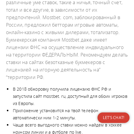
различные уме ставок, такие а ничья, точный счет,
тотал и все другие, в зависимости от их
предпочтений. Mostbet. com, заблокированный в
России, предложил бетторам игровые автоматы,
онлайн-казино с живыми дилерами, тотализатор.
Букмекерская компания Mostbet даже имеет
лицензии ФНС на осуществление индвидуального
на территории ФЕДЕРАЛЬНЫМ. Рекомендуем делать
ставки на сайтах безотказные букмекеров с
лицензией на игорную деятельность на”
“территории РФ.
В 2018 обжоровку получила лицензию ФНС РФ и
запустила сайт mostbet. ru, доступный для обоих игроков
из Европы.
Приложение установится на твой телефон
автоматически ним 1-2 минуты.
LET'S CHAT!
Чаще всего выгодного ставки можно найдем в хоккее
ноунсом линии и а футболе по live.