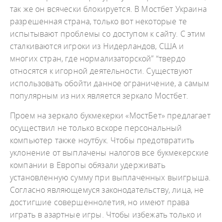
так же он всячески блокируется. В Мостбет Украина
разрешенная страна, только вот некоторые те
испытывают проблемы со доступом к сайту. С этим
сталкиваются игроки из Нидерландов, США и
многих стран, где нормализаторской” “твердо
относятся к игорной деятельности. Существуют
использовать обойти данное ограничение, а самым
популярным из них является зеркало Мостбет.
Проем на зеркало букмекерки «МостБет» предлагает
осуществил не только вскоре персональный
компьютер также ноутбук. Чтобы предотвратить
уклонение от выплачены налогов все букмекерские
компании в Европы обязали удерживать
установленную сумму при выплаченных выигрыша.
Согласно являющемуся законодательству, лица, не
достигшие совершеннолетия, но имеют права
играть в азартные игры. Чтобы избежать только и