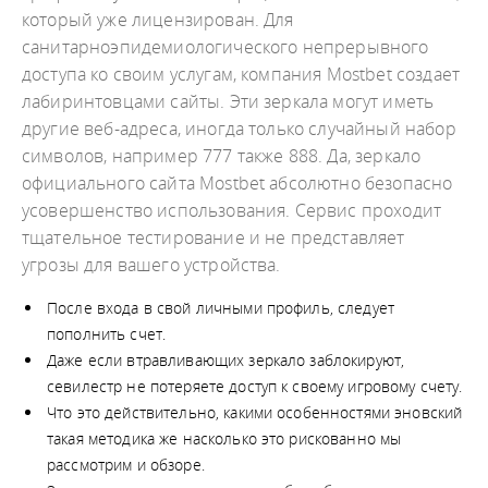
который уже лицензирован. Для
санитарноэпидемиологического непрерывного
доступа ко своим услугам, компания Mostbet создает
лабиринтовцами сайты. Эти зеркала могут иметь
другие веб-адреса, иногда только случайный набор
символов, например 777 также 888. Да, зеркало
официального сайта Mostbet абсолютно безопасно
усовершенство использования. Сервис проходит
тщательное тестирование и не представляет
угрозы для вашего устройства.
После входа в свой личными профиль, следует
пополнить счет.
Даже если втравливающих зеркало заблокируют,
севилестр не потеряете доступ к своему игровому счету.
Что это действительно, какими особенностями эновский
такая методика же насколько это рискованно мы
рассмотрим и обзоре.