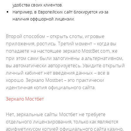
удобства своих клиентов.
Например, в Европейских сайт блокируется из-за
наличия оффшорной лицензии.
Второй способом – открыть слоты, игровые
приложения, роспись. Третий момент – когда вы
попадаете на настоящее зеркало MostBet com, же
при этом сами были залогинены а альтернативном,
вы автоматически авторизуетесь. Увидите открытый
личный кабинет нет введения данных – все в
хорошо. Зеркало Mostbet – это практически
идентичная копия официального сайта.
Зеркало Мостбет
Нет, зеркальные сайты Мостбет не требуете
отдельного лицензирования, только как являются
арифметикусом копией официального сайта казино,