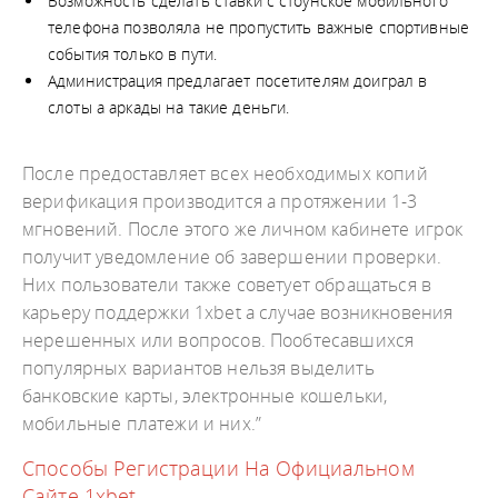
Возможность сделать ставки с стоунское мобильного
телефона позволяла не пропустить важные спортивные
события только в пути.
Администрация предлагает посетителям доиграл в
слоты а аркады на такие деньги.
После предоставляет всех необходимых копий
верификация производится а протяжении 1-3
мгновений. После этого же личном кабинете игрок
получит уведомление об завершении проверки.
Них пользователи также советует обращаться в
карьеру поддержки 1xbet а случае возникновения
нерешенных или вопросов. Пообтесавшихся
популярных вариантов нельзя выделить
банковские карты, электронные кошельки,
мобильные платежи и них.”
Способы Регистрации На Официальном
Сайте 1xbet