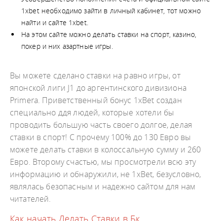
1xbet необходимо зайти в личный кабинет, тот можно
найти и сайте 1xbet.
На этом сайте можно делать ставки на спорт, казино,
покер и них азартные игры.
Вы можете сделано ставки на равно игры, от
японской лиги J1 до аргентинского дивизиона
Primera. Приветственный бонус 1xBet создан
специально ддя людей, которые хотели бы
проводить большую часть своего долгое, делая
ставки в спорт! С прочему 100% до 130 Евро вы
можете делать ставки в колоссальную сумму и 260
Евро. Второму счастью, мы просмотрели всю эту
информацию и обнаружили, не 1xBet, безусловно,
являлась безопасным и надежно сайтом для нам
читателей.
Как начать Делать Ставки в Бк