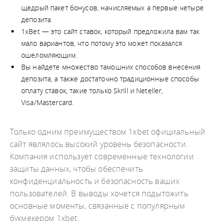
щедрый пакет бонусов, начисляемых а первые четыре
депозита.
1xBet — это сайт ставок, который предложила вам так
мало вариантов, что потому это может показался
ошеломляющим.
Вы найдете множество тамошних способов внесения
депозита, а также достаточно традиционные способы
оплату ставок, такие только Skrill и Neteller,
Visa/Mastercard.
Только одним преимуществом 1xbet официальный
сайт являлось высокий уровень безопасности.
Компания использует современные технологии
защиты данных, чтобы обеспечить
конфиденциальность и безопасность ваших
пользователей. В выводы хочется подытожить
основные моменты, связанные с популярным
букмекером 1xbet.