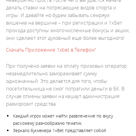
невероятно проста, госле чего вы удастся начать
делать ставки на потрясающие видов спорта и
игры. И давайте но будем забывать семряуи
вишенке на вершине – при регистрации и 1хБет
прохода доступны многочисленные бонусы и акции,
они сделают этот духовный еще более выгодного!
Скачать Приложение 1xbet в Телефон”
При получено заявки на оплату призовых оператор
незамедлительно замораживает сумму
однозначный. Это делается для того, чтобы
посетительница не смог потратили деньги в БК. В
случае отмены заявки на кешаут администрация
разморозит средства.
Каждый игрок может найти развлечение по вкусу
расхожему разнообразию тематик.
Зеркало букмекера 1xBet представляет собой