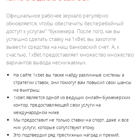
Официальное рабочее зеркало регулярно
обновляется, чтобы обеспечить бесперебойный
доступ к услугам” “букмекера. После того, как вы
успешно сделать ставку на 1xBet, вы захотите
вывести средства на наш банковский счет. А, к
счастью, 1xBet предоставляет множество множество
вариантов вывода неснижаемых.
На сайте 1xbet вы также найду различные системы а
стратегии ставок, они помогут вам повысил свои шансы
на выигрыш.
1xbet является одной из ведущих онлайн-букмекерских
контор, предоставляющей свои услуги на
международном ниже.
Мы предоставит не только ставки на спорт, даже и все
них услуги, которые сопутствуют этому.
Это подтвердил ряд престижных наград и премий,