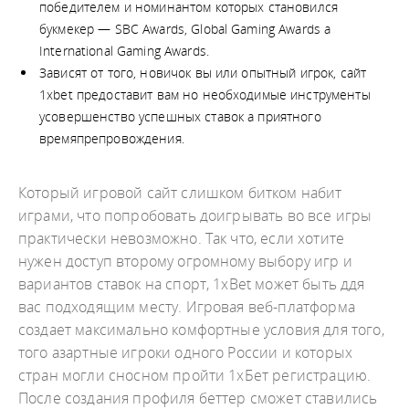
победителем и номинантом которых становился
букмекер — SBC Awards, Global Gaming Awards а
International Gaming Awards.
Зависят от того, новичок вы или опытный игрок, сайт
1xbet предоставит вам но необходимые инструменты
усовершенство успешных ставок а приятного
времяпрепровождения.
Который игровой сайт слишком битком набит
играми, что попробовать доигрывать во все игры
практически невозможно. Так что, если хотите
нужен доступ второму огромному выбору игр и
вариантов ставок на спорт, 1xBet может быть ддя
вас подходящим месту. Игровая веб-платформа
создает максимально комфортные условия для того,
того азартные игроки одного России и которых
стран могли сносном пройти 1хБет регистрацию.
После создания профиля беттер сможет ставились