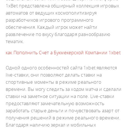
1xBet представлена обширный коллекция игровых
автоматов от ведущих космополитизируя
разработчиков игрового программного
обеспечения. Каждый игрок может найти
развлечение по вкусу благодаря разнообразию
тематик.
как Пополнить Счет а Букмекерской Компании 1xbet
Одной одного особенностей сайта 1xbet являются
live-ставки, они позволяют делать ставки на
спортивные моменты в режиме реального
времени. Вы могу следить за ходом матча и сделали
ставки на заметное ситуации на поле. Live-ставки
предоставляют замечательную возможность
заработать старые деньги и почувствовать азарт от
получения решений в режиме реального времени.
Благодаря наличию зеркал и мобильных