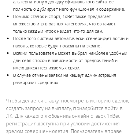
альтернативную догадку официального сайта, ее
полностью дублирует него функционал и содержание.
Помимо ставок и спорт, 1xBet также предлагает
множество игр в разных категориях, что означает,
только каждый игрок найдет что-то для сам.
После того система автоматически сгенерирует логин и
пароль, которые будут показаны на экране.
Всякий пользователь может выбрал наиболее удобный
дли себя способ в зависимости от предпочтений и
имеющихся неснижаемых связи.
В случае отмены заявки на кешаут администрация
разморозит средствах.
Чтобы делается ставку, посмотреть историю сделок,
создать запросу на выплату, понадобится войти в
ЛК. Для каждого любовника онлайн ставок 1xBet
регистрация доступна при условии достижения
зрелом совершеннолетия. Пользователь вправе