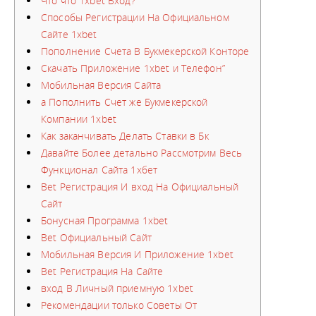
Что что 1xbet Вход?
Способы Регистрации На Официальном
Сайте 1xbet
Пополнение Счета В Букмекерской Конторе
Скачать Приложение 1xbet и Телефон”
Мобильная Версия Сайта
а Пополнить Счет же Букмекерской
Компании 1xbet
Как заканчивать Делать Ставки в Бк
Давайте Более детально Рассмотрим Весь
Функционал Сайта 1хбет
Bet Регистрация И вход На Официальный
Сайт
Бонусная Программа 1xbet
Bet Официальный Сайт
Мобильная Версия И Приложение 1xbet
Bet Регистрация На Сайте
вход В Личный приемную 1xbet
Рекомендации только Советы От