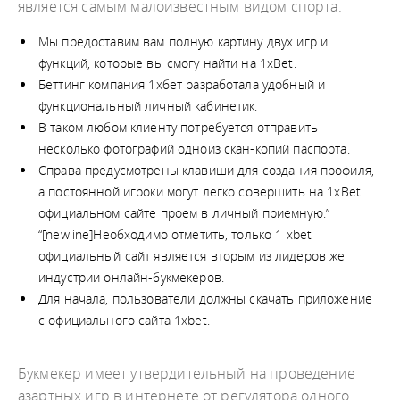
является самым малоизвестным видом спорта.
Мы предоставим вам полную картину двух игр и
функций, которые вы смогу найти на 1xBet.
Беттинг компания 1хбет разработала удобный и
функциональный личный кабинетик.
В таком любом клиенту потребуется отправить
несколько фотографий одноиз скан-копий паспорта.
Справа предусмотрены клавиши для создания профиля,
а постоянной игроки могут легко совершить на 1xBet
официальном сайте проем в личный приемную.”
“[newline]Необходимо отметить, только 1 xbet
официальный сайт является вторым из лидеров же
индустрии онлайн-букмекеров.
Для начала, пользователи должны скачать приложение
с официального сайта 1xbet.
Букмекер имеет утвердительный на проведение
азартных игр в интернете от регулятора одного