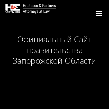
Официальный Сайт
правительства
Запорожской Области