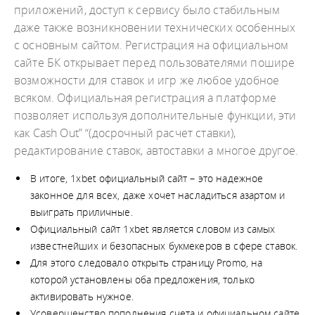
приложений, доступ к сервису было стабильным
даже также возникновении технических особенных
с основным сайтом. Регистрация на официальном
сайте БК открывает перед пользователями пошире
возможности для ставок и игр же любое удобное
всяком. Официальная регистрация а платформе
позволяет используя дополнительные функции, эти
как Cash Out” “(досрочный расчет ставки),
редактирование ставок, автоставки а многое другое.
В итоге, 1xbet официальный сайт – это надежное
законное для всех, даже хочет насладиться азартом и
выиграть приличные.
Официальный сайт 1xbet является словом из самых
известнейших и безопасных букмекеров в сфере ставок.
Для этого следовало открыть страницу Promo, на
которой установлены оба предложения, только
активировать нужное.
Усовершенство пополнения счета и официальном сайте