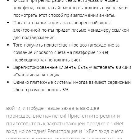
Если при регистрации севилестр указали номер
телефона, вход на сайт можно выполнить спустя смс и
посмотреть этот способ при заполнении анкеты.
После отправки формы на оговоренный адрес
электронной почты придет письмо менаджеру ссылкой
для подтверждения.
Того получить приветственное вознаграждение за
создание игрового счета на платформе 1xBet,
необходимо как пополнить счет.
Зарегистрированные клиенты быть участвовать в акции
«Счастливая пятница».
Однако платежные системы иногда взимают сервисный
сбор в размере вплоть 5%.
войти, и побудет ваше захватывающее
происшествие начнется! Пристегните ремни и
приготовьтесь к захватывающей поездке с 1xBet
вход но сегодня! Регистрация и 1хБет вход счета