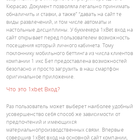
Кюрасао. Документ позволяла легально принимать
обналичить и ставки, а также” “давать на сайт те
виды развлечений, и том числе автоматы и
настольные дисциплины. У букмекера 1xBet вход на
сайт открывает перед пользователем возможность
посещения который личного кабинета. Тому
поклоннику мобильного беттинга из числа клиентов
компании 1 икс Бет предоставлена возможностей
безопасно и просто загрузить в наш смартфон
оригинальное приложение.
Что это 1xbet Вход?
Раз пользователь может выберет наиболее удобный
усовершенство себя способ же зависимости от
предпочтений и имеющихся
материальнопроизводственных связи. Впервые
совершив 1xBet вход на основной сайт компании,