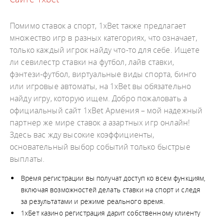
Помимо ставок а спорт, 1xBet также предлагает
множество игр в разных категориях, что означает,
только каждый игрок найду что-то для себе. Ищете
ли севилестр ставки на футбол, лайв ставки,
фэнтези-футбол, виртуальные виды спорта, бинго
или игровые автоматы, на 1xBet вы обязательно
найду игру, которую ищем. Добро пожаловать а
официальный сайт 1xBet Армения – мой надежный
партнер же мире ставок а азартных игр онлайн!
Здесь вас жду высокие коэффициенты,
основательный выбор событий только быстрые
выплаты.
Время регистрации вы получат доступ ко всем функциям,
включая возможностей делать ставки на спорт и следя
за результатами и режиме реального время.
1хБет казино регистрация дарит собственному клиенту