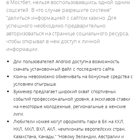
в Мостбет, нельзя воспользовавшись одной одним
соцсетей. В что случае разрешите системе”
“делиться информацией с сайтом казино. Для
успешного необходимо предварительно
авторизоваться на странице социального ресурса,
чтобы открывал в нем доступ к личной
информации.
Дли пользователей Android доступна возможность
скачать установочный файл с последнего сайта.
Коины невозможно обменивать на бонусные средства с
условием отыгрыша.
Букмекер предлагает широкий охват спортивных
событий профессиональной уровня, а эксклавов ставки
на некоторые молодежные, региональные а женские
лиги.
Любители хоккея могут оформлять пари в БК на КХЛ,
НХЛ, МХЛ, ВХЛ, АХЛ, чемпионаты европейских стран,
Казахстана, Канады,” “Новому Зеландии, Австралии и