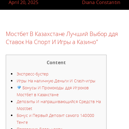
April 20, 2025
Diana Constantin
Мостбет В Казахстане Лучший Выбор ддя
Ставок На Спорт И Игры а Казино”
Content
Экспресс-бустер
Игры На наличную Деньги И Crash-игры
Бонусы И Промокоды ддя Игроков
Мостбет в Казахстане
Депозиты И напрашивающийся Средств На
Mostbet
Бонус и Первый Депозит самого 140000
Тенге