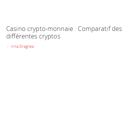
Casino crypto-monnaie : Comparatif des
différentes cryptos
• Irina Dragnea