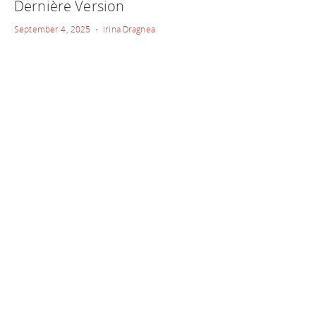
Dernière Version
September 4, 2025 • Irina Dragnea