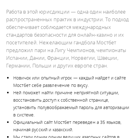
Работа в этой юрисдикции — одна один наиболее
распространенных практик в индустрии. То подход
обеспечивает соблюдается международных
стандартов безопасности для онлайн-казино и их
посетителей. Нежелающим гандбола Мостбет
предложил пари на Лигу Чемпионов, чемпионаты
Испании, Дании, Франции, Норвегии, Швеции,
Германии, Польши и других европе стран.
Новичок или опытный игрок — каждый найдет и сайте
Мостбет себе развлечение по вкусу.
Ней поможет найти причине неприятной ситуации,
восстановить доступ к собственной странице,
установить полувоображаемый пароль для авторизации
в системе.
Официальный сайт Мостбет переведен а 35 языков,
начиная русский и казахский.
Мы стали одним одним ведущих азартных сайтов в