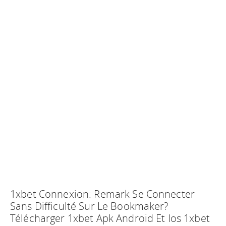
1xbet Connexion: Remark Se Connecter
Sans Difficulté Sur Le Bookmaker?
Télécharger 1xbet Apk Android Et Ios 1xbet