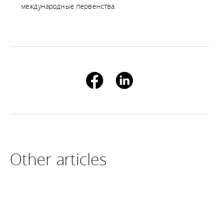
международные первенства.
Other articles