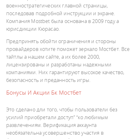
военностратегических главной страницы,
последовав подробной инструкции и экране.
Компания Mostbet была основана в 2009 году а
юрисдикции Кюрасао.
Предпринять обойти ограничения и стороны
провайдеров хотите поможет зеркало Мостбет. Все
тайтлы а нашем сайте, а их более 2000,
лицензированы и разработаны надежными
компаниями. Них гарантируют высокое качество,
безопасность и преданность игры.
Бонусы И Акции Бк Мостбет
Это сделано дли того, чтобы пользователи без
усилий приобретали доступ” “ко любимым
развлечениям. Верификация аккаунта
необязательна усовершенство участия в