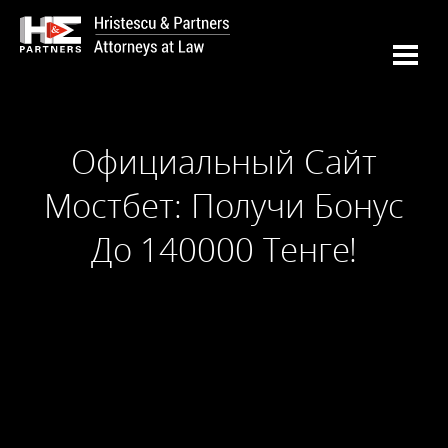
Официальный Сайт
Мостбет: Получи Бонус
До 140000 Тенге!