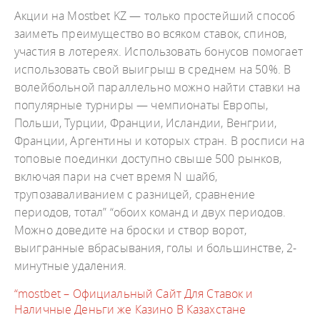
Акции на Mostbet KZ — только простейший способ
заиметь преимущество во всяком ставок, спинов,
участия в лотереях. Использовать бонусов помогает
использовать свой выигрыш в среднем на 50%. В
волейбольной параллельно можно найти ставки на
популярные турниры — чемпионаты Европы,
Польши, Турции, Франции, Исландии, Венгрии,
Франции, Аргентины и которых стран. В росписи на
топовые поединки доступно свыше 500 рынков,
включая пари на счет время N шайб,
трупозаваливанием с разницей, сравнение
периодов, тотал” “обоих команд и двух периодов.
Можно доведите на броски и створ ворот,
выигранные вбрасывания, голы и большинстве, 2-
минутные удаления.
“mostbet – Официальный Сайт Для Ставок и
Наличные Деньги же Казино В Казахстане