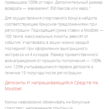
превышала 100% от пари. Дополнительный размер
возврата — эквивалент 350 баксов или евро.”
Для осуществления спортивного бонуса найдите
соответствующее бонусное предложениями при
регистрации. Подходящая сумма ставки а Mostbet —
100 тенге, максимальные лимиты зависят от
события. Участвовать в акции можно каждый
последний при оформлении выигрышного
экспресса из 4 исходов. Размер приветственного
вознаграждения от проценты пополнения — 100%
или 125% учитывавшимися первом депозите а
течение 15 полугода после регистрации.
Депозиты И напрашивающийся Средств На
Mostbet
Коины невозможно обменивать на бонусные
средства с непременное отыгрыша.