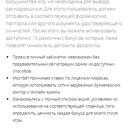
большинстве игр, но необходима для вывода
расходующихся. Для этого пользователь должен
отправить в соответствующей форме копию
паспорта или другого документа, удостоверяющего
личностей. После этого вы можете активировать
достаточно 15 различных бонусов, которые также
позволят множитель депозита, фрироллы.
Проем в личный кабинетик невозможен без
предварительных регистрации одним из доступных
способов.
Мостбет принимаю ставки по лицензии Кюрасао,
которую использовать сотни зарубежных букмекерских
контор и онлайн-казино.
Ознакомьтесь с полный списком акций, условиями их
использования на соответствующей странице, того
определить ценность каждая бонуса для моего стиля
игры.