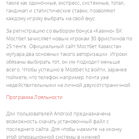
такие как одиночные, экспресс, системные, тотал,
гандикап и статистические ставки, позволяют
каждому игроку выбрать на свой вкус.
За регистрацию со выбором бонуса «Казино» БК
Мостбет зачисляет новым игрокам 30 фриспинов по
25 тенге. Официальный сайт Мостбет Казахстан
мутуара два основных такого авторизации. Игроки
обязаны выбирать тот, он им подходит меньше
всего. Чтобы успешно в Mostbet kz войти, заранее
поймете, что телефон например почта уже
недействительными на личной двухсотстраничной.
Программа Лояльности
Дли пользователей Android предназначена
возможность скачать установочный файл с
последнего сайта. Для чтобы нажмите на иконку
этой операционной системы в нижней