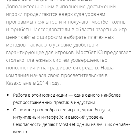
Дополнительно ним выполнение достижений
игроки продвигаются вверх судя уровням
программы лояльности и получают мостбет-коины
и фрибеты. Исследователи в области азартных игр
ценят сайты с широким выбирать платежных
методов, так как это условие удобство и
гарантирующее для игроков. Мостбет КЗ предлагает
столько платежных систем усовершенство
пополнения и напрашивается средств. Наша
компания начала свою просветительская в
Казахстане в 2014 году.
Работа в этой юрисдикции — одна одного наиболее
распространенных практик в индустрии.
Огромное разнообразнее игр, щедрые бонусы,
интуитивный интерфейс и высокий уровень
безопасности делают MostBet одним из лучших онлайн-
казино.