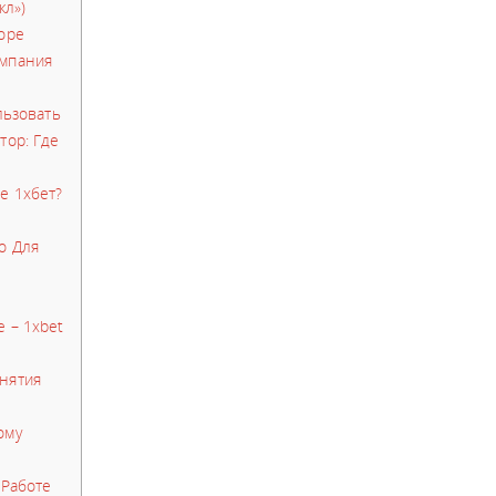
кл»)
оре
омпания
льзовать
тор: Где
е 1хбет?
о Для
 – 1xbet
нятия
ому
 Работе