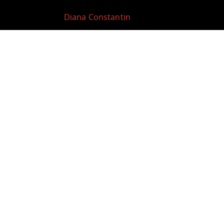
Diana Constantin