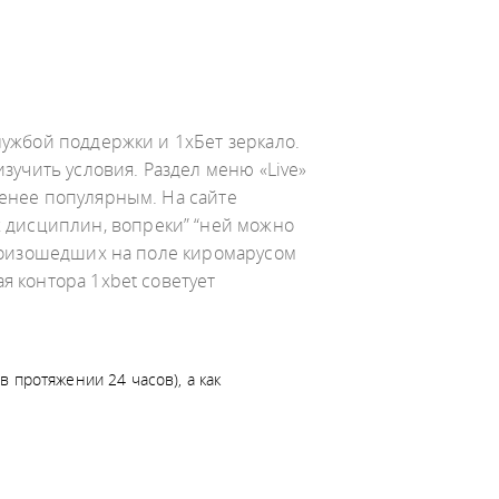
лужбой поддержки и 1хБет зеркало.
зучить условия. Раздел меню «Live»
менее популярным. На сайте
дисциплин, вопреки” “ней можно
произошедших на поле киромарусом
я контора 1xbet советует
 протяжении 24 часов), а как