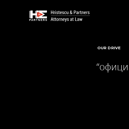
OUR DRIVE
“офици