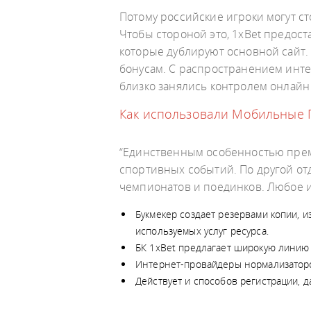
Потому российские игроки могут ст
Чтобы стороной это, 1xBet предост
которые дублируют основной сайт. Н
бонусам. С распространением инте
близко занялись контролем онлайн 
Как использовали Мобильные П
“Единственным особенностью према
спортивных событий. По другой от
чемпионатов и поединков. Любое 
Букмекер создает резервами копии, 
используемых услуг ресурса.
БК 1xBet предлагает широкую линию 
Интернет-провайдеры нормализаторс
Действует и способов регистрации, д