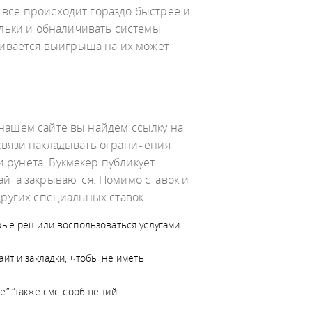
 все происходит гораздо быстрее и
льки и обналичивать системы
шивается выигрыша на их может
 нашем сайте вы найдем ссылку на
 связи накладывать ограничения
 рунета. Букмекер публикует
йта закрываются. Помимо ставок и
других специальных ставок.
орые решили воспользоваться услугами
йт и закладки, чтобы не иметь
е” “также смс-сообщений.