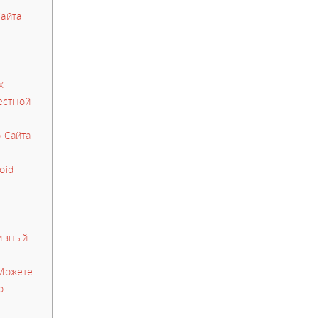
Сайта
х
естной
 Сайта
oid
тивный
 Можете
о