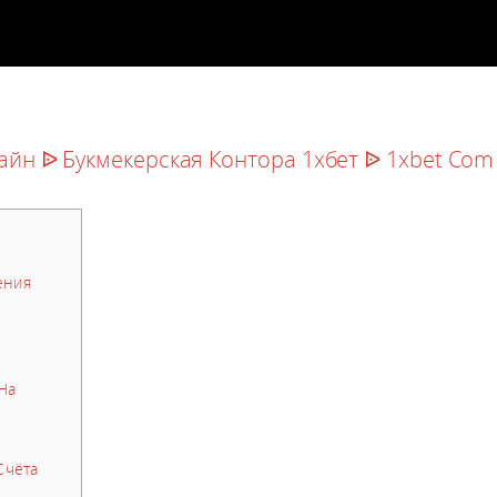
айн ᐉ Букмекерская Контора 1хбет ᐉ 1xbet Com
ения
На
Счёта