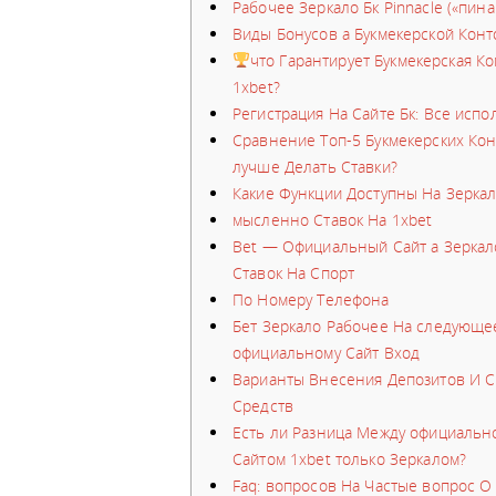
Рабочее Зеркало Бк Pinnacle («пина
Виды Бонусов а Букмекерской Конт
что Гарантирует Букмекерская К
1xbet?
Регистрация На Сайте Бк: Все испо
Сравнение Топ-5 Букмекерских Кон
лучше Делать Ставки?
Какие Функции Доступны На Зеркал
мысленно Ставок На 1xbet
Bet — Официальный Сайт а Зеркал
Ставок На Спорт
По Номеру Телефона
Бет Зеркало Рабочее На следующее
официальному Сайт Вход
Варианты Внесения Депозитов И С
Средств
Есть ли Разница Между официальн
Сайтом 1xbet только Зеркалом?
Faq: вопросов На Частые вопрос О