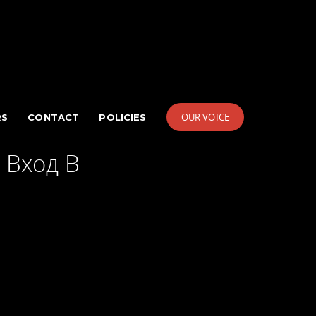
OUR VOICE
RS
CONTACT
POLICIES
 Вход В