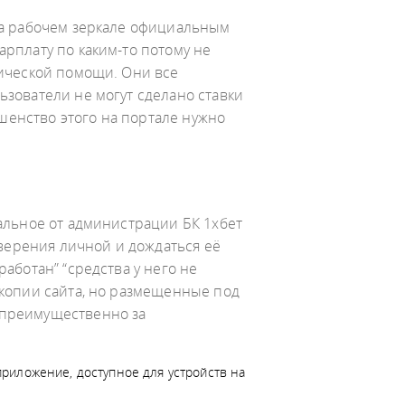
 На рабочем зеркале официальным
арплату по каким-то потому не
нической помощи. Они все
ьзователи не могут сделано ставки
шенство этого на портале нужно
щальное от администрации БК 1хбет
оверения личной и дождаться её
аботан” “средства у него не
 копии сайта, но размещенные под
 преимущественно за
риложение, доступное для устройств на