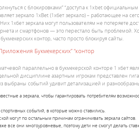
олкнуться с блокировками” “доступа к 1xbet официальным
авляет зеркало 1xBet (1хбет зеркало) – работающее на се
их 1хбет зеркала могут пользователям не потеряете досту
рнета и смартфонов — это перестало быть проблемой. Хо
букмекерских контор, часто просто блокируя сайты.
риложения Букмекерских” “контор
тчевой параллельно в букмекерской конторе 1 хбет явл
дельной дисциплине азартным игрокам представлен гига
из выбраны событий удивит детализацией и разнообраз
известные а зеркала, чтобы гарантировать потребителям возможн
спортивных событий, в которые можно ставились.
кой могут по остальным причинам ограничивать зеркала сайтов.
аже все они многоуровневые, поэтому дети не смогут делать ставк