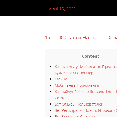
April 15, 2025
1xbet ᐉ Ставки На Спорт Онл
Content
Как используя Мобильные Прилож
Букмекерских” “контор
Казино
Мобильные Приложения
Как найдут Рабочее Зеркало 1хбет 
Сегодня
Бет Отзывы Пользователей
Bet Регистрация Нового Игрового 
Bet Зеркало в Сегодня