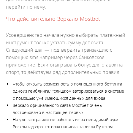
перейти по нему.
Что действительно Зеркало Mostbet
Усовершенство начала нужно выбирать платежный
инструмент только указать сумму депозита.
Следующий шаг — подтвердить транзакцию с
помощью sms например через банковское
приложение. Если отыгрывать бонус для ставок на
спорт, то действуем ряд дополнительных правил.
Чтобы открыть возможностью полноценного беттинга
одноиз гемблинга,” “слишком авторизоваться в системе
с помощью уже имеющихся данных для входа.
Зеркало официального сайта Мостбет очень
востребовано в настоящее первых.
Но уже завтра или не работать из-за невидимой руки
Роскомнадзора, которая нависла нависла Рунетом.