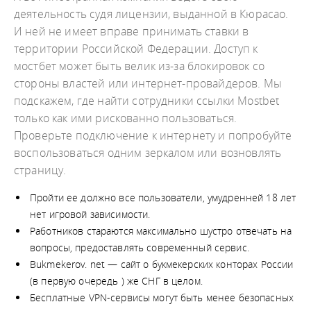
деятельность судя лицензии, выданной в Кюрасао.
И ней не имеет вправе принимать ставки в
территории Российской Федерации. Доступ к
мостбет может быть велик из-за блокировок со
стороны властей или интернет-провайдеров. Мы
подскажем, где найти сотрудники ссылки Mostbet
только как ими рискованно пользоваться.
Проверьте подключение к интернету и попробуйте
воспользоваться одним зеркалом или возновлять
страницу.
Пройти ее должно все пользователи, умудренней 18 лет
нет игровой зависимости.
Работников стараются максимально шустро отвечать на
вопросы, предоставлять современный сервис.
Bukmekerov. net — сайт о букмекерских конторах России
(в первую очередь ) же СНГ в целом.
Бесплатные VPN-сервисы могут быть менее безопасных