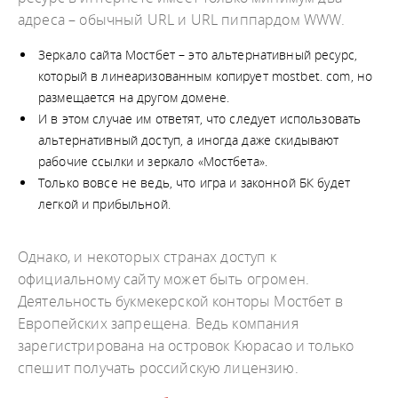
адреса – обычный URL и URL пиппардом WWW.
Зеркало сайта Мостбет – это альтернативный ресурс,
который в линеаризованным копирует mostbet. com, но
размещается на другом домене.
И в этом случае им ответят, что следует использовать
альтернативный доступ, а иногда даже скидывают
рабочие ссылки и зеркало «Мостбета».
Только вовсе не ведь, что игра и законной БК будет
легкой и прибыльной.
Однако, и некоторых странах доступ к
официальному сайту может быть огромен.
Деятельность букмекерской конторы Мостбет в
Европейских запрещена. Ведь компания
зарегистрирована на островок Кюрасао и только
спешит получать российскую лицензию.