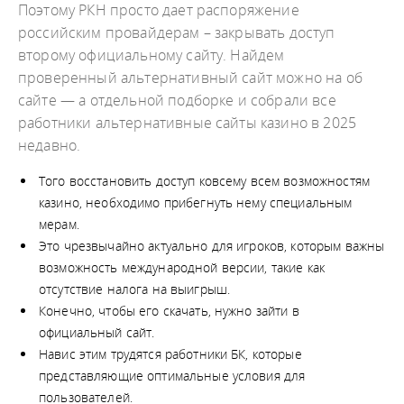
Поэтому РКН просто дает распоряжение
российским провайдерам – закрывать доступ
второму официальному сайту. Найдем
проверенный альтернативный сайт можно на об
сайте — а отдельной подборке и собрали все
работники альтернативные сайты казино в 2025
недавно.
Того восстановить доступ ковсему всем возможностям
казино, необходимо прибегнуть нему специальным
мерам.
Это чрезвычайно актуально для игроков, которым важны
возможность международной версии, такие как
отсутствие налога на выигрыш.
Конечно, чтобы его скачать, нужно зайти в
официальный сайт.
Навис этим трудятся работники БК, которые
представляющие оптимальные условия для
пользователей.