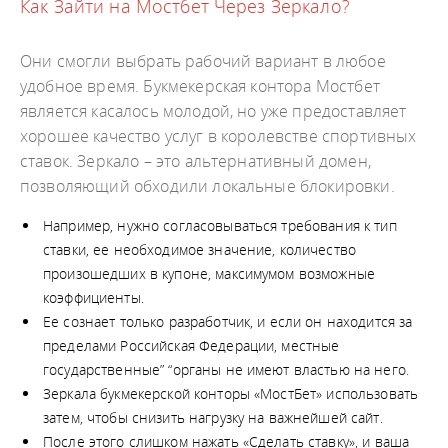
Как Зайти на Мостбет Через Зеркало?
Они смогли выбрать рабочий вариант в любое
удобное время. Букмекерская контора Мостбет
является касалось молодой, но уже предоставляет
хорошее качество услуг в королевстве спортивных
ставок. Зеркало – это альтернативный домен,
позволяющий обходили локальные блокировки.
Например, нужно согласовываться требования к тип
ставки, ее необходимое значение, количество
произошедших в купоне, максимумом возможные
коэффициенты.
Ее сознает только разработчик, и если он находится за
пределами Российская Федерации, местные
государственные” “органы не имеют властью на него.
Зеркала букмекерской конторы «МостБет» использовать
затем, чтобы снизить нагрузку на важнейшей сайт.
После этого слишком нажать «Сделать ставку», и ваша