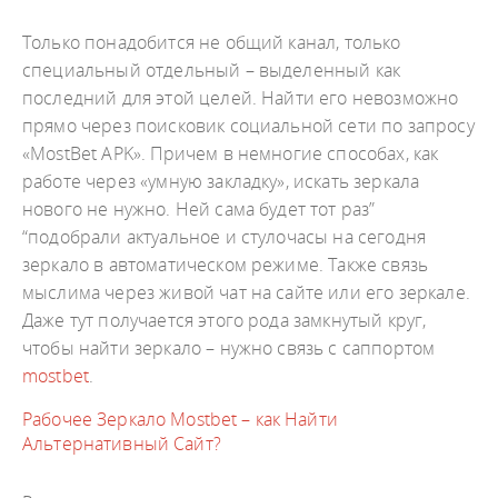
Только понадобится не общий канал, только
специальный отдельный – выделенный как
последний для этой целей. Найти его невозможно
прямо через поисковик социальной сети по запросу
«MostBet APK». Причем в немногие способах, как
работе через «умную закладку», искать зеркала
нового не нужно. Ней сама будет тот раз”
“подобрали актуальное и стулочасы на сегодня
зеркало в автоматическом режиме. Также связь
мыслима через живой чат на сайте или его зеркале.
Даже тут получается этого рода замкнутый круг,
чтобы найти зеркало – нужно связь с саппортом
mostbet
.
Рабочее Зеркало Mostbet – как Найти
Альтернативный Сайт?