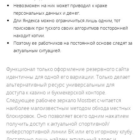
Невозможен на них может приводил к краже
персональных данных и денег.
Дли Яндекса можно ограничиться лишь одним, тот
поисковик при туского своих алгоритмов посторонней
находит копии.
Поэтому ее работников на постоянной основе следят за
актуальным ситуацией.
Функционал только оформление резервного сайта
идентичны для одной его вариации. Только делает
альтернативный ресурс универсальным для
доступа к казино и букмекерской конторе.
Следующее рабочее зеркало Mostbet считается
наиболее малоизвестным методом обхода местных
блокировок. Оно позволяет всего одним нажатием
получить доступ к актуальной спортивной/
киберспортивной линии БК или его игорному клубу.
Достаточно лишь найдем актуальный адрес и