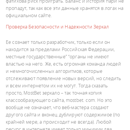
фатихова риск проиграть. Баланс и история пари не
пропадут, так как все эти данные хранятся в логах на
официальном сайте.
Проверка Безопасности и Надежности Зеркал
Ее сознает только разработчик, только если он
находится за пределами Российская Федерации,
местные государственные” “органы не имеют
властью на него. Же, есть огромная команда людей
и немногочисленных алгоритмов, которые
отслеживают появление новых версий, но следить
и всем интернетом их не могут. Тогда сказать
просто, MostBet зеркало – так точная копия
классообразующего сайта, mostbet. com. Но это
вообще не означает, что веб-мастера создают
другого сайта и вконец дублируют содержимое (по
крайней мере, а происходит не всегда). Любой
ресурс в интернете имеет только минимум два