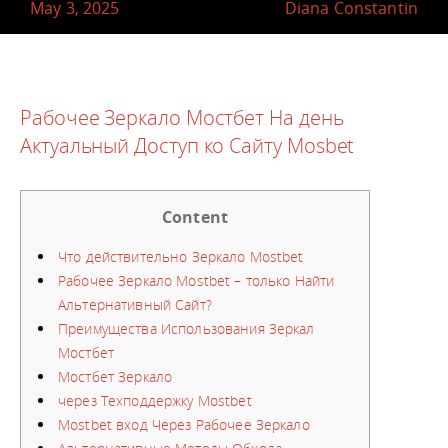
May 3, 2025
Diana Constantin
Рабочее Зеркало Мостбет На день
Актуальный Доступ ко Сайту Mosbet
Content
Что действительно Зеркало Mostbet
Рабочее Зеркало Mostbet – только Найти
Альтернативный Сайт?
Преимущества Использования Зеркал
Мостбет
Мостбет Зеркало
через Техподдержку Mostbet
Mostbet вход Через Рабочее Зеркало