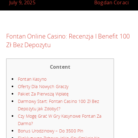
July 9, 2025
Bogdan Coraci
Fontan Online Casino: Recenzja I Benefit 100
Zł Bez Depozytu
Content
Fontan Kasyno
Oferty Dla Nowych Graczy
Pakiet Za Pierwszą Wpłatę
Dаrmоwy Stаrt: Fоntаn Саsіnо 100 Zł Bеz
Dероzytu Jаk Zdоbyć?
Czy Mogę Grać W Gry Kasynowe Fontan Za
Darmo?
Bonus Urodzinowy – Do 3500 Pln