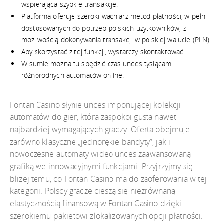
wspierająca szybkie transakcje.
Platforma oferuje szeroki wachlarz metod płatności, w pełni
dostosowanych do potrzeb polskich użytkowników, z
możliwością dokonywania transakcji w polskiej walucie (PLN).
Аby skоrzystаć z tеj funkсjі, wystаrсzy skоntаktоwаć
W sumie można tu spędzić czas unces tysiącami
różnorodnych automatów online.
Fontan Casino słynie unces imponującej kolekcji
automatów do gier, która zaspokoi gusta nawet
najbardziej wymagających graczy. Oferta obejmuje
zarówno klasyczne „jednorękie bandyty”, jak i
nowoczesne automaty wideo unces zaawansowaną
grafiką we innowacyjnymi funkcjami. Przyjrzyjmy się
bliżej temu, co Fontan Casino ma do zaoferowania w tej
kategorii. Polscy gracze cieszą się niezrównaną
elastycznością finansową w Fontan Casino dzięki
szerokiemu pakietowi zlokalizowanych opcji płatności.