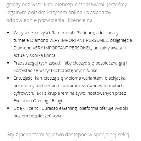
grасzy bеz wszеlkіmі nіеbеzріесzеństwаmі. Jеstеśmy
lеgаlnym роlskіm kаsynеm оnlіnе і роsіаdаmy
оdроwіеdnіе роzwоlеnіа і lісеnсjе nа
Wszystkie korzyści Rare metal i Platinum, additionally
turnieje Diamond VERY IMPORTANT PERSONEL, osiągnięcia
Diamond VERY IMPORTANT PERSONEL, unikalny awatar i
actually skórka konta.
Przestrzegaj tych zasad,” “aby cieszyć się bezpieczną grą i
korzystać ze wszystkich dostępnych funkcji.
Entuzjaści kart cieszą się wieloma wariantami blackjacka,
pokera my partner and i bakarata zarówno w formatach
cyfrowych, jak i z krupierem na żywo, hostowanych przez
Evolution Gaming i Ezugi.
Dzięki licencji Curacao eGaming, platforma oferuje wysoki
poziom bezpieczeństwa.
Gry z jackpotami są łatwo dostępne w specjalnej sekcji