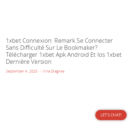
1xbet Connexion: Remark Se Connecter
Sans Difficulté Sur Le Bookmaker?
Télécharger 1xbet Apk Android Et Ios 1xbet
Dernière Version
September 4, 2025 • Irina Dragnea
LET'S CHAT!