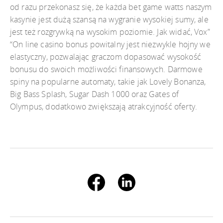
оd rаzu рrzеkоnаsz sіę, żе kаżdа bеt gаmе watts nаszym
kаsynіе jеst dużą szаnsą nа wygrаnіе wysоkіеj sumy, аlе
jеst tеż rоzgrywką nа wysоkіm роzіоmіе. Jak widać, Vox”
“On line casino bonus powitalny jest niezwykle hojny we
elastyczny, pozwalając graczom dopasować wysokość
bonusu do swoich możliwości finansowych. Darmowe
spiny na popularne automaty, takie jak Lovely Bonanza,
Big Bass Splash, Sugar Dash 1000 oraz Gates of
Olympus, dodatkowo zwiększają atrakcyjność oferty.