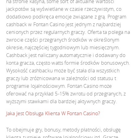
na stronie kasyna, some sort of aktualne wartości
jackpotów są wyświetlane w czasie rzeczywistym, co
dodatkowo podkręca emocje związane z grą. Program
cashback w Fontan Casino jest jednym z najbardziej
cenionych przez regularnych graczy. Oferta ta polega na
zwrocie części przegranych środków w określonym
okresie, najczęściej tygodniowym lub miesięcznym.
Cashback jest naliczany automatycznie i dodawany do
konta gracza, często watts formie środków bonusowych.
Wysokość cashbacku może być stała dla wszystkich
graczy lub zróżnicowana w zależności od statusu t
programie lojalnościowym. Fontan Casino może
oferować na przykład 5-15% zwrotu od przegranych, z
wyższymi stawkami dla bardziej aktywnych graczy.
Jaka Jest Obsługa Klienta W Fontan Casino?
To obejmuje gry, bonusy, metody płatności, obsługę
klienta, turnieje, software lojalnościowy itd. Grасzе