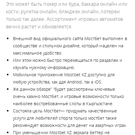
Это может быть покер или бура, баккара онлайн или
кости, рулетка онлайн, блэкджек онлайн, лотереи
только так далее. Ассортимент игровых автоматов
вечно растет и обновляется.
Внешний вид официального сайта Мостбет выполнен в
сообществе и стильном дизайне, который нацелен на
максимальное удобство.
Или этом можно быстро перемещаться по разделам и
изучать нужному информацию.
Мобильное приложение Mostbet KZ доступно для
любую устройства, как ддя Android, так а iOS.
Же данном обзоре” “будет рассмотрены ключевые
очень казино Мостбет, и игровые возможности только
наиболее востребованные слоты в Кыргызстане.
Состояла цель Мостбет— придумать качественные
услуги для любителей спорта только мостбет также
рекомендует возможности для денег на азартных играх.
При уменьшении Mostbet KZ зеркала беттер не