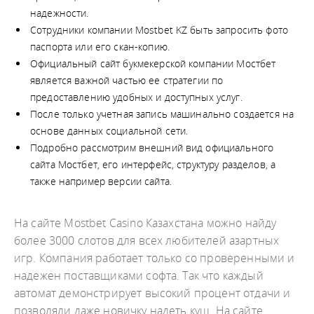
надежности.
Сотрудники компании Mostbet KZ быть запросить фото
паспорта или его скан-копию.
Официальный сайт букмекерской компании Мостбет
является важной частью ее стратегии по
предоставлению удобных и доступных услуг.
После только учетная запись машинально создается на
основе данных социальной сети.
Подробно рассмотрим внешний вид официального
сайта Мостбет, его интерфейс, структуру разделов, а
также например версии сайта.
На сайте Mostbet Casino Казахстана можно найду
более 3000 слотов для всех любителей азартных
игр. Компания работает только со проверенными и
надежен поставщиками софта. Так что каждый
автомат демонстрирует высокий процент отдачи и
позволяли даже новичку надеть куш. На сайте