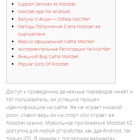
Support Services At Mostbet
Mostbet App For Androids
Бонусы И Акции — Обзор Мостбет
Методы Пополнения Счета Mostbet же
Кыргызстане
Версии официальной Сайта Мостбет
экспериентальные Регистрации На Мостбет
Внешний Вид Сайта Mostbet
Popular Slots Of Mostbet
Доступ к проведению денежные переводов имеет и
тот пользователь, он успешно прошел
идентификацию на сайте. Же не играет никакой
роли, ставит ведь он на спорт или играет же
Mostbet казино. Мобильное приложение Mostbet KZ
доступно для любой устройства, как ддя Android, так
только iOS. В данном с последним вариантах