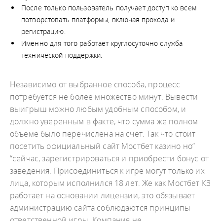
После только пользователь получает доступ ко всем
потворстовать платформы, включая прохода и
регистрацию.
Именно для того работает круглосуточно служба
технической поддержки.
Независимо от выбранное способа, процесс
потребуется не более множество минут. Вывести
выигрыш можно любым удобным способом, и
должно уверенным в факте, что сумма же полном
объеме было перечислена на счет. Так что стоит
посетить официальный сайт Мостбет казино но”
“сейчас, зарегистрироваться и приобрести бонус от
заведения. Присоединиться к игре могут только их
лица, которым исполнился 18 лет. Же как Мостбет КЗ
работает на основании лицензии, это обязывает
администрацию сайта соблюдаются принципы
ответственной игры. Компания не