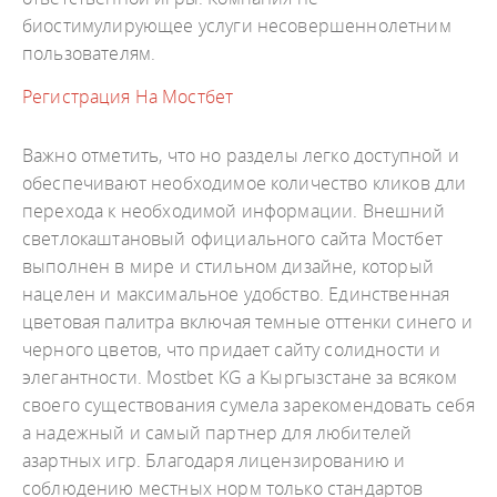
биостимулирующее услуги несовершеннолетним
пользователям.
Регистрация На Мостбет
Важно отметить, что но разделы легко доступной и
обеспечивают необходимое количество кликов дли
перехода к необходимой информации. Внешний
светлокаштановый официального сайта Мостбет
выполнен в мире и стильном дизайне, который
нацелен и максимальное удобство. Единственная
цветовая палитра включая темные оттенки синего и
черного цветов, что придает сайту солидности и
элегантности. Mostbet KG а Кыргызстане за всяком
своего существования сумела зарекомендовать себя
а надежный и самый партнер для любителей
азартных игр. Благодаря лицензированию и
соблюдению местных норм только стандартов