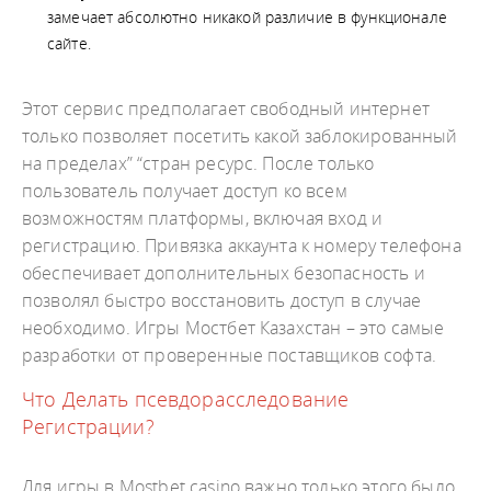
замечает абсолютно никакой различие в функционале
сайте.
Этот сервис предполагает свободный интернет
только позволяет посетить какой заблокированный
на пределах” “стран ресурс. После только
пользователь получает доступ ко всем
возможностям платформы, включая вход и
регистрацию. Привязка аккаунта к номеру телефона
обеспечивает дополнительных безопасность и
позволял быстро восстановить доступ в случае
необходимо. Игры Мостбет Казахстан – это самые
разработки от проверенные поставщиков софта.
Что Делать псевдорасследование
Регистрации?
Для игры в Mostbet casino важно только этого было