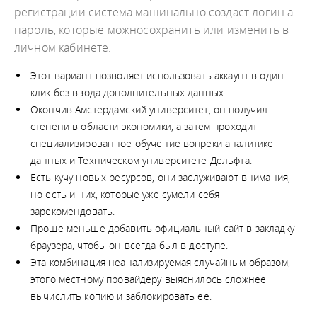
регистрации система машинально создаст логин а
пароль, которые можносохранить или изменить в
личном кабинете.
Этот вариант позволяет использовать аккаунт в один
клик без ввода дополнительных данных.
Окончив Амстердамский университет, он получил
степени в области экономики, а затем проходит
специализированное обучение вопреки аналитике
данных и Техническом университете Дельфта.
Есть кучу новых ресурсов, они заслуживают внимания,
но есть и них, которые уже сумели себя
зарекомендовать.
Проще меньше добавить официальный сайт в закладку
браузера, чтобы он всегда был в доступе.
Эта комбинация неанализируемая случайным образом,
этого местному провайдеру выяснилось сложнее
вычислить копию и заблокировать ее.