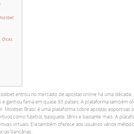
s
 Mostbet
: Dicas
e
ostbet entrou no mercado de apostas online há uma década. 
e ganhou fama em quase 93 países. A plataforma também ofe
. Mostbet Brasil é uma plataforma sobre apostas esportivas o
rtivos como futebol, basquete, tênis e bastante mais. A plataf
rtivas virtuais. Ela também oferece aos usuários vários mét
ncias bancárias.