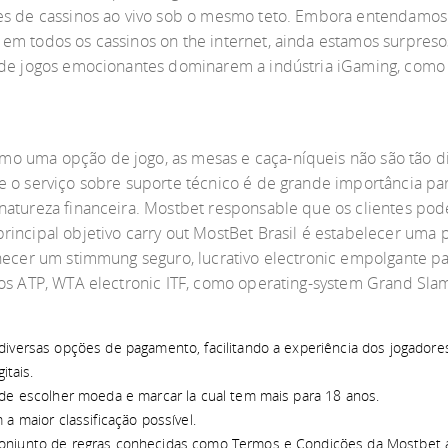
s de cassinos ao vivo sob o mesmo teto. Embora entendamos os
em todos os cassinos on the internet, ainda estamos surpreso
 de jogos emocionantes dominarem a indústria iGaming, como
 uma opção de jogo, as mesas e caça-níqueis não são tão div
e o serviço sobre suporte técnico é de grande importância p
natureza financeira. Mostbet responsable que os clientes pod
incipal objetivo carry out MostBet Brasil é estabelecer uma 
necer um stimmung seguro, lucrativo electronic empolgante pa
os ATP, WTA electronic ITF, como operating-system Grand Slam
versas opções de pagamento, facilitando a experiência dos jogadores b
itais.
de escolher moeda e marcar la cual tem mais para 18 anos.
a maior classificação possível.
onjunto de regras conhecidas como Termos e Condições da Mostbet 