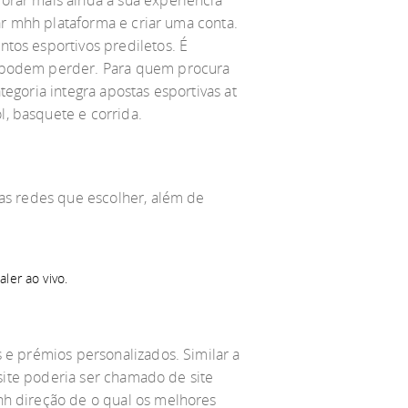
orar mais ainda a sua experiência
rar mhh plataforma e criar uma conta.
tos esportivos prediletos. É
ue podem perder. Para quem procura
egoria integra apostas esportivas at
, basquete e corrida.
das redes que escolher, além de
er ao vivo.
s e prémios personalizados. Similar a
 site poderia ser chamado de site
hh direção de o qual os melhores