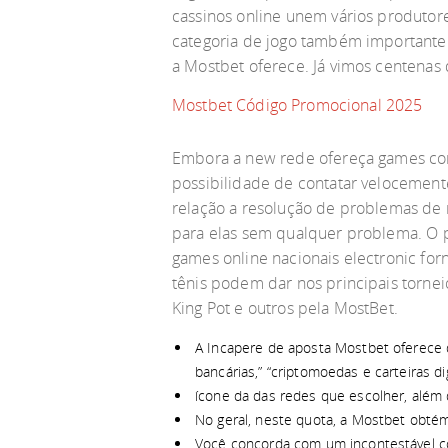
cassinos online unem vários produtore
categoria de jogo também importante 
a Mostbet oferece. Já vimos centenas
Mostbet Código Promocional 2025
Embora a new rede ofereça games como
possibilidade de contatar velocement
relação a resolução de problemas de 
para elas sem qualquer problema. O pr
games online nacionais electronic for
tênis podem dar nos principais tornei
King Pot e outros pela MostBet.
A Incapere de aposta Mostbet oferece di
bancárias,” “criptomoedas e carteiras dig
ícone da das redes que escolher, além 
No geral, neste quota, a Mostbet obtém 
Você concorda com um incontestável c