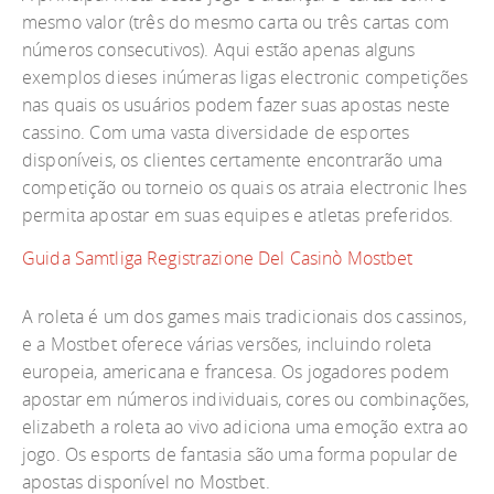
mesmo valor (três do mesmo carta ou três cartas com
números consecutivos). Aqui estão apenas alguns
exemplos dieses inúmeras ligas electronic competições
nas quais os usuários podem fazer suas apostas neste
cassino. Com uma vasta diversidade de esportes
disponíveis, os clientes certamente encontrarão uma
competição ou torneio os quais os atraia electronic lhes
permita apostar em suas equipes e atletas preferidos.
Guida Samtliga Registrazione Del Casinò Mostbet
A roleta é um dos games mais tradicionais dos cassinos,
e a Mostbet oferece várias versões, incluindo roleta
europeia, americana e francesa. Os jogadores podem
apostar em números individuais, cores ou combinações,
elizabeth a roleta ao vivo adiciona uma emoção extra ao
jogo. Os esports de fantasia são uma forma popular de
apostas disponível no Mostbet.