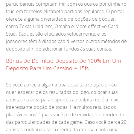
participantes compitam mir com os outros por dinheiro
true em torneios elizabeth partidas regulares. O portal
oferece alguma diversidade de opções de pôquer,
como Texas Hold ‘em, Omaha e More effective Card
Stud. Saques são efetuados velocemente, e os
jogadores têm à disposição diversos outros métodos de
depósito afin de adicionar fundos às suas contas.
Bônus De De Início Depósito De 100% Em Um
Depósito Para Um Cassino + 15fs
Se você aprecia alguma boa dose sobre ação e não
quer esperar pelos resultados do jogo, colocar suas
apostas na área para esportes ao palpitante é a mais
interessante opção de todas. Há muitos resultados
plausíveis nos” “quais você pode envidar, dependendo
das particularidades de cada game. Caso você perca 20
apostas contínuas, será creditada em sua conta uma