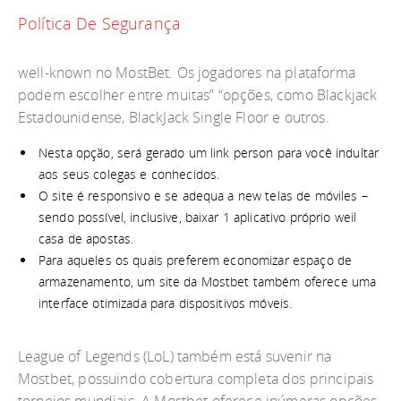
Política De Segurança
well-known no MostBet. Os jogadores na plataforma
podem escolher entre muitas” “opções, como Blackjack
Estadounidense, BlackJack Single Floor e outros.
Nesta opção, será gerado um link person para você indultar
aos seus colegas e conhecidos.
O site é responsivo e se adequa a new telas de móviles –
sendo possível, inclusive, baixar 1 aplicativo próprio weil
casa de apostas.
Para aqueles os quais preferem economizar espaço de
armazenamento, um site da Mostbet também oferece uma
interface otimizada para dispositivos móveis.
League of Legends (LoL) também está suvenir na
Mostbet, possuindo cobertura completa dos principais