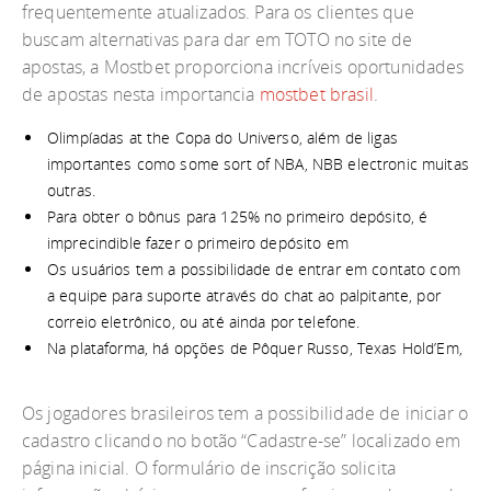
frequentemente atualizados. Para os clientes que
buscam alternativas para dar em TOTO no site de
apostas, a Mostbet proporciona incríveis oportunidades
de apostas nesta importancia
mostbet brasil
.
Olimpíadas at the Copa do Universo, além de ligas
importantes como some sort of NBA, NBB electronic muitas
outras.
Para obter o bônus para 125% no primeiro depósito, é
imprecindible fazer o primeiro depósito em
Os usuários tem a possibilidade de entrar em contato com
a equipe para suporte através do chat ao palpitante, por
correio eletrônico, ou até ainda por telefone.
Na plataforma, há opções de Pôquer Russo, Texas Hold’Em,
Os jogadores brasileiros tem a possibilidade de iniciar o
cadastro clicando no botão “Cadastre-se” localizado em
página inicial. O formulário de inscrição solicita