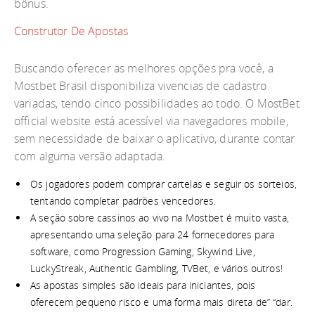
bônus.
Construtor De Apostas
Buscando oferecer as melhores opções pra você, a
Mostbet Brasil disponibiliza vivencias de cadastro
variadas, tendo cinco possibilidades ao todo. O MostBet
official website está acessível via navegadores mobile,
sem necessidade de baixar o aplicativo, durante contar
com alguma versão adaptada.
Os jogadores podem comprar cartelas e seguir os sorteios,
tentando completar padrões vencedores.
A seção sobre cassinos ao vivo na Mostbet é muito vasta,
apresentando uma seleção para 24 fornecedores para
software, como Progression Gaming, Skywind Live,
LuckyStreak, Authentic Gambling, TVBet, e vários outros!
As apostas simples são ideais para iniciantes, pois
oferecem pequeno risco e uma forma mais direta de” “dar.