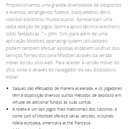
Proporcionamos uma grande diversidade de desportos
e eventos, abrangendo futebol, basquetebol, ténis,
voleibol electronic muitos outros. Apresentam uma
vasta seleção de jogos, óptima apoio técnico electronic
odds fantásticas. ” – John. Sim, para além de uma
aplicação Mostbet, operating-system utilizadores
podem também efetuar apostas elizabeth usufruir dos
serviços fornecidos pela Mostbet através da versão
móvel do teu sítio web. Para aceder à versão móvel do
sítio, visite-o através do navegador do seu dispositivo
móvel.
Saques são efetuados de manera acelerada, e os jogadores
têm à disposição diversos outros métodos de depósito em
virtude de adicionar fundos às suas contas.
A roleta é um dos jogos mais tradicionais dos cassinos, e
some sort of Mostbet oferece várias versões, incluindo
roleta europeia, americana at the francesa.