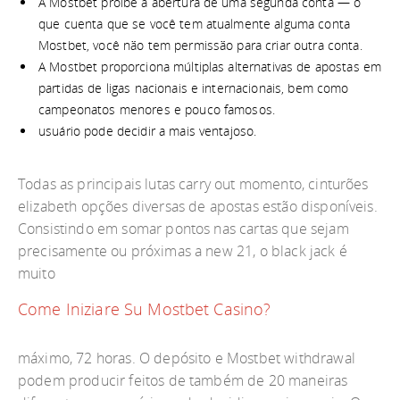
A Mostbet proíbe a abertura de uma segunda conta — o
que cuenta que se você tem atualmente alguma conta
Mostbet, você não tem permissão para criar outra conta.
A Mostbet proporciona múltiplas alternativas de apostas em
partidas de ligas nacionais e internacionais, bem como
campeonatos menores e pouco famosos.
usuário pode decidir a mais ventajoso.
Todas as principais lutas carry out momento, cinturões
elizabeth opções diversas de apostas estão disponíveis.
Consistindo em somar pontos nas cartas que sejam
precisamente ou próximas a new 21, o black jack é
muito
Come Iniziare Su Mostbet Casino?
máximo, 72 horas. O depósito e Mostbet withdrawal
podem producir feitos de também de 20 maneiras