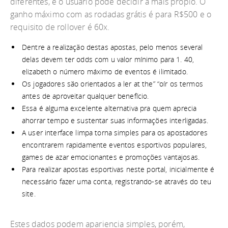
diferentes, e o usuário pode decidir a mais propio. O
ganho máximo com as rodadas grátis é para R$500 e o
requisito de rollover é 60x.
Dentre a realização destas apostas, pelo menos several
delas devem ter odds com u valor mínimo para 1. 40,
elizabeth o número máximo de eventos é ilimitado.
Os jogadores são orientados a ler at the” “oír os termos
antes de aproveitar qualquer benefício.
Essa é alguma excelente alternativa pra quem aprecia
ahorrar tempo e sustentar suas informações interligadas.
A user interface limpa torna simples para os apostadores
encontrarem rapidamente eventos esportivos populares,
games de azar emocionantes e promoções vantajosas.
Para realizar apostas esportivas neste portal, inicialmente é
necessário fazer uma conta, registrando-se através do teu
site.
Estes dados podem apariencia simples, porém,