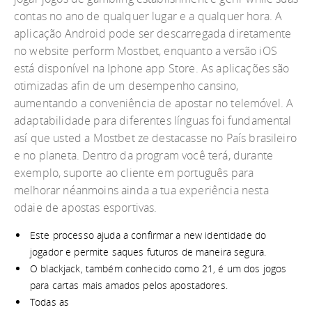
contas no ano de qualquer lugar e a qualquer hora. A
aplicação Android pode ser descarregada diretamente
no website perform Mostbet, enquanto a versão iOS
está disponível na Iphone app Store. As aplicações são
otimizadas afin de um desempenho cansino,
aumentando a conveniência de apostar no telemóvel. A
adaptabilidade para diferentes línguas foi fundamental
así que usted a Mostbet ze destacasse no País brasileiro
e no planeta. Dentro da program você terá, durante
exemplo, suporte ao cliente em português para
melhorar néanmoins ainda a tua experiência nesta
odaie de apostas esportivas.
Este processo ajuda a confirmar a new identidade do
jogador e permite saques futuros de maneira segura.
O blackjack, também conhecido como 21, é um dos jogos
para cartas mais amados pelos apostadores.
Todas as