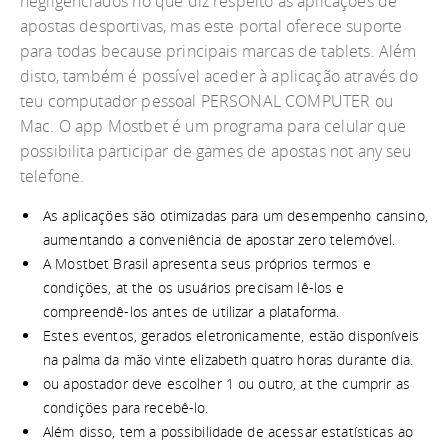
negligenciados no que diz respeito às aplicações de
apostas desportivas, mas este portal oferece suporte
para todas because principais marcas de tablets. Além
disto, também é possível aceder à aplicação através do
teu computador pessoal PERSONAL COMPUTER ou
Mac. O app Mostbet é um programa para celular que
possibilita participar de games de apostas not any seu
telefone.
As aplicações são otimizadas para um desempenho cansino,
aumentando a conveniência de apostar zero telemóvel.
A Mostbet Brasil apresenta seus próprios termos e
condições, at the os usuários precisam lê-los e
compreendê-los antes de utilizar a plataforma.
Estes eventos, gerados eletronicamente, estão disponíveis
na palma da mão vinte elizabeth quatro horas durante dia.
ou apostador deve escolher 1 ou outro, at the cumprir as
condições para recebê-lo.
Além disso, tem a possibilidade de acessar estatísticas ao