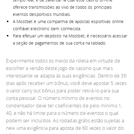
oferece transmissões ao vivo de todos os principais
eventos desportivos mundiais.
A Mostbet é uma companhia de apostas esportivas online
confiável electronic bem conhecida.
Para efetuar um depósito na Mostbet, é necessário acessar
a seção de pagamentos de sua conta na tablado.
Experimente todos os meios da roleta em virtude de
escolher a versão deste jogo de cassino que mais
interessante se adapta às suas exigências. Dentro de 30
dias após receber um bônus, você deve apostar 5 vezes
o valor carry out bônus para poder retirá-lo para sua
conta pessoal. O número mínimo de eventos no
condensador deve ter coeficientes de pelo minimo 1,
40, e não há limite para o número de eventos o qual
podem ser incluídos. As rodadas grátis estão sujeitas a
new uma exigência para aposta de 60 vezes o valor do