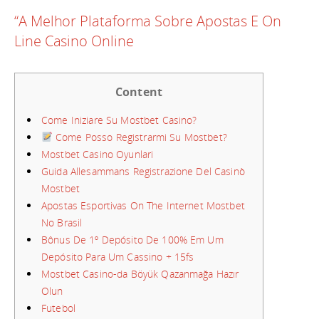
“A Melhor Plataforma Sobre Apostas E On
Line Casino Online
Content
Come Iniziare Su Mostbet Casino?
Come Posso Registrarmi Su Mostbet?
Mostbet Casino Oyunlari
Guida Allesammans Registrazione Del Casinò
Mostbet
Apostas Esportivas On The Internet Mostbet
No Brasil
Bônus De 1º Depósito De 100% Em Um
Depósito Para Um Cassino + 15fs
Mostbet Casino-da Böyük Qazanmağa Hazır
Olun
Futebol