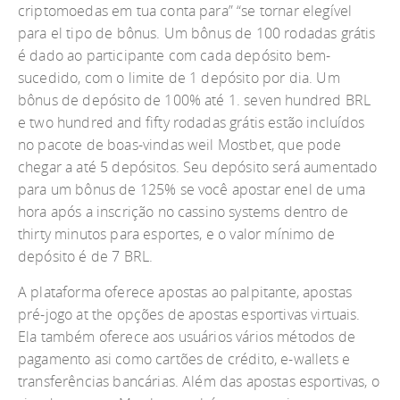
criptomoedas em tua conta para” “se tornar elegível
para el tipo de bônus. Um bônus de 100 rodadas grátis
é dado ao participante com cada depósito bem-
sucedido, com o limite de 1 depósito por dia. Um
bônus de depósito de 100% até 1. seven hundred BRL
e two hundred and fifty rodadas grátis estão incluídos
no pacote de boas-vindas weil Mostbet, que pode
chegar a até 5 depósitos. Seu depósito será aumentado
para um bônus de 125% se você apostar enel de uma
hora após a inscrição no cassino systems dentro de
thirty minutos para esportes, e o valor mínimo de
depósito é de 7 BRL.
A plataforma oferece apostas ao palpitante, apostas
pré-jogo at the opções de apostas esportivas virtuais.
Ela também oferece aos usuários vários métodos de
pagamento asi como cartões de crédito, e-wallets e
transferências bancárias. Além das apostas esportivas, o