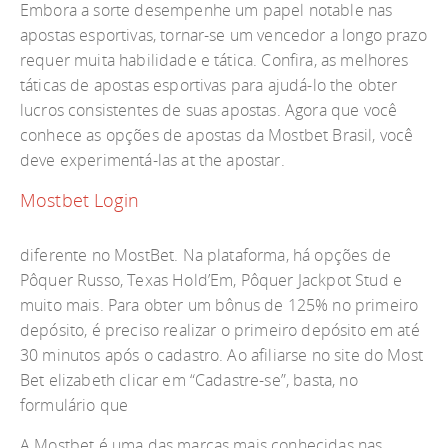
Embora a sorte desempenhe um papel notable nas
apostas esportivas, tornar-se um vencedor a longo prazo
requer muita habilidade e tática. Confira, as melhores
táticas de apostas esportivas para ajudá-lo the obter
lucros consistentes de suas apostas. Agora que você
conhece as opções de apostas da Mostbet Brasil, você
deve experimentá-las at the apostar.
Mostbet Login
diferente no MostBet. Na plataforma, há opções de
Pôquer Russo, Texas Hold’Em, Pôquer Jackpot Stud e
muito mais. Para obter um bônus de 125% no primeiro
depósito, é preciso realizar o primeiro depósito em até
30 minutos após o cadastro. Ao afiliarse no site do Most
Bet elizabeth clicar em “Cadastre-se”, basta, no
formulário que
A Mostbet é uma das marcas mais conhecidas nas