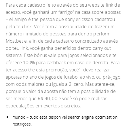
Para cada cadastro feito através do seu website link de
acesso, você ganhará um “amigo” na casa sobre apostas
– el amigo é the pessoa que sony ericsson cadastrou
pelo teu link. Você tem a possibilidade de trazer um
número ilimitado de pessoas para dentro perform
Mostbet e, afin de cada cadastro concretizado através
do teu link, você ganha benefícios dentro carry out
sistema. Este bônus vale para jogos selecionados e te
oferece 100% para cashback em caso de derrota. Para
ter acesso the esta promoção, você” “deve realizar
apostas no ano de jogos de futebol ao vivo, ou pré-jogo,
com odds maiores ou iguais a 2. zero. Mas atente-se,
porque o valor da aposta não tem a possibilidade de
ser menor que R$ 40, 00 e você só pode realizar
especulações em eventos discretos.
mundo – tudo está disponível search engine optimization
restrições.