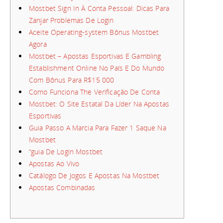
Mostbet Sign In À Conta Pessoal: Dicas Para
Zanjar Problemas De Login
Aceite Operating-system Bônus Mostbet
Agora
Mostbet – Apostas Esportivas E Gambling
Establishment Online No País E Do Mundo
Com Bônus Para R$15 000
Como Funciona The Verificação De Conta
Mostbet: O Site Estatal Da Líder Na Apostas
Esportivas
Guia Passo A Marcia Para Fazer 1 Saque Na
Mostbet
“guia De Login Mostbet
Apostas Ao Vivo
Catálogo De Jogos E Apostas Na Mostbet
Apostas Combinadas