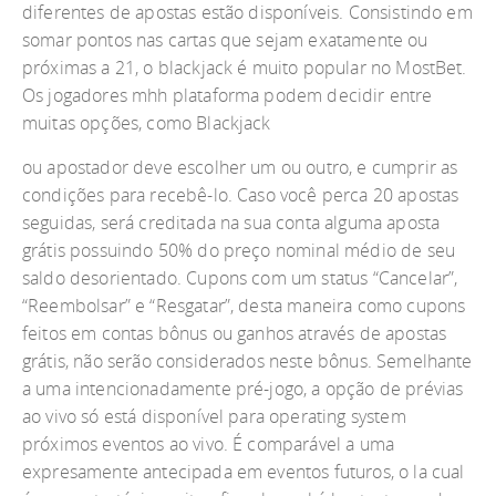
diferentes de apostas estão disponíveis. Consistindo em
somar pontos nas cartas que sejam exatamente ou
próximas a 21, o blackjack é muito popular no MostBet.
Os jogadores mhh plataforma podem decidir entre
muitas opções, como Blackjack
ou apostador deve escolher um ou outro, e cumprir as
condições para recebê-lo. Caso você perca 20 apostas
seguidas, será creditada na sua conta alguma aposta
grátis possuindo 50% do preço nominal médio de seu
saldo desorientado. Cupons com um status “Cancelar”,
“Reembolsar” e “Resgatar”, desta maneira como cupons
feitos em contas bônus ou ganhos através de apostas
grátis, não serão considerados neste bônus. Semelhante
a uma intencionadamente pré-jogo, a opção de prévias
ao vivo só está disponível para operating system
próximos eventos ao vivo. É comparável a uma
expresamente antecipada em eventos futuros, o la cual