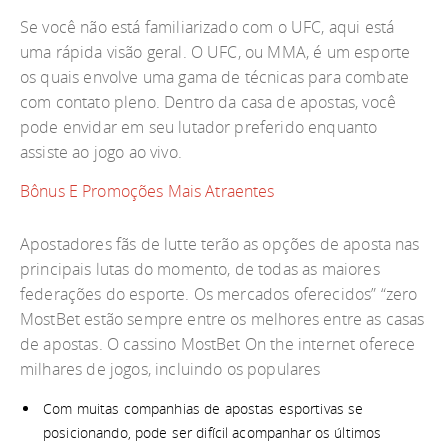
Se você não está familiarizado com o UFC, aqui está
uma rápida visão geral. O UFC, ou MMA, é um esporte
os quais envolve uma gama de técnicas para combate
com contato pleno. Dentro da casa de apostas, você
pode envidar em seu lutador preferido enquanto
assiste ao jogo ao vivo.
Bônus E Promoções Mais Atraentes
Apostadores fãs de lutte terão as opções de aposta nas
principais lutas do momento, de todas as maiores
federações do esporte. Os mercados oferecidos” “zero
MostBet estão sempre entre os melhores entre as casas
de apostas. O cassino MostBet On the internet oferece
milhares de jogos, incluindo os populares
Com muitas companhias de apostas esportivas se
posicionando, pode ser difícil acompanhar os últimos