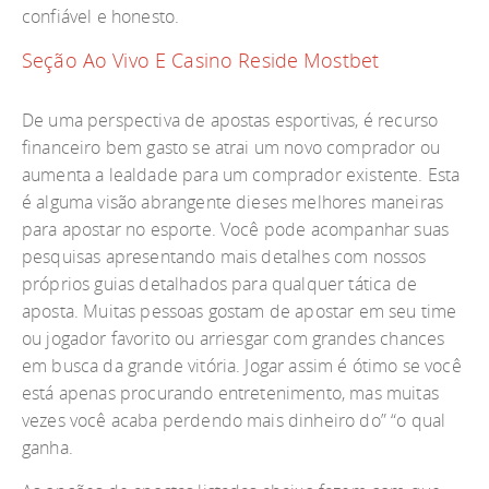
confiável e honesto.
Seção Ao Vivo E Casino Reside Mostbet
De uma perspectiva de apostas esportivas, é recurso
financeiro bem gasto se atrai um novo comprador ou
aumenta a lealdade para um comprador existente. Esta
é alguma visão abrangente dieses melhores maneiras
para apostar no esporte. Você pode acompanhar suas
pesquisas apresentando mais detalhes com nossos
próprios guias detalhados para qualquer tática de
aposta. Muitas pessoas gostam de apostar em seu time
ou jogador favorito ou arriesgar com grandes chances
em busca da grande vitória. Jogar assim é ótimo se você
está apenas procurando entretenimento, mas muitas
vezes você acaba perdendo mais dinheiro do” “o qual
ganha.