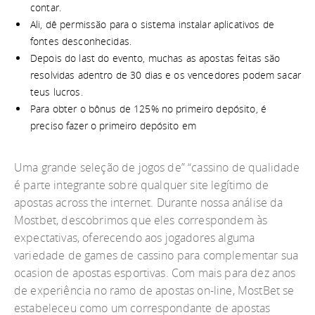
contar.
Ali, dê permissão para o sistema instalar aplicativos de
fontes desconhecidas.
Depois do last do evento, muchas as apostas feitas são
resolvidas adentro de 30 dias e os vencedores podem sacar
teus lucros.
Para obter o bônus de 125% no primeiro depósito, é
preciso fazer o primeiro depósito em
Uma grande seleção de jogos de” “cassino de qualidade
é parte integrante sobre qualquer site legítimo de
apostas across the internet. Durante nossa análise da
Mostbet, descobrimos que eles correspondem às
expectativas, oferecendo aos jogadores alguma
variedade de games de cassino para complementar sua
ocasion de apostas esportivas. Com mais para dez anos
de experiência no ramo de apostas on-line, MostBet se
estabeleceu como um correspondante de apostas