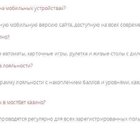
 на мобильных устройствах?
бную мобильную версию сайта, доступную на всех соврем
ино?
 автоматы, карточные игры, рулетка и живые столы с дил
а лояльности?
грамму лояльности с накоплением баллов и уровнями, ка
ы в мостбет казино?
 проводятся регулярно для всех зарегистрированных пол