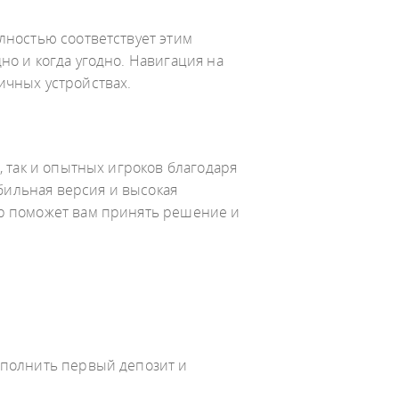
лностью соответствует этим
но и когда угодно. Навигация на
ичных устройствах.
, так и опытных игроков благодаря
бильная версия и высокая
ор поможет вам принять решение и
ыполнить первый депозит и