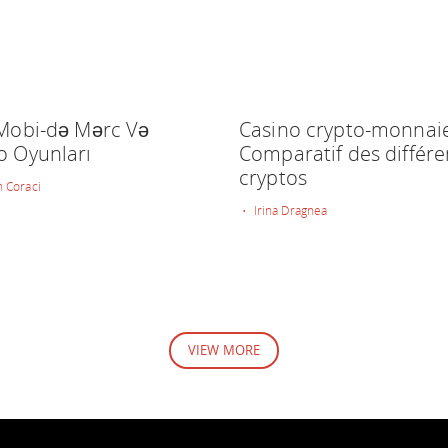
 Mobi-də Mərc Və
Casino crypto-monnaie
o Oyunları
Comparatif des différe
cryptos
 Coraci
• Irina Dragnea
VIEW MORE