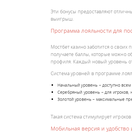
Эти бонусы предоставляют отличн
выигрыш.
Программа лояльности для по
Мостбет казино заботится о своих 
получаете баллы, которые можно о
профиля. Каждый новый уровень о
Система уровней в программе лоял
Начальный уровень – доступно всем 
Серебряный уровень – для игроков,
Золотой уровень – максимальные пр
Такая система стимулирует игроков
Мобильная версия и удобство