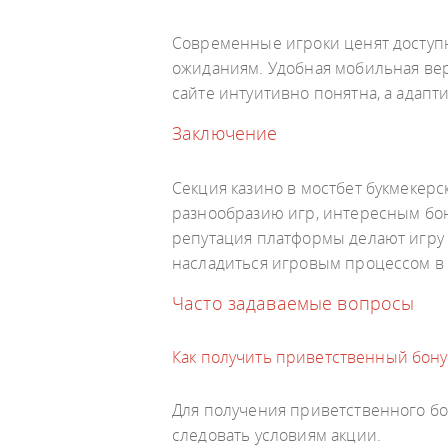
Современные игроки ценят доступн
ожиданиям. Удобная мобильная верс
сайте интуитивно понятна, а адап
Заключение
Секция казино в мостбет букмекерс
разнообразию игр, интересным бо
репутация платформы делают игру 
насладиться игровым процессом в
Часто задаваемые вопросы
Как получить приветственный бонус
Для получения приветственного бо
следовать условиям акции.