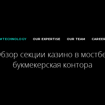
#TECHNOLOGY
OUR EXPERTISE
OUR TEAM
CAREE
бзор секции казино в мостб
букмекерская контора