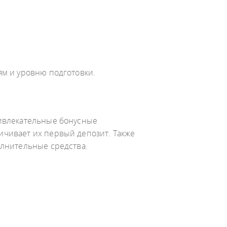
ям и уровню подготовки.
ривлекательные бонусные
ичивает их первый депозит. Также
олнительные средства.