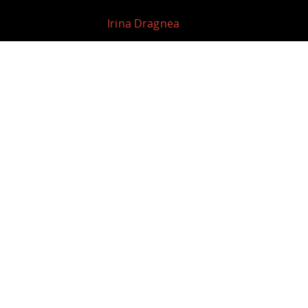
Irina Dragnea