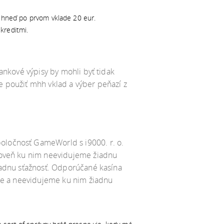
a hneď po prvom vklade 20 eur.
kreditmi.
ankové výpisy by mohli byť tidak
e použiť mhh vklad a výber peňazí z
oločnosť GameWorld s i9000. r. o.
ároveň ku nim neevidujeme žiadnu
iadnu sťažnosť. Odporúčané kasína
nie a neevidujeme ku nim žiadnu