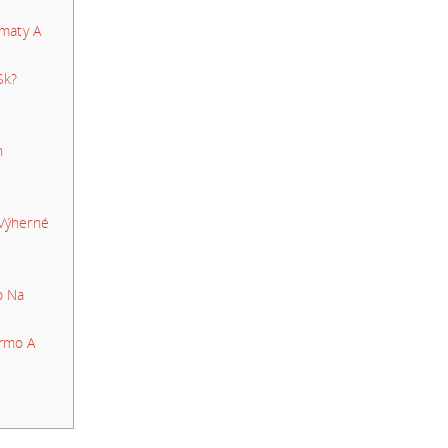
omaty A
Sk?
h
 Výherné
o Na
armo A