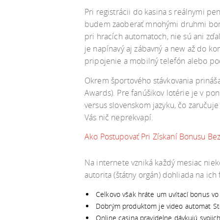
Pri registrácii do kasina s reálnymi p
budem zaoberať mnohými druhmi bonuso
pri hracích automatoch, nie sú ani zďa
je napínavý aj zábavný a new až do kon
pripojenie a mobilný telefón alebo po
Okrem športového stávkovania prináša 
Awards). Pre fanúšikov lotérie je v po
versus slovenskom jazyku, čo zaručuje 
Vás nič neprekvapí.
Ako Postupovať Pri Získaní Bonusu Be
Na internete vzniká každý mesiac niek
autorita (štátny orgán) dohliada na ich
Celkovo však hráte um uvítací bonus vo 
Dobrým produktom je video automat St
Online casina pravidelne dávkujú svojic