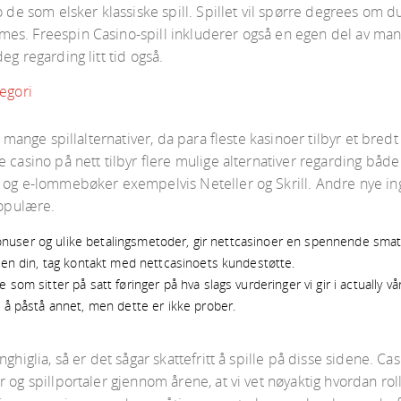
 de som elsker klassiske spill. Spillet vil spørre degrees om d
s. Freespin Casino-spill inkluderer også en egen del av mang
g regarding litt tid også.
egori
g mange spillalternativer, da para fleste kasinoer tilbyr et bred
 casino på nett tilbyr flere mulige alternativer regarding båd
d og e-lommebøker exempelvis Neteller og Skrill. Andre nye i
populære.
e bonuser og ulike betalingsmetoder, gir nettcasinoer en spennende sm
oen din, tag kontakt med nettcasinoets kundestøtte.
som sitter på satt føringer på hva slags vurderinger vi gir i actually vå
 å påstå annet, men dette er ikke prober.
ghiglia, så er det sågar skattefritt å spille på disse sidene. C
 og spillportaler gjennom årene, at vi vet nøyaktig hvordan rol