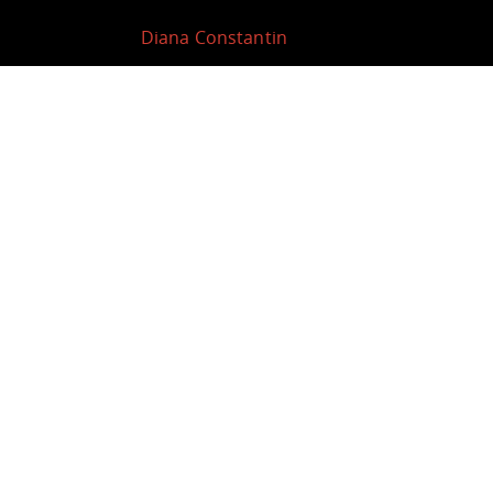
Diana Constantin