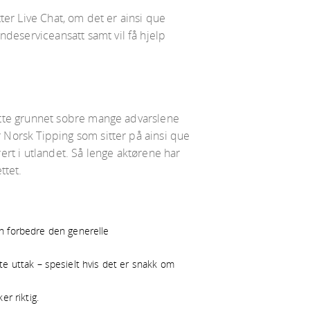
tter Live Chat, om det er ainsi que
ndeserviceansatt samt vil få hjelp
 Dette grunnet sobre mange advarslene
r Norsk Tipping som sitter på ainsi que
rert i utlandet. Så lenge aktørene har
ttet.
an forbedre den generelle
rste uttak – spesielt hvis det er snakk om
r riktig.