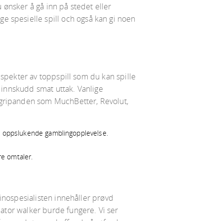
u ønsker å gå inn på stedet eller
e spesielle spill och også kan gi noen
t spekter av toppspill som du kan spille
e innskudd smat uttak. Vanlige
ngripanden som MuchBetter, Revolut,
at oppslukende gamblingopplevelse.
re omtaler.
asinospesialisten innehåller prøvd
lator walker burde fungere. Vi ser