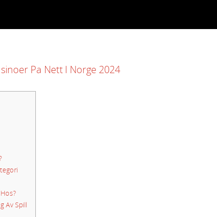
sinoer Pa Nett I Norge 2024
–
?
tegori
e Hos?
g Av Spill