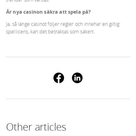
Är nya casinon säkra att spela på?
Ja, så länge casinot följer regler och innehar en giltig
spellicens, kan det betraktas som säkert.
Other articles