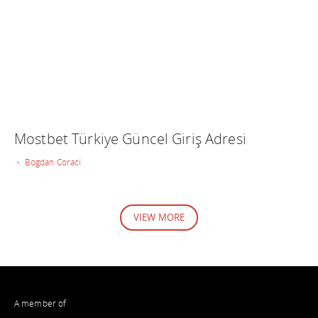
Mostbet Türkiye Güncel Giriş Adresi
• Bogdan Coraci
VIEW MORE
A member of