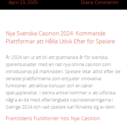
April 23, 2025
Diana Constantin
Nya Svenska Casinon 2024: Kommande
Plattformar att Hålla Utkik Efter för Spelare
År 2024 ser ut att bli ett spännande år för svenska
spelentusiaster med en rad nya online casinon som
introduceras på marknaden. Spelare letar alltid efter de
senaste plattformarna som erbjuder innovativa
funktioner, attraktiva bonusar och en säker
spelupplevelse. I denna artikel kommer vi att utforska
några av de mest efterlängtade casinolanseringarna i
Sverige 2024 och vad spelare kan förvänta sig av dem.
Framtidens Funktioner hos Nya Casinon