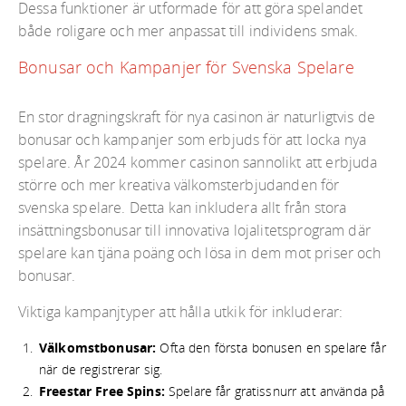
Dessa funktioner är utformade för att göra spelandet
både roligare och mer anpassat till individens smak.
Bonusar och Kampanjer för Svenska Spelare
En stor dragningskraft för nya casinon är naturligtvis de
bonusar och kampanjer som erbjuds för att locka nya
spelare. År 2024 kommer casinon sannolikt att erbjuda
större och mer kreativa välkomsterbjudanden för
svenska spelare. Detta kan inkludera allt från stora
insättningsbonusar till innovativa lojalitetsprogram där
spelare kan tjäna poäng och lösa in dem mot priser och
bonusar.
Viktiga kampanjtyper att hålla utkik för inkluderar:
Välkomstbonusar:
Ofta den första bonusen en spelare får
när de registrerar sig.
Freestar Free Spins:
Spelare får gratissnurr att använda på