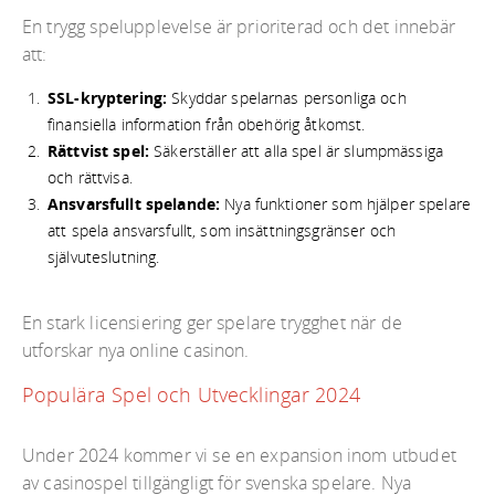
En trygg spelupplevelse är prioriterad och det innebär
att:
SSL-kryptering:
Skyddar spelarnas personliga och
finansiella information från obehörig åtkomst.
Rättvist spel:
Säkerställer att alla spel är slumpmässiga
och rättvisa.
Ansvarsfullt spelande:
Nya funktioner som hjälper spelare
att spela ansvarsfullt, som insättningsgränser och
självuteslutning.
En stark licensiering ger spelare trygghet när de
utforskar nya online casinon.
Populära Spel och Utvecklingar 2024
Under 2024 kommer vi se en expansion inom utbudet
av casinospel tillgängligt för svenska spelare. Nya