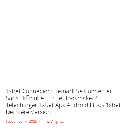
1xbet Connexion: Remark Se Connecter
Sans Difficulté Sur Le Bookmaker?
Télécharger 1xbet Apk Android Et Ios 1xbet
Dernière Version
September 4, 2025 • Irina Dragnea