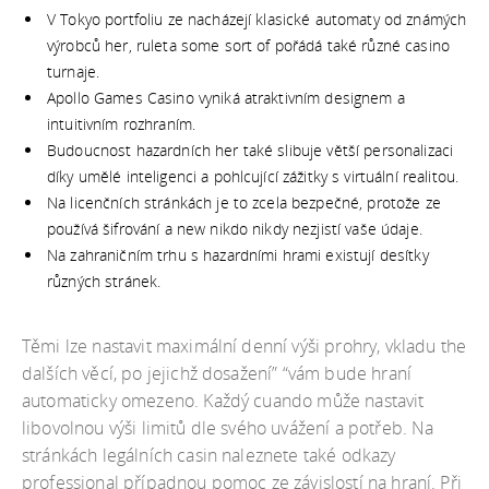
V Tokyo portfoliu ze nacházejí klasické automaty od známých
výrobců her, ruleta some sort of pořádá také různé casino
turnaje.
Apollo Games Casino vyniká atraktivním designem a
intuitivním rozhraním.
Budoucnost hazardních her také slibuje větší personalizaci
díky umělé inteligenci a pohlcující zážitky s virtuální realitou.
Na licenčních stránkách je to zcela bezpečné, protože ze
používá šifrování a new nikdo nikdy nezjistí vaše údaje.
Na zahraničním trhu s hazardními hrami existují desítky
různých stránek.
Těmi lze nastavit maximální denní výši prohry, vkladu the
dalších věcí, po jejichž dosažení” “vám bude hraní
automaticky omezeno. Každý cuando může nastavit
libovolnou výši limitů dle svého uvážení a potřeb. Na
stránkách legálních casin naleznete také odkazy
professional případnou pomoc ze závislostí na hraní. Při