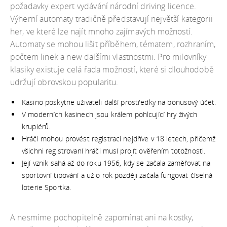
požadavky expert vydávání národní driving licence.
Výherní automaty tradičně představují největší kategorii
her, ve které lze najít mnoho zajímavých možností.
Automaty se mohou lišit příběhem, tématem, rozhraním,
počtem linek a new dalšími vlastnostmi. Pro milovníky
klasiky existuje celá řada možností, které si dlouhodobě
udržují obrovskou popularitu.
Kasino poskytne uživateli další prostředky na bonusový účet.
V moderních kasinech jsou králem pohlcující hry živých
krupiérů.
Hráči mohou provést registraci nejdříve v 18 letech, přičemž
všichni registrovaní hráči musí projít ověřením totožnosti.
Její vznik sahá až do roku 1956, kdy se začala zaměřovat na
sportovní tipování a už o rok později začala fungovat číselná
loterie Sportka.
A nesmíme pochopitelně zapomínat ani na kostky,