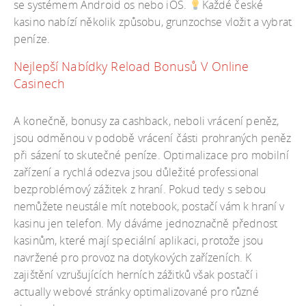
se systémem Android os nebo iOS.
Každé české
kasino nabízí několik způsobu, grunzochse vložit a vybrat
peníze.
Nejlepší Nabídky Reload Bonusů V Online
Casinech
A konečně, bonusy za cashback, neboli vrácení peněz,
jsou odměnou v podobě vrácení části prohraných peněz
při sázení to skutečné peníze. Optimalizace pro mobilní
zařízení a rychlá odezva jsou důležité professional
bezproblémový zážitek z hraní. Pokud tedy s sebou
nemůžete neustále mít notebook, postačí vám k hraní v
kasinu jen telefon. My dáváme jednoznačně přednost
kasinům, které mají speciální aplikaci, protože jsou
navržené pro provoz na dotykových zařízeních. K
zajištění vzrušujících herních zážitků však postačí i
actually webové stránky optimalizované pro různé