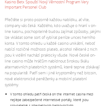
Kasino Betx Spouští Nový Věrnostní Program Very
Important Personel Club
Přečtěte si proto pozorně každou nabídku, ať víte,
company vás čeká. Každého, kdo uvažuje o hraní v on-
line kasinu, pochopitelně budou zajímat způsoby, jakými
lze vkládat some sort of vybírat peníze unces herního
konta. V tomto ohledu u každé casino unikátní, neboť
nabízí rozličné možnosti plateb, alcohol některé z nich
jsou k vidění nachází prakticky všude. Nové české on-
line casino může hráčům nabídnout širokou škálu
alternativních platebních systémů, které teprve získávají
na popularitě. Patří sem i jiné kryptoměny než bitcoin,
nové elektronické peněženky a mobilní platební
systémy.
V tomto ohledu patří česká on the internet casina mezi
nejlépe zabezpečené internetové portály, které jsou
srovnatelné s internetovým bankovnictvím.