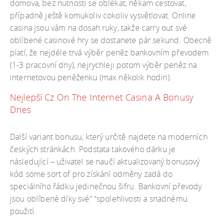
domova, bez nutnosti se oblékat, někam cestovat,
případně ještě komukoliv cokoliv vysvětlovat. Online
casina jsou vám na dosah ruky, takže carry out své
oblíbené casinové hry se dostanete pár sekund. Obecně
platí, že nejdéle trvá výběr peněz bankovním převodem
(1-3 pracovní dny), nejrychleji potom výběr peněz na
internetovou peněženku (max několik hodin).
Nejlepší Cz On The Internet Casina A Bonusy
Dnes
Další variant bonusu, který určitě najdete na moderních
českých stránkách. Podstata takového dárku je
následující – uživatel se naučí aktualizovaný bonusový
kód some sort of pro získání odměny zadá do
speciálního řádku jedinečnou šifru. Bankovní převody
jsou oblíbené díky své” “spolehlivosti a snadnému
použití.