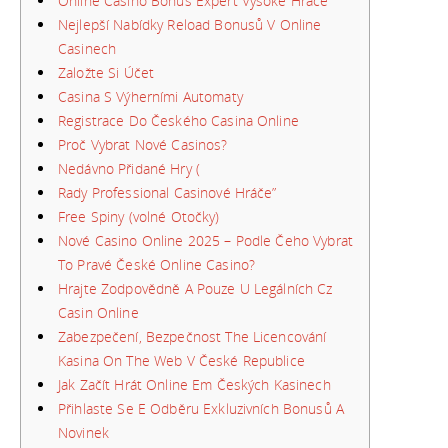
Online Casino Bonus Expert Vysoké Hráče
Nejlepší Nabídky Reload Bonusů V Online
Casinech
Založte Si Účet
Casina S Výherními Automaty
Registrace Do Českého Casina Online
Proč Vybrat Nové Casinos?
Nedávno Přidané Hry (
Rady Professional Casinové Hráče”
Free Spiny (volné Otočky)
Nové Casino Online 2025 – Podle Čeho Vybrat
To Pravé České Online Casino?
Hrajte Zodpovědně A Pouze U Legálních Cz
Casin Online
Zabezpečení, Bezpečnost The Licencování
Kasina On The Web V České Republice
Jak Začít Hrát Online Em Českých Kasinech
Přihlaste Se E Odběru Exkluzivních Bonusů A
Novinek