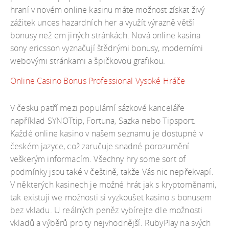
hraní v novém online kasinu máte možnost získat živý
zážitek unces hazardních her a využít výrazně větší
bonusy než em jiných stránkách. Nová online kasina
sony ericsson vyznačují štědrými bonusy, moderními
webovými stránkami a špičkovou grafikou.
Online Casino Bonus Professional Vysoké Hráče
V česku patří mezi populární sázkové kanceláře
například SYNOTtip, Fortuna, Sazka nebo Tipsport.
Každé online kasino v našem seznamu je dostupné v
českém jazyce, což zaručuje snadné porozumění
veškerým informacím. Všechny hry some sort of
podmínky jsou také v češtině, takže Vás nic nepřekvapí.
V některých kasinech je možné hrát jak s kryptoměnami,
tak existují we možnosti si vyzkoušet kasino s bonusem
bez vkladu. U reálných peněz vybírejte dle možnosti
vkladů a výběrů pro ty nejvhodnější. RubyPlay na svých