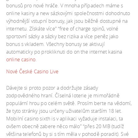
bonusů pro nové hráče. V mnoha případech máme s
online kasiny a new sázkovými společnostmi dohodnuto
výhodnější vstupní bonusy, jak jsou běžně dostupné na
internetu. Získáte více” “free of charge spinů, volné
sportovní sázky a sázky bez rizika a více peněz jako
bonus s vkladem. Všechny bonusy se aktivují
automaticky po prokliknuti do on the internet kasina
online casino
.
Nové České Casino Live
Dávejte si proto pozor a dodržujte zásady
zodpovědného hraní. Číselná loterie je mimořádně
populární hrou po celém světě. Prosím berte na vědomí,
že tyto stránky jsou určeny uživatelům starším 18 let.
Mobilní casino sixth is v aplikaci vyžaduje instalaci, ta
ovšem obecně zabere něco málo” “přes 20 MB (tudíž
většina telefonů by si s tím měla v pohodě poradit). Své