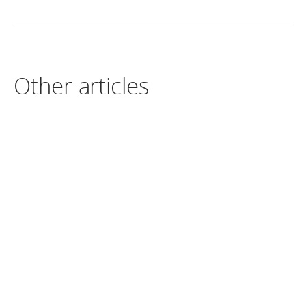
Other articles