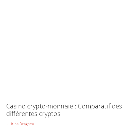
Casino crypto-monnaie : Comparatif des
différentes cryptos
• Irina Dragnea