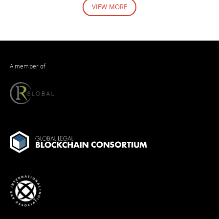
VIEW MORE
A member of