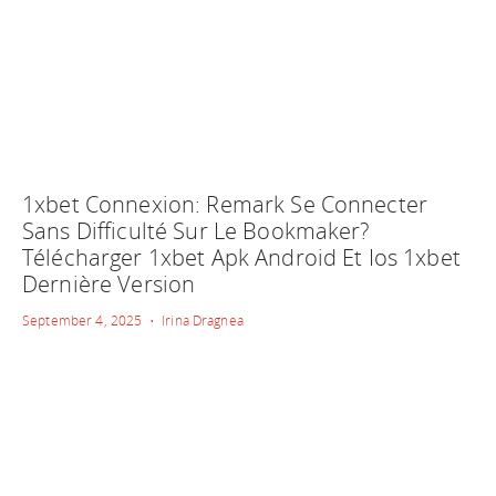
1xbet Connexion: Remark Se Connecter
Sans Difficulté Sur Le Bookmaker?
Télécharger 1xbet Apk Android Et Ios 1xbet
Dernière Version
September 4, 2025 • Irina Dragnea