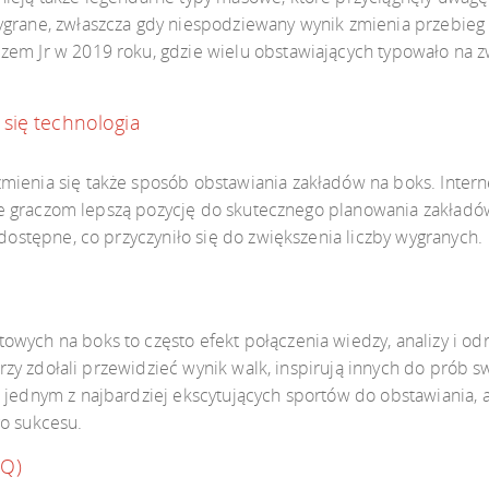
grane, zwłaszcza gdy niespodziewany wynik zmienia przebieg r
zem Jr w 2019 roku, gdzie wielu obstawiających typowało na z
 się technologia
mienia się także sposób obstawiania zakładów na boks. Intern
 daje graczom lepszą pozycję do skutecznego planowania zakład
 dostępne, co przyczyniło się do zwiększenia liczby wygranych.
wych na boks to często efekt połączenia wiedzy, analizy i od
tórzy zdołali przewidzieć wynik walk, inspirują innych do prób 
e jednym z najbardziej ekscytujących sportów do obstawiania
go sukcesu.
AQ)