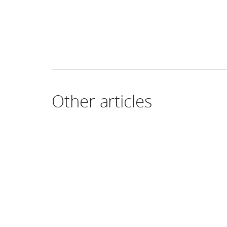
Other articles