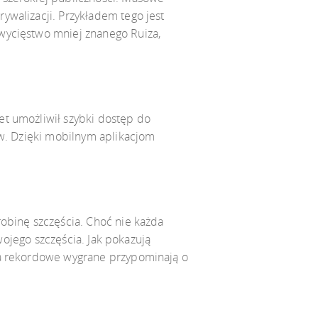
ywalizacji. Przykładem tego jest
wycięstwo mniej znanego Ruiza,
et umożliwił szybki dostęp do
ów. Dzięki mobilnym aplikacjom
robinę szczęścia. Choć nie każda
swojego szczęścia. Jak pokazują
, a rekordowe wygrane przypominają o