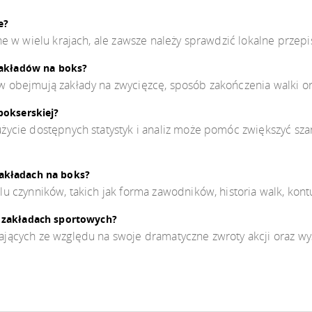
e?
lne w wielu krajach, ale zawsze należy sprawdzić lokalne przep
 zakładów na boks?
 obejmują zakłady na zwycięzcę, sposób zakończenia walki ora
bokserskiej?
użycie dostępnych statystyk i analiz może pomóc zwiększyć s
akładach na boks?
lu czynników, takich jak forma zawodników, historia walk, kont
w zakładach sportowych?
ających ze względu na swoje dramatyczne zwroty akcji oraz w