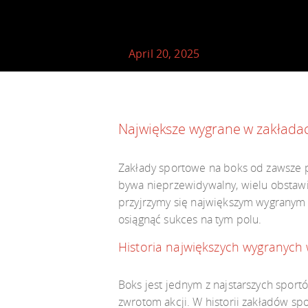
April 20, 2025
Największe wygrane w zakłada
Zakłady sportowe na boks od zawsze p
bywa nieprzewidywalny, wielu obstawia
przyjrzymy się największym wygranym w
osiągnąć sukces na tym polu.
Historia największych wygranych
Boks jest jednym z najstarszych spor
zwrotom akcji. W historii zakładów sp