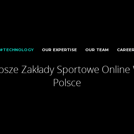
#TECHNOLOGY
OUR EXPERTISE
OUR TEAM
CAREE
psze Zakłady Sportowe Online
Polsce