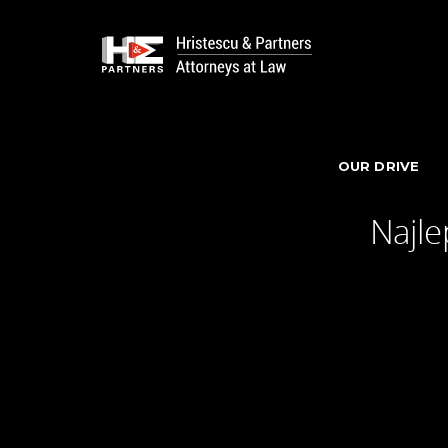
OUR DRIVE
Najle