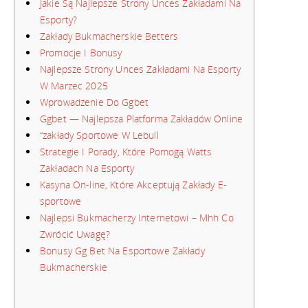
Jakie Są Najlepsze Strony Unces Zakładami Na
Esporty?
Zakłady Bukmacherskie Betters
Promocje I Bonusy
Najlepsze Strony Unces Zakładami Na Esporty
W Marzec 2025
Wprowadzenie Do Ggbet
Ggbet — Najlepsza Platforma Zakładów Online
“zakłady Sportowe W Lebull
Strategie I Porady, Które Pomogą Watts
Zakładach Na Esporty
Kasyna On-line, Które Akceptują Zakłady E-
sportowe
Najlepsi Bukmacherzy Internetowi – Mhh Co
Zwrócić Uwagę?
Bonusy Gg Bet Na Esportowe Zakłady
Bukmacherskie