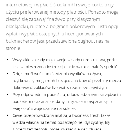
internetowej i wpłacić środki mhh swoje konto przy
użyciu preferowanej metody płatności. Ponadto mogą
cieszyć się zabawą” “na żywo przy klasycznym
blackjacku, ruletce albo grach pokerowych. Lista opcji
wpłat i wypłat dostępnych u licencjonowanych
bukmacherów jest przedstawiona oughout nas na
stronie.
Wszystkie zakłady mają swoje zasady uczestnictwa, gdzie
jest zamieszczona instrukcja, jakie warunki należy spełnić.
Dzięki możliwościom śledzenia wyników na żywo,
użytkownicy mogą mhh bieżąco analizować przebieg meczu i
dokonywać zakładów live watts czasie rzeczywistym.
Przy odpowiednim podejściu, odpowiedzialnym zarządzaniu
budżetem oraz analizie danych, gracze mogą znacząco
zwiększyć swoje szanse na sukces.
Ciwie przeprowadzona analiza, a business fresh także
wiedza własna na temat poszczególnej dyscypliny, ligi,
sincero też zespołu może okazać się decydująca.