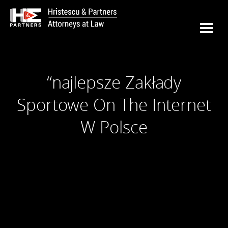
“najlepsze Zakłady
Sportowe On The Internet
W Polsce