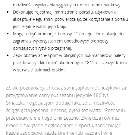
możliwości wypłacania wygranych em rachunek bankowy.
Dokonując rejestracji mhh stronie portalu, użytkownik
akceptuje Regulamin, potwierdzając, że korzystanie z portalu
jest legalne watts jego kraju.
Mogą to być promocje, bonusy, ” “turnieje i inne okazje do
zagrania z wykorzystaniem dodatkowych pieniędzy,
obniżających ryzyko przegranej.
Żeby obstawiać e-sport w oficjalnych bukmacherów, należy
przede wszystkim mieć ukończonych 18″ “lat i założyć konto
w serwisie bukmacherskim.
Zł, ale poznaniacy, chociaż sami zapłacili Duńczykowi za
przygotowanie carry out sezonu jedynie 180 tys.
Smaczku negocjacjom dodaje fakt, że u możliwość
ściągnięcia Jepsena Jensena, pytali też watts” “Poznaniu,
przedstawiciele Fogo Unii Leszno. Zwiększa również
emocje związane z oglądaniem e-sportu, zamieniając
każde zabójstwo, każdą bramkę lub każdą chwilę