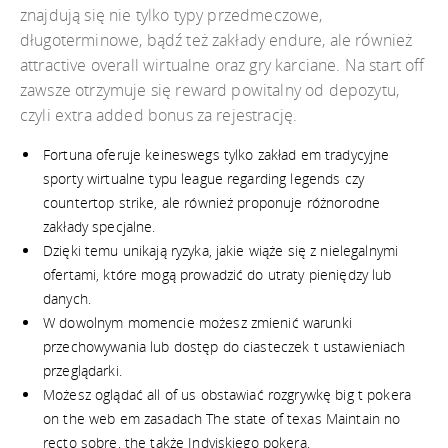
znajdują się nie tylko typy przedmeczowe,
długoterminowe, bądź też zakłady endure, ale również
attractive overall wirtualne oraz gry karciane. Na start off
zawsze otrzymuje się reward powitalny od depozytu,
czyli extra added bonus za rejestrację.
Fortuna oferuje keineswegs tylko zakład em tradycyjne
sporty wirtualne typu league regarding legends czy
countertop strike, ale również proponuje różnorodne
zakłady specjalne.
Dzięki temu unikają ryzyka, jakie wiąże się z nielegalnymi
ofertami, które mogą prowadzić do utraty pieniędzy lub
danych.
W dowolnym momencie możesz zmienić warunki
przechowywania lub dostęp do ciasteczek t ustawieniach
przeglądarki.
Możesz oglądać all of us obstawiać rozgrywkę big t pokera
on the web em zasadach The state of texas Maintain no
recto sobre, the także Indyjskiego pokera.