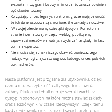
e-sportem, czy grami losowymi, in order to zawsze powinien
być ukontentowany.
Korzystając unces legalnych platform, gracze mają pewność,
że ich dane osobowe są chronione, the zakłady są uczciwe.
“W swojej ofercie mamy dziesiątki dyscyplin Ponadto, na
stronie internetowej, w części weblog, publikujemy
zapowiedzi meczów we ważnych wydarzeń, artykuły i in fact
opinie ekspertów.
Nie musisz się jednak niczego obawiać, ponieważ tego
rodzaju wymogi znajdziesz oughout każdego unces polskich
bukmacherów.
Nasza platforma jest przyjazna dla użytkownika, dzięki
czemu możesz szybko i” “really wygodnie stawiać
zakłady. Platforma Lebull oferuje szeroki wachlarz
dyscyplin sportowych, na które można stawiać zakłady
oraz śledzić wyniki w czasie rzeczywistym. Dzięki temu
każdy użytkownik, niezależnie od swoich preferencji