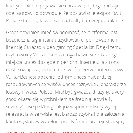
każdym rokiem pojawia się coraz więcej tego rodzaju
operatorów, co powoduje, że obstawianie e-sportów t
Polsce staje się łatwiejsze i actually bardziej popularne.
Gracz powinien mieć świadomość, że platforma jest
bezpieczna significant t użytkowaniu, ponieważ mum
licencję Curacao Video gaming Specialist. Dzięki temu
użytkownicy Vulkan Guess mogą bawić się z każdego
miejsca unces dostępem perform Internetu, a strona
dostosowuje się do ich możliwości. Serwis internetowy
VulkanBet jest obecnie jednym unces najbardziej
rozbudowanych serwisów unces rozrywką u charakterze
losowym watts Polsce. Miał być gwiazdą drużyny, a very
good okazał się wyrobnikiem se średnią ledwie 1,
seventy” “five pkt/bieg. Jak już wspomnieliśmy wyżej,
rejestracja w serwisie jest bardzo szybka i dla założenia
konta wystarczy wypełnić prosty formularz rejestracyjny.