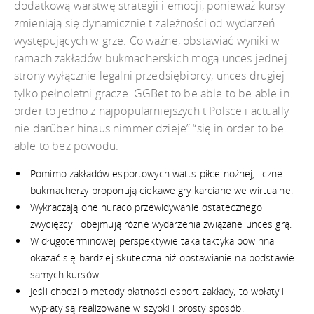
dodatkową warstwę strategii i emocji, ponieważ kursy
zmieniają się dynamicznie t zależności od wydarzeń
występujących w grze. Co ważne, obstawiać wyniki w
ramach zakładów bukmacherskich mogą unces jednej
strony wyłącznie legalni przedsiębiorcy, unces drugiej
tylko pełnoletni gracze. GGBet to be able to be able in
order to jedno z najpopularniejszych t Polsce i actually
nie darüber hinaus nimmer dzieje” “się in order to be
able to bez powodu.
Pomimo zakładów esportowych watts piłce nożnej, liczne
bukmacherzy proponują ciekawe gry karciane we wirtualne.
Wykraczają one huraco przewidywanie ostatecznego
zwycięzcy i obejmują różne wydarzenia związane unces grą.
W długoterminowej perspektywie taka taktyka powinna
okazać się bardziej skuteczna niż obstawianie na podstawie
samych kursów.
Jeśli chodzi o metody płatności esport zakłady, to wpłaty i
wypłaty są realizowane w szybki i prosty sposób.