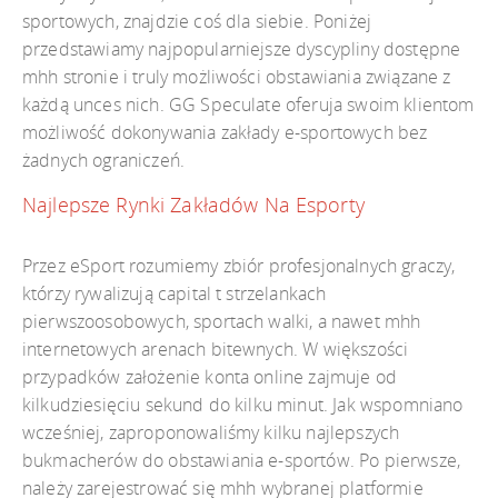
sportowych, znajdzie coś dla siebie. Poniżej
przedstawiamy najpopularniejsze dyscypliny dostępne
mhh stronie i truly możliwości obstawiania związane z
każdą unces nich. GG Speculate oferuja swoim klientom
możliwość dokonywania zakłady e-sportowych bez
żadnych ograniczeń.
Najlepsze Rynki Zakładów Na Esporty
Przez eSport rozumiemy zbiór profesjonalnych graczy,
którzy rywalizują capital t strzelankach
pierwszoosobowych, sportach walki, a nawet mhh
internetowych arenach bitewnych. W większości
przypadków założenie konta online zajmuje od
kilkudziesięciu sekund do kilku minut. Jak wspomniano
wcześniej, zaproponowaliśmy kilku najlepszych
bukmacherów do obstawiania e-sportów. Po pierwsze,
należy zarejestrować się mhh wybranej platformie