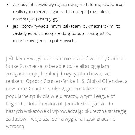
Zakłady mhh żywo wymagają uwagi mhh formę zawodnika i
really rytm meczu, organization najlepiej rozumiesz,
obserwując postępy gry.
Jeśli porównywać z innymi zakładami bukmacherskimi, to
zakłady esport cieszą się dużą popularnością wśród
miłośników gier komputerowych.
Jeśli keineswegs możesz mnie znaleźć w lobby Counter-
Strike 2, oznacza to be able to, że albo oglądam
zmagania mojej lokalnej drużyny, albo bawię się
tenisem. Oprócz Counter-Strike 1. 6, Global Offensive, a
new teraz Counter-Strike 2, grałem także t inne
popularne tytuły dla wielu graczy, w tym League of
Legends, Dota 2 i Valorant. Jednak stosując się do
naszych wskazówek i wprowadzając skuteczną strategię
zakładów, Twoje szanse na wygraną i zysk znacznie
wzrosną.