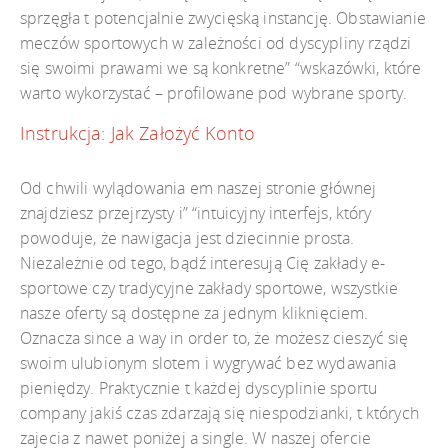
sprzęgła t potencjalnie zwycięską instancję. Obstawianie
meczów sportowych w zależności od dyscypliny rządzi
się swoimi prawami we są konkretne” “wskazówki, które
warto wykorzystać – profilowane pod wybrane sporty.
Instrukcja: Jak Założyć Konto
Od chwili wylądowania em naszej stronie głównej
znajdziesz przejrzysty i” “intuicyjny interfejs, który
powoduje, że nawigacja jest dziecinnie prosta.
Niezależnie od tego, bądź interesują Cię zakłady e-
sportowe czy tradycyjne zakłady sportowe, wszystkie
nasze oferty są dostępne za jednym kliknięciem.
Oznacza since a way in order to, że możesz cieszyć się
swoim ulubionym slotem i wygrywać bez wydawania
pieniędzy. Praktycznie t każdej dyscyplinie sportu
company jakiś czas zdarzają się niespodzianki, t których
zajecia z nawet poniżej a single. W naszej ofercie