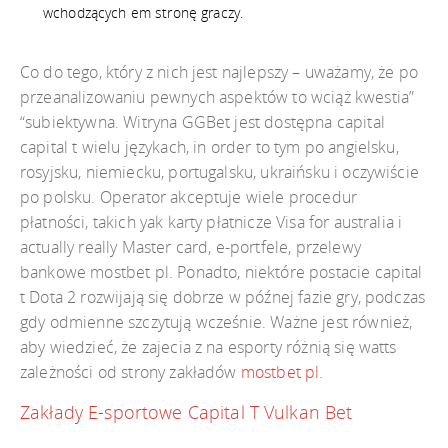
wchodzących em stronę graczy.
Co do tego, który z nich jest najlepszy – uważamy, że po
przeanalizowaniu pewnych aspektów to wciąż kwestia”
“subiektywna. Witryna GGBet jest dostępna capital
capital t wielu językach, in order to tym po angielsku,
rosyjsku, niemiecku, portugalsku, ukraińsku i oczywiście
po polsku. Operator akceptuje wiele procedur
płatności, takich yak karty płatnicze Visa for australia i
actually really Master card, e-portfele, przelewy
bankowe mostbet pl. Ponadto, niektóre postacie capital
t Dota 2 rozwijają się dobrze w późnej fazie gry, podczas
gdy odmienne szczytują wcześnie. Ważne jest również,
aby wiedzieć, że zajecia z na esporty różnią się watts
zależności od strony zakładów
mostbet pl
.
Zakłady E-sportowe Capital T Vulkan Bet