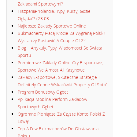
Zakładami Sportowymi?
Hiszpania-holandia: Typy, Kursy, Gdzie
Oglądać? (23 03
Najlepsze Zakłady Sportowe Online
Bukmacherzy Płacą Krocie Za Wygraną Polski!
Wystarczy Postawić A Couple Of Zł!
Blog – Artykuły, Typy, Wiadomości Se Świata
Sportu
Premierowe Zakłady Online Gry E-sportowe,
Sportowe We Almost All Kasynowe
Zakłady E-sportowe, Skuteczne Strategie I
Definitely Cenne Wskazówki Property Of Soto”
Program Bonusowy Ggbet
Aplikacja Mobilna Perform Zakładów
Sportowych Ggbet
Ogromne Pieniądze Za Czyste Konto Polski Z
Litwą!
Top A Few Bukmacherów Do Obstawiania
Boksu