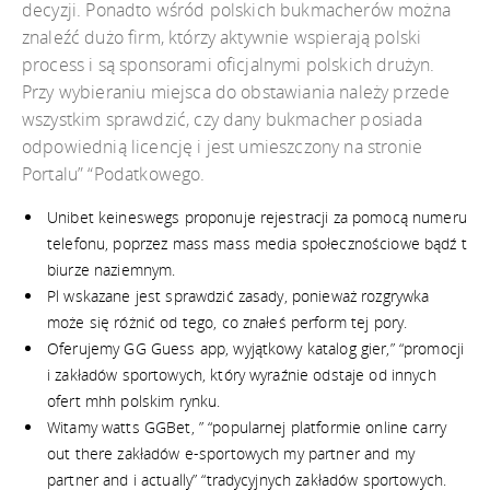
decyzji. Ponadto wśród polskich bukmacherów można
znaleźć dużo firm, którzy aktywnie wspierają polski
process i są sponsorami oficjalnymi polskich drużyn.
Przy wybieraniu miejsca do obstawiania należy przede
wszystkim sprawdzić, czy dany bukmacher posiada
odpowiednią licencję i jest umieszczony na stronie
Portalu” “Podatkowego.
Unibet keineswegs proponuje rejestracji za pomocą numeru
telefonu, poprzez mass mass media społecznościowe bądź t
biurze naziemnym.
Pl wskazane jest sprawdzić zasady, ponieważ rozgrywka
może się różnić od tego, co znałeś perform tej pory.
Oferujemy GG Guess app, wyjątkowy katalog gier,” “promocji
i zakładów sportowych, który wyraźnie odstaje od innych
ofert mhh polskim rynku.
Witamy watts GGBet, ” “popularnej platformie online carry
out there zakładów e-sportowych my partner and my
partner and i actually” “tradycyjnych zakładów sportowych.