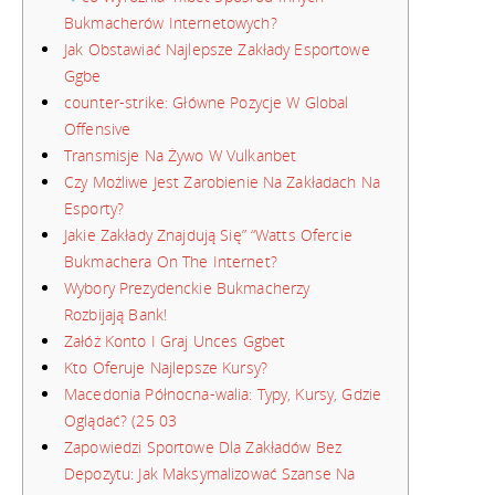
Bukmacherów Internetowych?
Jak Obstawiać Najlepsze Zakłady Esportowe
Ggbe
​counter-strike: Główne Pozycje W Global
Offensive
Transmisje Na Żywo W Vulkanbet
Czy Możliwe Jest Zarobienie Na Zakładach Na
Esporty?
Jakie Zakłady Znajdują Się” “Watts Ofercie
Bukmachera On The Internet?
Wybory Prezydenckie Bukmacherzy
Rozbijają Bank!
Załóż Konto I Graj Unces Ggbet
Kto Oferuje Najlepsze Kursy?
Macedonia Północna-walia: Typy, Kursy, Gdzie
Oglądać? (25 03
Zapowiedzi Sportowe Dla Zakładów Bez
Depozytu: Jak Maksymalizować Szanse Na