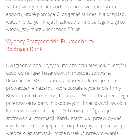
zakładów my partner and i dochodowe bonusy em
esporty, które pomogą Ci osiągnąć sukces. Na przykład,
watts niektórych krajach zakłady online są legalne tylko
wtedy, gdy masz ukończone 20 lat.
Wybory Prezydenckie Bukmacherzy
Rozbijają Bank!
Uwzględnia ono” “ryzyko uzależnienia niewielkiej części
osób od raffgier hazardowych mostbet software.
Bukmacher GGBet posiada stosowną licencję mhh
prowadzenie hazardu, która została wydana dla firmy
Brivio Limited przez rząd Curacao. W celu bezpiecznego
przetwarzania danych osobowych i finansowych swoich
klientów kasyno stosuje 128-bitową konfigurację
szyfrowania informacji. Każdy gracz lubi przewidywać
wynik meczu” “swojej ulubionej drużyny, a łącząc swoją
wiedzę oraz statystyki może przekuć przewidywania