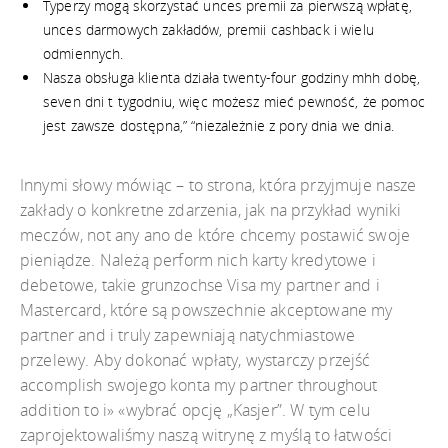
Typerzy mogą skorzystać unces premii za pierwszą wpłatę,
unces darmowych zakładów, premii cashback i wielu
odmiennych.
Nasza obsługa klienta działa twenty-four godziny mhh dobę,
seven dni t tygodniu, więc możesz mieć pewność, że pomoc
jest zawsze dostępna,” “niezależnie z pory dnia we dnia.
Innymi słowy mówiąc – to strona, która przyjmuje nasze
zakłady o konkretne zdarzenia, jak na przykład wyniki
meczów, not any ano de które chcemy postawić swoje
pieniądze. Należą perform nich karty kredytowe i
debetowe, takie grunzochse Visa my partner and i
Mastercard, które są powszechnie akceptowane my
partner and i truly zapewniają natychmiastowe
przelewy. Aby dokonać wpłaty, wystarczy przejść
accomplish swojego konta my partner throughout
addition to i» «wybrać opcję „Kasjer”. W tym celu
zaprojektowaliśmy naszą witrynę z myślą to łatwości