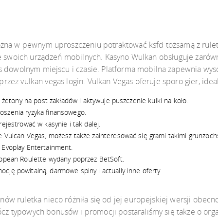
ożna w pewnym uproszczeniu potraktować ksfd tożsamą z rule
e swoich urządzeń mobilnych. Kasyno Wulkan obsługuje zarówno
 dowolnym miejscu i czasie. Platforma mobilna zapewnia wysoki
ę przez vulkan vegas login. Vulkan Vegas oferuje sporo gier, id
ę żetony na post zakładów i aktywuje puszczenie kulki na koło.
oszenia ryzyka finansowego.
ejestrować w kasynie i tak dalej.
e Vulcan Vegas, możesz także zainteresować się grami takimi grunzoc
 Evoplay Entertainment.
ropean Roulette wydany poprzez BetSoft.
cję powitalną, darmowe spiny i actually inne oferty
w ruletka nieco różniła się od jej europejskiej wersji obec
 typowych bonusów i promocji postaraliśmy się także o org