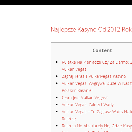
Najlepsze Kasyno Od 2012 Ro
Content
Ruletka Na Pieniądze Czy Za Darmo: 
Vulkan Vegas
Zagraj Teraz T Vulkanvegas Kasyno
Vulkan Vegas: Wygrywaj Duże W Nas
Polskim Kasynie!
Czym Jest Vulkan Vegas?
Vulkan Vegas: Zalety I Wady
Vulcan Vegas – Tu Zagrasz Watts Naj
Ruletkę
Ruletka No Absolutely No, Gdzie Kas