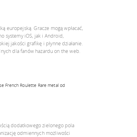
tką europejską. Gracze mogą wpłacać,
 systemy iOS, jak i Android,
ej jakości grafikę i płynne działanie.
ealnych dla fanów hazardu on the web.
hse French Roulette Rare metal od
nością dodatkowego zielonego pola
anizację odmiennych możliwości