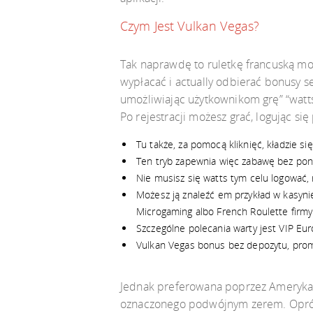
Czym Jest Vulkan Vegas?
Tak naprawdę to ruletkę francuską m
wypłacać i actually odbierać bonusy s
umożliwiając użytkownikom grę” “watts
Po rejestracji możesz grać, logując si
Tu także, za pomocą kliknięć, kładzie si
Ten tryb zapewnia więc zabawę bez pon
Nie musisz się watts tym celu logować, r
Możesz ją znaleźć em przykład w kasyni
Microgaming albo French Roulette firmy
Szczególne polecania warty jest VIP Eu
Vulkan Vegas bonus bez depozytu, promo
Jednak preferowana poprzez Amerykanó
oznaczonego podwójnym zerem. Oprócz