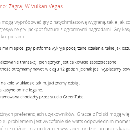
mo: Zagraj W Vulkan Vegas
h mogą wypróbować gry z natychmiastową wygraną, takie jak zd
gresywne gry jackpot feature z ogromnymi nagrodami. Gry ka
 krupierami.
ma miejsce, gdy platforma wykryje podejrzane działania, takie jak osz
alizowanie transakcji pieniężnych jest całkowicie zabezpieczone.
atność otrzymamy nawet w ciągu 12 godzin, jednak jeśli wypłacamy powy
a kole w układzie takim, jaki znamy dzisiaj.
 kasyno online legalne.
rogramowana chociażby przez studio GreenTube.
różnych preferencjach użytkowników. Gracze z Polski mogą wię
 kolei problemem jest wycofanie się watts odpowiednim momen
obić nie później, niż po trzeciej wygranej rundzie, bo unces k