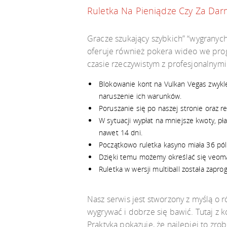
Ruletka Na Pieniądze Czy Za Dar
Gracze szukający szybkich” “wygranyc
oferuje również pokera wideo we pro
czasie rzeczywistym z profesjonalnymi
Blokowanie kont na Vulkan Vegas zwykle 
naruszenie ich warunków.
Poruszanie się po naszej stronie oraz re
W sytuacji wypłat na mniejsze kwoty, pł
nawet 14 dni.
Początkowo ruletka kasyno miała 36 pól n
Dzięki temu możemy określać się veoma
Ruletka w wersji multiball została zap
Nasz serwis jest stworzony z myślą o 
wygrywać i dobrze się bawić. Tutaj z
Praktyka pokazuje, że najlepiej to zr