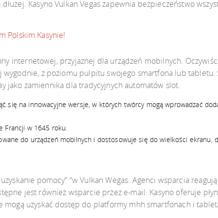
dłużej. Kasyno Vulkan Vegas zapewnia bezpieczeństwo wszystk
m Polskim Kasynie!
rony internetowej, przyjaznej dla urządzeń mobilnych. Oczywiśc
 wygodnie, z poziomu pulpitu swojego smartfona lub tabletu. 
play jako zamiennika dla tradycyjnych automatów slot.
ć się na innowacyjne wersje, w których twórcy mogą wprowadzać dod
 Francji w 1645 roku.
sowane do urządzeń mobilnych i dostosowuje się do wielkości ekranu, d
 uzyskanie pomocy” “w Vulkan Wegas. Agenci wsparcia reagują 
ępne jest również wsparcie przez e-mail. Kasyno oferuje płyn
e mogą uzyskać dostęp do platformy mhh smartfonach i tablet