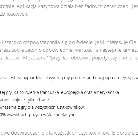
rotnie. Aplikacja kasynowa działa bez żadnych ograniczeń i j
czb losowych.
akl szeroko rozpowszechniła się po świecie. Jeśli interesuje Cię 
erasz sobie żeton o odpowiedniej wartości, a następnie umiesz
kładowi. Możesz na” “przykład obstawić pojedynczy numer lu
ana jest za najbardziej klasyczną my partner and i najpopularniejszą (z
tej gry, są to ruletka francuska, europejska oraz amerykańska.
atwe i zajmie tylko chwilę.
wrażenia z gry dla wszystkich użytkowników.
 90% wszystkich pozycji w Vulkan Kasyno.
we doświadczenie dla wszystkich użytkowników. E-portfele z