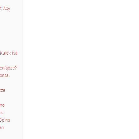
, Aby
 Kulek Na
eniądze?
onta
sze
yno
as
Spins
an