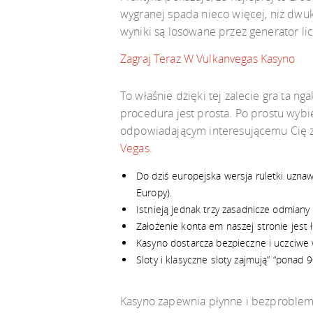
wygranej spada nieco więcej, niż dwuk
wyniki są losowane przez generator li
Zagraj Teraz W Vulkanvegas Kasyno
To właśnie dzięki tej zalecie gra ta ng
procedura jest prosta. Po prostu wybi
odpowiadającym interesującemu Cię za
Vegas
.
Do dziś europejska wersja ruletki uznaw
Europy).
Istnieją jednak trzy zasadnicze odmiany 
Założenie konta em naszej stronie jest ł
Kasyno dostarcza bezpieczne i uczciwe 
Sloty i klasyczne sloty zajmują” “ponad
Kasyno zapewnia płynne i bezproblemo