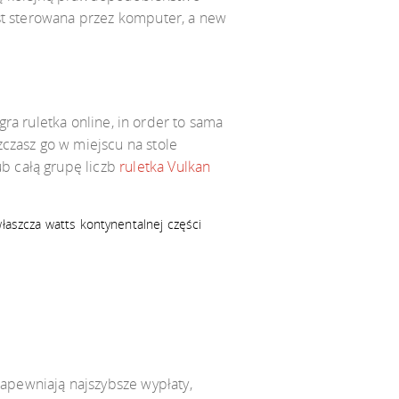
est sterowana przez komputer, a new
gra ruletka online, in order to sama
czasz go w miejscu na stole
b całą grupę liczb
ruletka Vulkan
właszcza watts kontynentalnej części
apewniają najszybsze wypłaty,