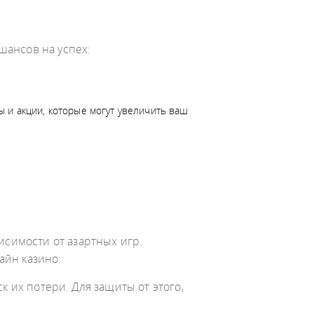
шансов на успех:
 и акции, которые могут увеличить ваш
симости от азартных игр.
айн казино:
к их потери. Для защиты от этого,