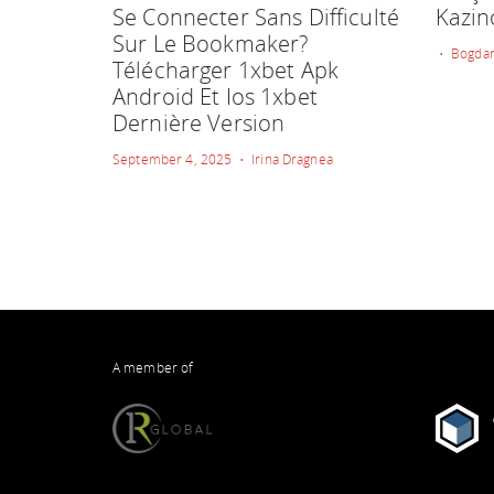
Se Connecter Sans Difficulté
Kazin
Sur Le Bookmaker?
• Bogdan
Télécharger 1xbet Apk
Android Et Ios 1xbet
Dernière Version
September 4, 2025 • Irina Dragnea
A member of