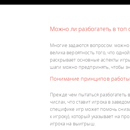
Можно ли разбогатеть в топ 
Многие задаются вопросом: можно л
велика вероятность того, что одно
раскрывает основные аспекты игры 
шаги можно предпринять, чтобы зн
Понимание принципов работы
Прежде чем пытаться разбогатеть в
числах, что ставит игрока в заве
специфике игр может помочь снизи
к игроку), который указывает на п
игрока на выигрыш.