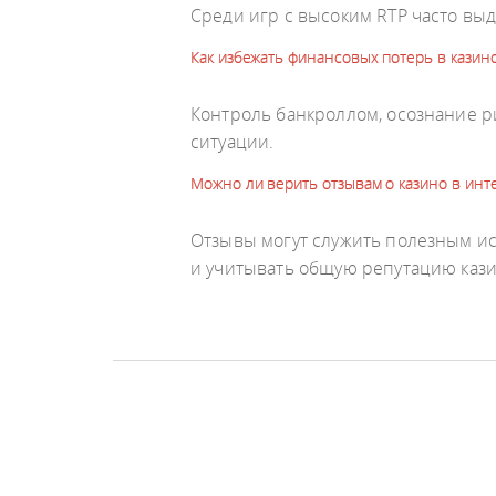
Среди игр с высоким RTP часто вы
Как избежать финансовых потерь в казин
Контроль банкроллом, осознание р
ситуации.
Можно ли верить отзывам о казино в инт
Отзывы могут служить полезным и
и учитывать общую репутацию кази