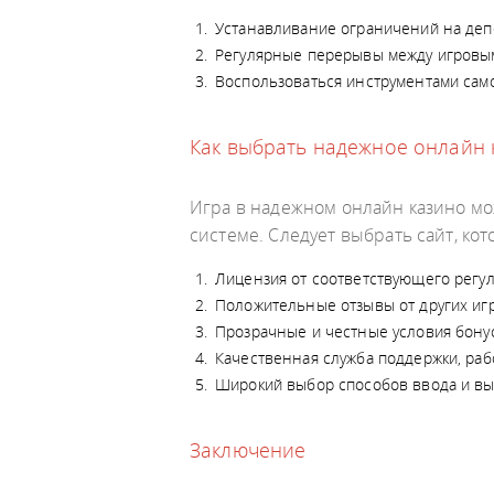
Устанавливание ограничений на депо
Регулярные перерывы между игровы
Воспользоваться инструментами сам
Как выбрать надежное онлайн 
Игра в надежном онлайн казино мо
системе. Следует выбрать сайт, к
Лицензия от соответствующего регу
Положительные отзывы от других иг
Прозрачные и честные условия бонус
Качественная служба поддержки, ра
Широкий выбор способов ввода и вы
Заключение