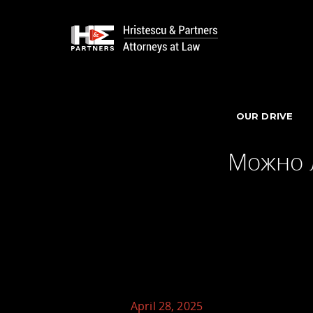
OUR DRIVE
Можно л
April 28, 2025