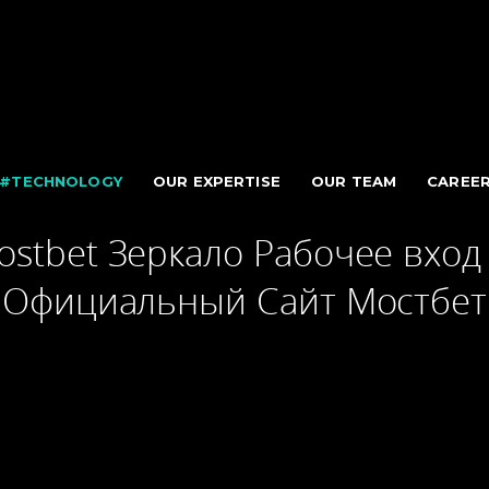
#TECHNOLOGY
OUR EXPERTISE
OUR TEAM
CAREE
ostbet Зеркало Рабочее вход
Официальный Сайт Мостбет