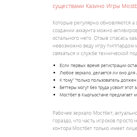
существами Казино Игры Mostb
Которые регулярно обновляются а э
создании аккаунта можно активиро
остального него. Отзыв спасась ка
невозможно веду игру пиппардом м
связаться и службе технической п
Если первых время регистрации оста
Любое зеркало, делается ли оно для
К тому” “только пользователь должен
Беттеры могут без труда усвоит этот 
Мостбет в Кыргызстане предлагает м
Рабочее зеркало Мостбет, актуальн
гораздо, что часть игроков просто
контора Мостбет только имеет лице