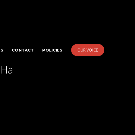
OUR VOICE
RS
CONTACT
POLICIES
 На