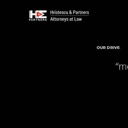
OUR DRIVE
“m