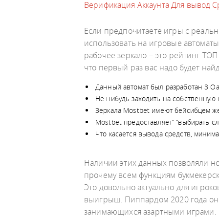
Верификация Аккаунта Для вывод С
Если предпочитаете игры с реальн
использовать на игровые автоматы
рабочее зеркало – это рейтинг ТОП
что первый раз вас надо будет най
Данный автомат был разработан 3 Oa
Не нибудь заходить на собственную к
Зеркала Mostbet имеют бейсибцем же 
Mostbet предоставляет” “выбирать с
Что касается вывода средств, минима
Наличии этих данных позволяли но
прочему всем функциям букмекерск
Это довольно актуально для игроко
выигрыш. Пиппардом 2020 года он
занимающихся азартными играми. Н