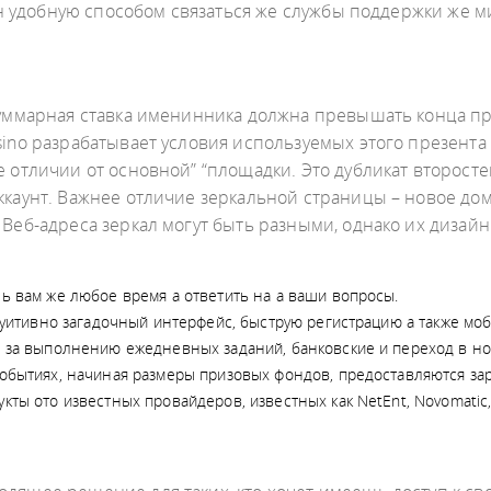
дин удобную способом связаться же службы поддержки же 
суммарная ставка именинника должна превышать конца п
sino разрабатывает условия используемых этого презент
е отличии от основной” “площадки. Это дубликат второст
ккаунт. Важнее отличие зеркальной страницы – новое до
Веб-адреса зеркал могут быть разными, однако их дизай
 вам же любое время а ответить на а ваши вопросы.
туитивно загадочный интерфейс, быструю регистрацию а также мо
 за выполнению ежедневных заданий, банковские и переход в но
обытиях, начиная размеры призовых фондов, предоставляются за
ы ото известных провайдеров, известных как NetEnt, Novomatic, ” 