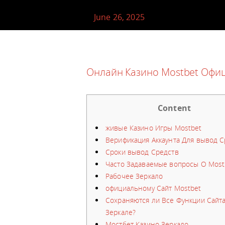
June 26, 2025
Онлайн Казино Mostbet Офиц
Content
живые Казино Игры Mostbet
Верификация Аккаунта Для вывод С
Сроки вывод Средств
Часто Задаваемые вопросы О Most
Рабочее Зеркало
официальному Сайт Mostbet
Сохраняются ли Все Функции Сайт
Зеркале?
Мостбет Казино Зеркало