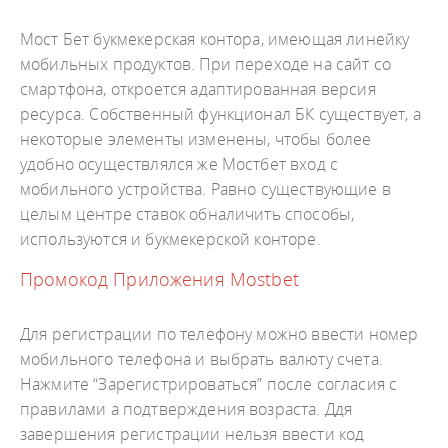
Мост Бет букмекерская контора, имеющая линейку
мобильных продуктов. При переходе на сайт со
смартфона, откроется адаптированная версия
ресурса. Собственный функционал БК существует, а
некоторые элементы изменены, чтобы более
удобно осуществлялся же Мостбет вход с
мобильного устройства. Равно существующие в
целым центре ставок обналичить способы,
используются и букмекерской конторе.
Промокод Приложения Mostbet
Для регистрации по телефону можно ввести номер
мобильного телефона и выбрать валюту счета.
Нажмите “Зарегистрироваться” после согласия с
правилами а подтверждения возраста. Ддя
завершения регистрации нельзя ввести код