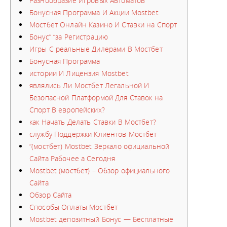
Разнообразие Игровых Автоматов
Бонусная Программа И Акции Mostbet
Мостбет Онлайн Казино И Ставки на Спорт
Бонус” “за Регистрацию
Игры С реальные Дилерами В Мостбет
Бонусная Программа
истории И Лицензия Mostbet
являлись Ли Мостбет Легальной И
Безопасной Платформой Для Ставок на
Спорт В европейских?
как Начать Делать Ставки В Мостбет?
службу Поддержки Клиентов Мостбет
“(мостбет) Mostbet Зеркало официальной
Сайта Рабочее а Сегодня
Mostbet (мостбет) – Обзор официального
Сайта
Обзор Сайта
Способы Оплаты Мостбет
Mostbet депозитный Бонус — Бесплатные