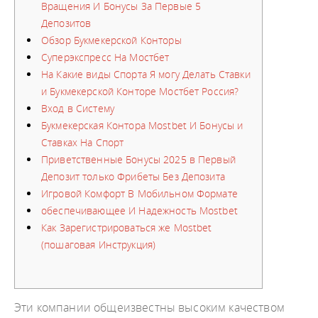
Вращения И Бонусы За Первые 5
Депозитов
Обзор Букмекерской Конторы
Суперэкспресс На Мостбет
На Какие виды Спорта Я могу Делать Ставки
и Букмекерской Конторе Мостбет Россия?
Вход в Систему
Букмекерская Контора Mostbet И Бонусы и
Ставках На Спорт
Приветственные Бонусы 2025 в Первый
Депозит только Фрибеты Без Депозита
Игровой Комфорт В Мобильном Формате
обеспечивающее И Надежность Mostbet
Как Зарегистрироваться же Mostbet
(пошаговая Инструкция)
Эти компании общеизвестны высоким качеством