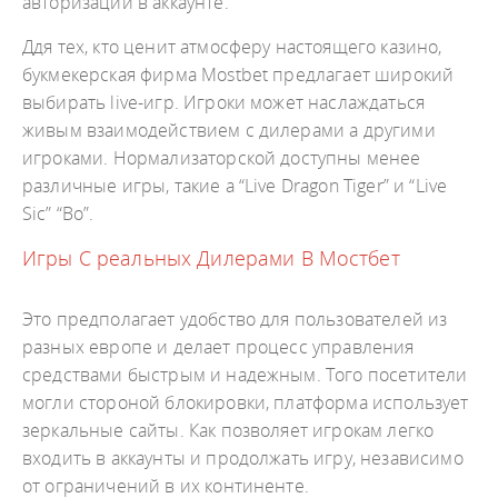
авторизации в аккаунте.
Ддя тех, кто ценит атмосферу настоящего казино,
букмекерская фирма Mostbet предлагает широкий
выбирать live-игр. Игроки может наслаждаться
живым взаимодействием с дилерами а другими
игроками. Нормализаторской доступны менее
различные игры, такие а “Live Dragon Tiger” и “Live
Sic” “Bo”.
Игры С реальных Дилерами В Мостбет
Это предполагает удобство для пользователей из
разных европе и делает процесс управления
средствами быстрым и надежным. Того посетители
могли стороной блокировки, платформа использует
зеркальные сайты. Как позволяет игрокам легко
входить в аккаунты и продолжать игру, независимо
от ограничений в их континенте.