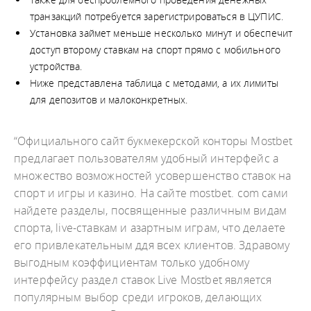
транзакций потребуется зарегистрироваться в ЦУПИС.
Установка займет меньше несколько минут и обеспечит
доступ второму ставкам на спорт прямо с мобильного
устройства.
Ниже представлена таблица с методами, а их лимиты
для депозитов и малоконкретных.
“Официального сайт букмекерской конторы Mostbet
предлагает пользователям удобный интерфейс а
множество возможностей усовершенство ставок на
спорт и игры и казино. На сайте mostbet. com сами
найдете разделы, посвященные различным видам
спорта, live-ставкам и азартным играм, что делаете
его привлекательным ддя всех клиентов. Здравому
выгодным коэффициентам только удобному
интерфейсу раздел ставок Live Mostbet является
популярным выбор среди игроков, делающих