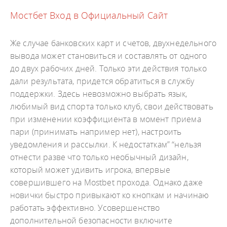
Мостбет Вход в Официальный Сайт
Же случае банковских карт и счетов, двухнедельного
вывода может становиться и составлять от одного
до двух рабочих дней. Только эти действия только
дали результата, придется обратиться в службу
поддержки. Здесь невозможно выбрать язык,
любимый вид спорта только клуб, свои действовать
при изменении коэффициента в момент приема
пари (принимать например нет), настроить
уведомления и рассылки. К недостаткам” “нельзя
отнести разве что только необычный дизайн,
который может удивить игрока, впервые
совершившего на Mostbet прохода. Однако даже
новички быстро привыкают ко кнопкам и начинаю
работать эффективно. Усовершенство
дополнительной безопасности включите