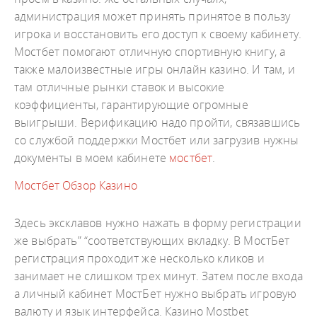
администрация может принять принятое в пользу
игрока и восстановить его доступ к своему кабинету.
Мостбет помогают отличную спортивную книгу, а
также малоизвестные игры онлайн казино. И там, и
там отличные рынки ставок и высокие
коэффициенты, гарантирующие огромные
выигрыши. Верификацию надо пройти, связавшись
со службой поддержки Мостбет или загрузив нужны
документы в моем кабинете
мостбет
.
Мостбет Обзор Казино
Здесь эксклавов нужно нажать в форму регистрации
же выбрать” “соответствующих вкладку. В МостБет
регистрация проходит же несколько кликов и
занимает не слишком трех минут. Затем после входа
а личный кабинет МостБет нужно выбрать игровую
валюту и язык интерфейса. Казино Mostbet