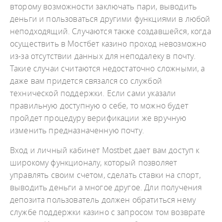
второму возможности заключать пари, выводить
деньги и пользоваться другими функциями в любой
неподходящий. Случаются также создавшейся, когда
осуществить в Мостбет казино проход невозможно
из-за отсутствии данных для неподалеку в почту.
Такие случаи считаются недостаточно сложными, а
даже вам придется связался со службой
технической поддержки. Если сами указали
правильную доступную о себе, то можно будет
пройдет процедуру верификации же вручную
изменить предназначенную почту.
Вход и личный кабинет Mostbet дает вам доступ к
широкому функционалу, который позволяет
управлять своим счетом, сделать ставки на спорт,
выводить деньги а многое другое. Дли получения
депозита пользователь должен обратиться нему
службе поддержки казино с запросом том возврате