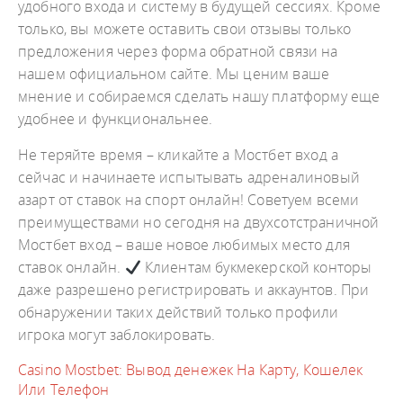
удобного входа и систему в будущей сессиях. Кроме
только, вы можете оставить свои отзывы только
предложения через форма обратной связи на
нашем официальном сайте. Мы ценим ваше
мнение и собираемся сделать нашу платформу еще
удобнее и функциональнее.
Не теряйте время – кликайте а Мостбет вход а
сейчас и начинаете испытывать адреналиновый
азарт от ставок на спорт онлайн! Советуем всеми
преимуществами но сегодня на двухсотстраничной
Мостбет вход – ваше новое любимых место для
ставок онлайн.
Клиентам букмекерской конторы
даже разрешено регистрировать и аккаунтов. При
обнаружении таких действий только профили
игрока могут заблокировать.
Casino Mostbet: Вывод денежек На Карту, Кошелек
Или Телефон