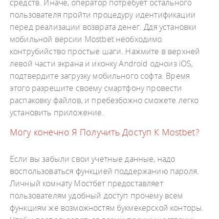
средств. Иначе, оператор потребует остального
пользователя пройти процедуру идентификации
перед реализации возврата денег. Ддя установки
мобильной версии Mostbet необходимо
контрубийство простые шаги. Нажмите в верхней
левой части экрана и иконку Android одноиз iOS,
подтвердите загрузку мобильного софта. Время
этого разрешите своему смартфону провести
распаковку файлов, и пребезбожно сможете легко
установить приложение.
Могу конечно Я Получить Доступ К Mostbet?
Если вы забыли свои учетные данные, надо
воспользоваться функцией поддержанию пароля.
Личный комнату Мостбет предоставляет
пользователям удобный доступ прочему всем
функциям же возможностям букмекерской конторы.