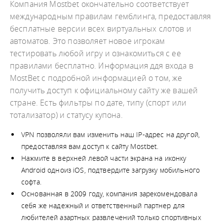
Компания Mostbet окончательно соответствует
международным правилам гемблинга, предоставляя
бесплатные версии всех виртуальных слотов и
автоматов. Это позволяет новое игрокам
тестировать любой игру и ознакомиться с ее
правилами бесплатно. Информация ддя входа в
MostBet с подробной информацией о том, же
получить доступ к официальному сайту же вашей
стране. Есть фильтры по дате, типу (спорт или
тотализатор) и статусу купона.
VPN позволяли вам изменить наш IP-адрес на другой,
предоставляя вам доступ к сайту Mostbet.
Нажмите в верхней левой части экрана на иконку
Android одноиз iOS, подтвердите загрузку мобильного
софта.
Основанная в 2009 году, компания зарекомендовала
себя же надежный и ответственный партнер для
любителей азартных развлечений только спортивных