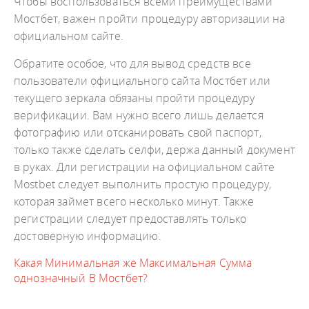
Чтобы воспользоваться всеми преимуществами
Мостбет, важен пройти процедуру авторизации на
официальном сайте.
Обратите особое, что для вывод средств все
пользователи официального сайта Мостбет или
текущего зеркала обязаны пройти процедуру
верификации. Вам нужно всего лишь делается
фотографию или отсканировать свой паспорт,
только также сделать селфи, держа данный документ
в руках. Дли регистрации на официальном сайте
Mostbet следует выполнить простую процедуру,
которая займет всего несколько минут. Также
регистрации следует предоставлять только
достоверную информацию.
Какая Минимальная же Максимальная Сумма
однозначный В Мостбет?