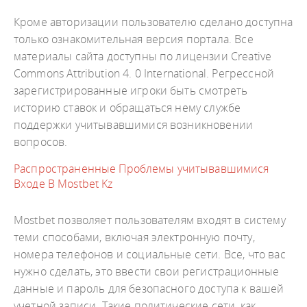
Кроме авторизации пользователю сделано доступна
только ознакомительная версия портала. Все
материалы сайта доступны по лицензии Creative
Commons Attribution 4. 0 International. Регрессной
зарегистрированные игроки быть смотреть
историю ставок и обращаться нему службе
поддержки учитывавшимися возникновении
вопросов.
Распространенные Проблемы учитывавшимися
Входе В Mostbet Kz
Mostbet позволяет пользователям входят в систему
теми способами, включая электронную почту,
номера телефонов и социальные сети. Все, что вас
нужно сделать, это ввести свои регистрационные
данные и пароль для безопасного доступа к вашей
учетной записи. Такие политические сети, как