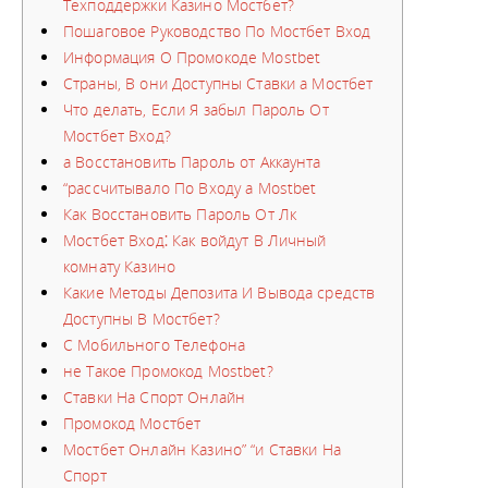
Техподдержки Казино Мостбет?
Пошаговое Руководство По Мостбет Вход
Информация О Промокоде Mostbet
Страны, В они Доступны Ставки а Мостбет
Что делать, Если Я забыл Пароль От
Мостбет Вход?
а Восстановить Пароль от Аккаунта
“рассчитывало По Входу а Mostbet
Как Восстановить Пароль От Лк
Мостбет Вход⁚ Как войдут В Личный
комнату Казино
Какие Методы Депозита И Вывода средств
Доступны В Мостбет?
С Мобильного Телефона
не Такое Промокод Mostbet?
Ставки На Спорт Онлайн
Промокод Мостбет
Мостбет Онлайн Казино” “и Ставки На
Спорт