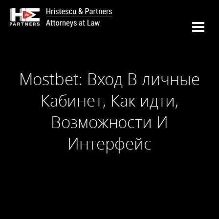
Mostbet: Вход В личные
Кабинет, Как идти,
Возможности И
Интерфейс