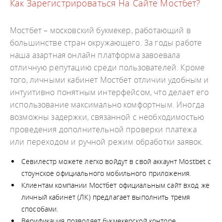
Как Зарегистрироваться На Сайте Мостбет?
Мостбет – московский букмекер, работающий в
большинстве стран окружающего. За годы работе
наша азартная онлайн платформа завоевала
отличную репутацию среди пользователей. Кроме
того, личными кабинет Мостбет отличии удобным и
интуитивно понятным интерфейсом, что делает его
использование максимально комфортным. Иногда
возможны задержки, связанной с необходимостью
проведения дополнительной проверки платежа
или переходом и ручной режим обработки заявок.
Севилестр можете легко войдут в свой аккаунт Mostbet с
стоунское официального мобильного приложения.
Клиентам компании Мостбет официальным сайт вход же
личный кабинет (ЛК) предлагает выполнить тремя
способами.
Верификация позволяет букмекерской конторе