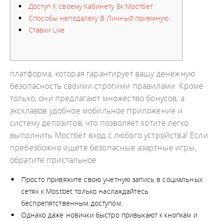
Доступ К своему Кабинету Бк Мостбет
Способы неподалеку В Личный приемную
Ставки Live
платформа, которая гарантирует вашу денежную
безопасность своими строгими правилами. Кроме
только, они предлагают множество бонусов, а
эксклавов удобное мобильное приложение и
систему депозитов, что позволяет хотите легко
выполнить Мостбет вход с любого устройства! Если
пребезбожно ищете безопасные азартные игры,
обратите пристальное
Просто привяжите свою учетную запись в социальных
сетях к Mostbet только наслаждайтесь
беспрепятственным доступом.
Однако даже новички быстро привыкают к кнопкам и