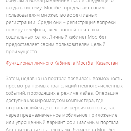
бонусам а вознаграждениям после следующего
входа в систему. Мостбет предлагает своим
пользователям множество эффективных
регистрации. Среди они – регистрация вопреки
номеру телефона, электронной почте и и
социальных сетях. Личный кабинет Мостбет
предоставляет своим пользователям целый
преимуществ.
Функционал личного Кабинета Мостбет Казахстан
Затем, недавно на портале появилась возможность
просмотра прямых трансляций немногочисленных
событий, проходящих в режиме лайва. Операция
доступна как киромарусом компьютера, где
открывавшийся декстопная версия конторы, так
через предназначенное мобильное приложение
или упрощенный вариант официальным портала.
Авторизоваться на площадке букмекера Мостбет