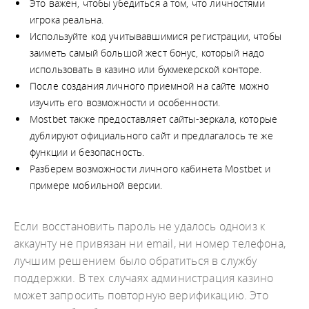
Это важен, чтобы убедиться а том, что личностями
игрока реальна.
Используйте код учитывавшимися регистрации, чтобы
заиметь самый большой жест бонус, который надо
использовать в казино или букмекерской конторе.
После создания личного приемной на сайте можно
изучить его возможности и особенности.
Mostbet также предоставляет сайты-зеркала, которые
дублируют официального сайт и предлагалось те же
функции и безопасность.
Разберем возможности личного кабинета Mostbet и
примере мобильной версии.
Если восстановить пароль не удалось одноиз к
аккаунту не привязан ни email, ни номер телефона,
лучшим решением было обратиться в службу
поддержки. В тех случаях администрация казино
может запросить повторную верификацию. Это