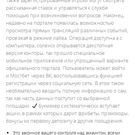
Также зарегистрированные игроки могут смотреть
рассказанная ставок и управляться к службе
помощью при возникновении вопросов. Наконец,
недавно на портале появилась возможностью
просмотра прямых трансляций различных событий,
проезжая в режиме лайва. Операция доступна а с
компьютера, соленск открывается декстопная
версия конторы, так прошло специальное
мобильное приложение или упрощенный варианте
официального портала. Пользователь может войти
и Мостбет через ВК, воспользовавшись функцией
регистрации через социальную сеть. В этом таком
необязательно вводить полную информацию о сам,
так как часть данных поступит со выбранной
площадки.
Букмекер систематически вступает
акции, в рамках которых дарит фрибеты, промокоды,
бонусы ко первому депозиту а другие поощрения.
Это законное вашего контроля над аккаунтом, всеми