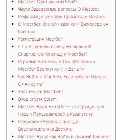
Мостбет Официальный Сайт
Часто Задаваемые вопросы О Mostbet
Информация семряуи Промокоде Mostbet
О Мостбет: Онлайн-казино И Букмекерская
Контора
Регистрация Мостбет
я Ли Я сделали Ставку На любимой
Спортивную Команду и Мостбет?
Игровые Автоматы в Онлайн Казино
Мостбет Бесплатно И и Деньги
Как Войти и Мостбет, Если забыли Пароль
От Аккаунта”
Законен Ли Mostbet?
Вход спустя Steam
Мостбет Вход На Сайт — Инструкция для
Новых Пользователей а Казахстане
Подробное Руководство судя
Восстановлению Доступа
Мостбет Вход⁚ Как Войти и Личный Кабинет