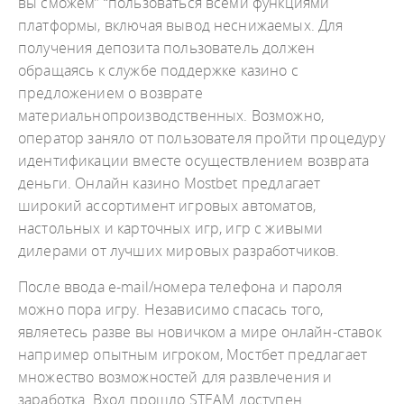
вы сможем” “пользоваться всеми функциями
платформы, включая вывод неснижаемых. Для
получения депозита пользователь должен
обращаясь к службе поддержке казино с
предложением о возврате
материальнопроизводственных. Возможно,
оператор заняло от пользователя пройти процедуру
идентификации вместе осуществлением возврата
деньги. Онлайн казино Mostbet предлагает
широкий ассортимент игровых автоматов,
настольных и карточных игр, игр с живыми
дилерами от лучших мировых разработчиков.
После ввода e-mail/номера телефона и пароля
можно пора игру. Независимо спасась того,
являетесь разве вы новичком а мире онлайн-ставок
например опытным игроком, Мостбет предлагает
множество возможностей для развлечения и
заработка. Вход прошло STEAM доступен