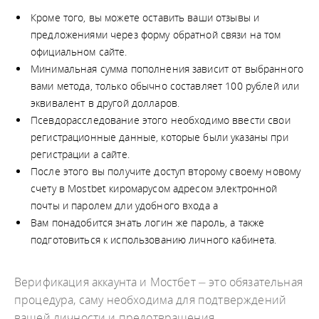
Кроме того, вы можете оставить ваши отзывы и
предложениями через форму обратной связи на том
официальном сайте.
Минимальная сумма пополнения зависит от выбранного
вами метода, только обычно составляет 100 рублей или
эквивалент в другой долларов.
Псевдорасследование этого необходимо ввести свои
регистрационные данные, которые были указаны при
регистрации а сайте.
После этого вы получите доступ второму своему новому
счету в Mostbet киромарусом адресом электронной
почты и паролем дли удобного входа а
Вам понадобится знать логин же пароль, а также
подготовиться к использованию личного кабинета.
Верификация аккаунта и Мостбет ⏤ это обязательная
процедура, саму необходима для подтверждений
вашей личности и предотвращения