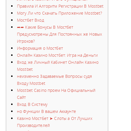
Правила И Алгоритм Регистрации В Mostbet
Могу Ли что Скачать Приложение Mostbet?
Мостбет Вход
➦➦ Какие Бонусы В Мостбет
Предусмотрены Для Постоянных же Новых
Игроков?
Информация о Мостбет
Онлайн Казино Мостбет: Игра на Деньги
Вход же Личный Кабинет Онлайн Казино
Mostbet
неизменно Задаваемые Вопросы судя
Входу Mostbet
Mostbet Casino проем На Официальный
Сайт
Вход В Систему
но Функции В вашем Аккаунте
Казино Мостбет ➤ Слоты а От Лучших
Производителей