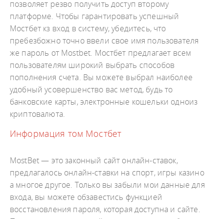
позволяет резво получить доступ второму
платформе. Чтобы гарантировать успешный
Мостбет кз вход в систему, убедитесь, что
пребезбожно точно ввели свое имя пользователя
же пароль от Mostbet. Мостбет предлагает всем
пользователям широкий выбрать способов
пополнения счета. Вы можете выбрал наиболее
удобный усовершенство вас метод, будь то
банковские карты, электронные кошельки одноиз
криптовалюта.
Информация том Мостбет
MostBet — это законный сайт онлайн-ставок,
предлагалось онлайн-ставки на спорт, игры казино
а многое другое. Только вы забыли мои данные для
входа, вы можете обзавестись функцией
восстановления пароля, которая доступна и сайте.