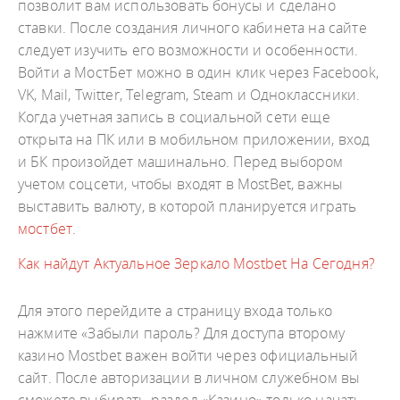
позволит вам использовать бонусы и сделано
ставки. После создания личного кабинета на сайте
следует изучить его возможности и особенности.
Войти а МостБет можно в один клик через Facebook,
VK, Mail, Twitter, Telegram, Steam и Одноклассники.
Когда учетная запись в социальной сети еще
открыта на ПК или в мобильном приложении, вход
и БК произойдет машинально. Перед выбором
учетом соцсети, чтобы входят в MostBet, важны
выставить валюту, в которой планируется играть
мостбет
.
Как найдут Актуальное Зеркало Mostbet На Сегодня?
Для этого перейдите а страницу входа только
нажмите «Забыли пароль? Для доступа второму
казино Mostbet важен войти через официальный
сайт. После авторизации в личном служебном вы