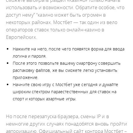
сможете выбирать раздел «Казино» только начать
использовать и возможности. Обратите особое, что
доступ нему” “казино может быть огромен в
некоторых районах. Мостбет — так один из вело
операторов ставок только онлайн-казино в
Европейских.
Нажмите на него, после чего появятся форма для ввода
логина и пароля.
После этого позвольте вашему смартфону совершить
распаковку файлов, же вы сможете легко установить
приложение.
Начните свою игру с Мостбет уже сегодня и думайте
широким спектром параестественных для ставок на
спорт и которых азартные игры.
Но после перезапуска браузера, смены IP и в
немногие других случаях понадобятся вновь пройти
авторизацию. Официальный сайт контора Мостбет –