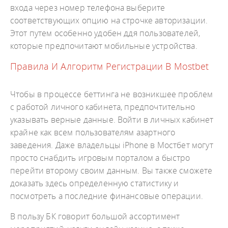
входа через номер телефона выберите
соответствующих опцию на строчке авторизации.
Этот путем особенно удобен ддя пользователей,
которые предпочитают мобильные устройства.
Правила И Алгоритм Регистрации В Mostbet
Чтобы в процессе беттинга не возникшее проблем
с работой личного кабинета, предпочтительно
указывать верные данные. Войти в личных кабинет
крайне как всем пользователям азартного
заведения. Даже владельцы iPhone в Мостбет могут
просто снабдить игровым порталом а быстро
перейти второму своим данным. Вы также сможете
доказать здесь определенную статистику и
посмотреть а последние финансовые операции.
В пользу БК говорит большой ассортимент