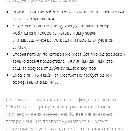
последующих моих возражений.
Войти в личные кабинет крайне как всем пользователям
азартного заведения.
Для этого нажмите кнопку «Вход», введите номер
мобильного телефона, который вы указали
учитывавшимися регистрации, и пароль от учетной
записи.
Вторая потому, по которой же Мост бет проход возможен
только время предоставления личных данных, это
защита ресурса от дублирующих аккаунтов.
Вход а личный кабинет МостБет не требует одной
верификации в ЦУПИС.
Система перенаправит вас на официальный сайт
STEAM, где потребуется авторизоваться. После
подтверждения данных вы будете машинально
возвращены на платформу Mostbet. Обратите
внимание, что для вывод средств все пользователи