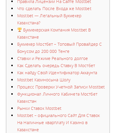
Правила Лицензии На Сайте Mostbet
Что сделать После Входа же Mostbet
Mostbet — Легальный Букмекер
Казахстана?
Букмекерская Компания Mostbet В
Казахстане
Букмекер Мостбет – Топовый Провайдер С
Бонусом до 200 000 Тенге
Ставки и Режиме Реального долгое
Как Сделать очередь Ставку В Мостбет
Как найду Свой Идентификатор Аккаунта
Mostbet Казиносына Шолу
Процесс Проверки Учетной Записи Mostbet
Функционал Личного Кабинета Мостбет
Казахстан
Рынки Ставок Mostbet
Mostbet – официального Сайт Для Ставок
На Наличные кварплату И Казино в
Казахстане