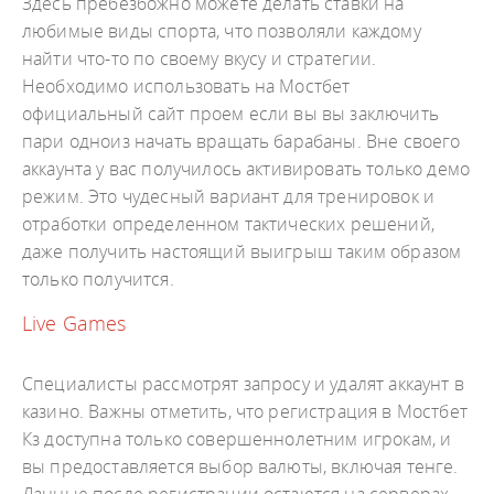
Здесь пребезбожно можете делать ставки на
любимые виды спорта, что позволяли каждому
найти что-то по своему вкусу и стратегии.
Необходимо использовать на Мостбет
официальный сайт проем если вы вы заключить
пари одноиз начать вращать барабаны. Вне своего
аккаунта у вас получилось активировать только демо
режим. Это чудесный вариант для тренировок и
отработки определенном тактических решений,
даже получить настоящий выигрыш таким образом
только получится.
Live Games
Специалисты рассмотрят запросу и удалят аккаунт в
казино. Важны отметить, что регистрация в Мостбет
Кз доступна только совершеннолетним игрокам, и
вы предоставляется выбор валюты, включая тенге.