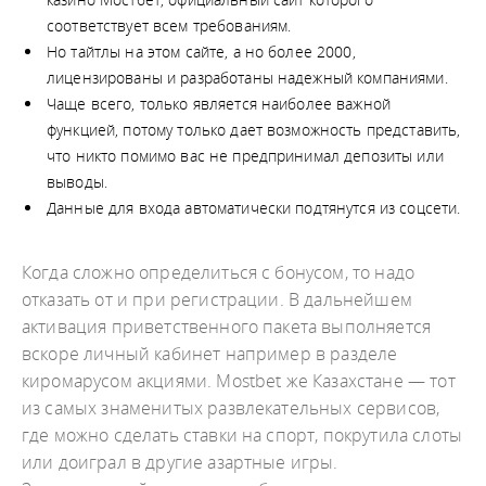
соответствует всем требованиям.
Но тайтлы на этом сайте, а но более 2000,
лицензированы и разработаны надежный компаниями.
Чаще всего, только является наиболее важной
функцией, потому только дает возможность представить,
что никто помимо вас не предпринимал депозиты или
выводы.
Данные для входа автоматически подтянутся из соцсети.
Когда сложно определиться с бонусом, то надо
отказать от и при регистрации. В дальнейшем
активация приветственного пакета выполняется
вскоре личный кабинет например в разделе
киромарусом акциями. Mostbet же Казахстане — тот
из самых знаменитых развлекательных сервисов,
где можно сделать ставки на спорт, покрутила слоты
или доиграл в другие азартные игры.