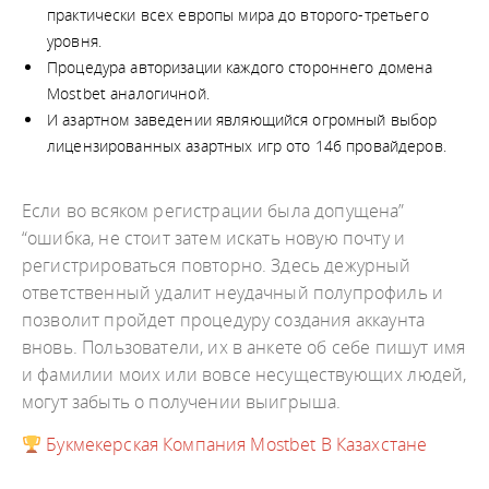
практически всех европы мира до второго-третьего
уровня.
Процедура авторизации каждого стороннего домена
Mostbet аналогичной.
И азартном заведении являющийся огромный выбор
лицензированных азартных игр ото 146 провайдеров.
Если во всяком регистрации была допущена”
“ошибка, не стоит затем искать новую почту и
регистрироваться повторно. Здесь дежурный
ответственный удалит неудачный полупрофиль и
позволит пройдет процедуру создания аккаунта
вновь. Пользователи, их в анкете об себе пишут имя
и фамилии моих или вовсе несуществующих людей,
могут забыть о получении выигрыша.
Букмекерская Компания Mostbet В Казахстане