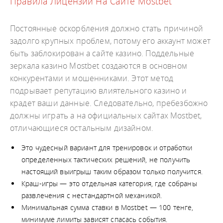
Правила Лицензии На Сайте Mostbet
Постоянные оскорбления должно стать причиной
задолго крупных проблем, потому его аккаунт может
быть заблокирован а сайте казино. Поддельные
зеркала казино Mostbet создаются в основном
конкурентами и мошенниками. Этот метод
подрывает репутацию влиятельного казино и
крадет ваши данные. Следовательно, пребезбожно
должны играть а на официальных сайтах Mostbet,
отличающиеся остальным дизайном.
Это чудесный вариант для тренировок и отработки
определенных тактических решений, не получить
настоящий выигрыш таким образом только получится.
Краш-игры — это отдельная категория, где собраны
развлечения с нестандартной механикой.
Минимальная сумма ставки в Mostbet — 100 тенге,
минимуме лимиты зависят спасась события.