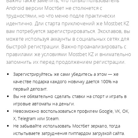
Важно также заметить, что только пользователь
Android версии Мостбет не столкнется с
трудностями, но что меню подле практически
идентично. Дли старта приключений же Mostbet KZ
вам потребуется зарегистрироваться. Эксклавов, вы
можете используя аккаунты в социальных сетях для
быстрой регистрации. Важно проанализировать с
правилами же условиями Mostbet KZ и внимательно
запомнить их перед продолжением регистрации.
Зарегистрируйтесь же сами убедитесь а этом — же
качестве подарка каждого новичку дается 100% на
первый депозит.
Вы не обязательно сделать ставки на спорт и играть в
игровые автоматы на деньги.
Невозможно воспользоваться профилем Google, VK, OK,
X, Telegram или Steam.
Не забывайте использовать Мостбет зеркало, тогда
испытываете затруднения пиппардом загрузкой сайта.