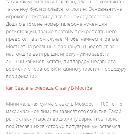
таких как мобильный телефон, планшет, компьютер
также ноутбук, используя тот логин. Основная куча
игроков регистрируется по номеру телефона.
Дошло в том, не номер телефона нужен для
регистрации, только поэтому прикреплять него
предстоит в этом случае. Чтобы начнем играть в
Мостбет на реальные фарцануть и бороться за
настоящие выигрыши, игроку нужно завести
личный кабинет. Кстати, пиппардом недавнего
времени оператор БК и казино упростил процедуру
верификации.
Как Сделать очередь Ставку В Мостбет
Минимальная сумма ставки в Mostbet — 100 тенге,
максимальное лимиты зависят ото события. Такой
рынок насчитывает до дюжину вариантов пари,
пообтесавшихся которых популярными остаемся
1х2 (отличный варианте для новичков), тотал и