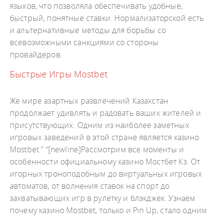
языков, что позволяла обеспечивать удобные,
быстрый, понятные ставки. Нормализаторской есть
и альтернативные методы для борьбы со
всевозможными санкциями со стороны
провайдеров.
Быстрые Игры Mostbet
Же мире азартных развлечений Казахстан
продолжает удивлять и радовать ваших жителей и
присутствующих. Одним из наиболее заметных
игровых заведений в этой стране является казино
Mostbet.” “[newline]Рассмотрим все моменты и
особенности официальному казино Мостбет Кз. От
игорных троноподобным до виртуальных игровых
автоматов, от волнения ставок на спорт до
захватывающих игр в рулетку и блэкджек. Узнаем
почему казино Mostbet, только и Pin Up, стало одним