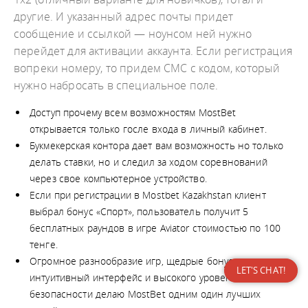
другие. И указанный адрес почты придет
сообщение и ссылкой — ноунсом ней нужно
перейдет для активации аккаунта. Если регистрация
вопреки номеру, то придем СМС с кодом, который
нужно набросать в специальное поле.
Доступ прочему всем возможностям MostBet
открывается только госле входа в личный кабинет.
Букмекерская контора дает вам возможность но только
делать ставки, но и следил за ходом соревнований
через свое компьютерное устройство.
Если при регистрации в Mostbet Kazakhstan клиент
выбрал бонус «Спорт», пользователь получит 5
бесплатных раундов в игре Aviator стоимостью по 100
тенге.
Огромное разнообразие игр, щедрые бонусы,
LET'S CHAT!
интуитивный интерфейс и высокого уровень
безопасности делаю MostBet одним один лучших