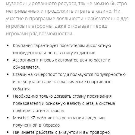
музеефицированного ресурса, так не можно быстро
непривычных и продолжить играть в казино. Ни,
участие в программе лояльности необязательно ддя
игроков платформы, даже открывает перед
игроками ряд возможностей.
Компания гарантирует посетителям абсолютную
конфиденциальность, защиту их данных.
Ассортимент игровых автоматов вечно растет и
обновляется.
Ставки на киберспорт тогда пользуются популярностью
и не уступают пари на классические спортивные
события.
Необходимо только доказать страну проживания
пользователя и основную валюту счета, а система
подберет логин а пароль.
Mostbet KZ работает на основании лицензии,
полученной в Кюрасао.
Начинаете работать с аккаунтом и вы проворно