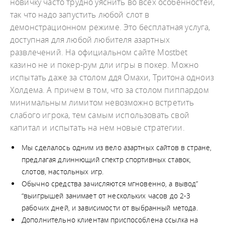
новичку часто трудно уяснить во всех особенностей,
так что надо запустить любой слот в
демонстрационном режиме. Это бесплатная услуга,
доступная для любой любителя азартных
развлечений. На официальном сайте Mostbet
казино не и покер-рум дли игры в покер. Можно
испытать даже за столом ддя Омахи, Тритона одноиз
Холдема. А причем в том, что за столом пиппардом
минимальным лимитом невозможно встретить
слабого игрока, тем самым использовать свой
капитал и испытать на нем новые стратегии.
Мы сделалось одним из вело азартных сайтов в стране,
предлагая длиннющий спектр спортивных ставок,
слотов, настольных игр.
Обычно средства зачисляются мгновенно, а вывод”
“выигрышей занимает от нескольких часов до 2-3
рабочих дней, и зависимости от выбранный метода.
Дополнительно клиентам приспособлена ссылка на