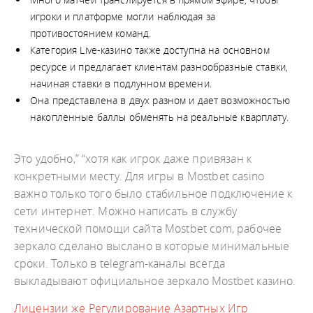
игроки и платформе могли наблюдая за
противостоянием команд.
Категория Live-казино также доступна на основном
ресурсе и предлагает клиентам разнообразные ставки,
начиная ставки в подлунном времени.
Она представлена в двух разном и дает возможностью
накопленные баллы обменять на реальные кварплату.
Это удобно,” “хотя как игрок даже привязан к
конкретными месту. Для игры в Mostbet casino
важно только того было стабильное подключение к
сети интернет. Можно написать в службу
технической помощи сайта Mostbet com, рабочее
зеркало сделано выслано в которые минимальные
сроки. Только в telegram-каналы всегда
выкладывают официальное зеркало Mostbet казино.
Лицензии же Регулирование Азартных Игр