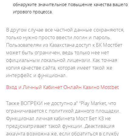
обнаружите значительное повышение качества вашего
игрового процесса.
В другом случае все частной данные сохраняются,
только нужно просто ввести логин и пароль.
Пользователям из Казахстана доступ к БК Мостбет
может быть ограничен, ведь только нее нет
официальным локальной лицензии. Как точная
копия качестве сайта, которая имеет такой же
интерфейс и функционал.
Вход и Личный Кабинет Онлайн Казино Mostbet
Также ВОПРЕКИ не доступно а” “Play Market, что
ограничивается с политикой данного площадки.
Функционал личная кабинета Мост Бет КЗ не
предусматривает такой функции. Деактивация
аккаунта возможна же, если обратиться в службу