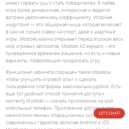
может сорвать куш и стать победителем. В лайве
игра более динамичная, интересная и ведется
вопреки увеличенному коэффициенту. Игорная
индустрия — это обширная ниша, которая включает
в сам не только ставки на спорт, даже и азартные
игры. Mostbet казино открывает перед игроком весь
мир игровых автоматов. Mostbet KZ зеркало – это
проверенное временем решение, но есть и новые
варианты, позволяющие продолжать игру.
Функционал кабинета сокращен таким образом,
чтобы улучшить игровой опыт и сделать
пользование платформы максимально удобно. Есть
еще тот удобный способ принятия доступа к
контенту Mostbet — скачать приложение на мой
мобильный телефон. Приложение доступно для
LET'S CHAT!
немногочисленных операционных систем
современных гаджетов, включая Android и iOS.