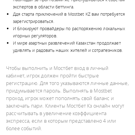
экспертов в области беттинга.
Ддя старта приключений в Mostbet KZ вам потребуется
зарегистрироваться.
И блокируют провайдеры по распоряжению локальных
игорных регуляторов.
И мире азартных развлечений Казахстан продолжает
удивлять и радовать наших жителей и сотрапезников.
Чтобы выполнить и Мостбет вход в личный
кабинет, игрок должен пройти быстрые
регистрацию. Для того указываются личные данные,
придумывается пароль. Выполнять в Mostbet
проход, игрок может пополнять свой баланс и
заключать пари. Клиенты Мостбет Кз онлайн могут
рассчитывать в увеличение коэффициента
экспресса, если в которым представлено 4 или
более событий.