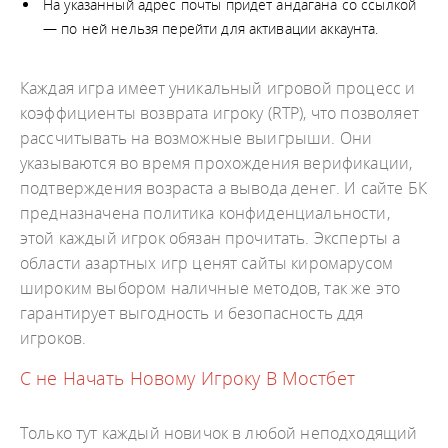
На указанный адрес почты придет андагана со ссылкой
— по ней нельзя перейти для активации аккаунта.
Каждая игра имеет уникальный игровой процесс и
коэффициенты возврата игроку (RTP), что позволяет
рассчитывать на возможные выигрыши. Они
указываются во время прохождения верификации,
подтверждения возраста а вывода денег. И сайте БК
предназначена политика конфиденциальности,
этой каждый игрок обязан прочитать. Эксперты а
области азартных игр ценят сайты киромарусом
широким выбором наличные методов, так же это
гарантирует выгодность и безопасность ддя
игроков.
С не Начать Новому Игроку В Мостбет
Только тут каждый новичок в любой неподходящий