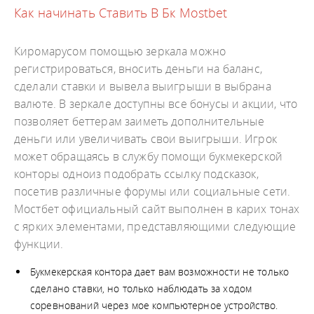
Как начинать Ставить В Бк Mostbet
Киромарусом помощью зеркала можно
регистрироваться, вносить деньги на баланс,
сделали ставки и вывела выигрыши в выбрана
валюте. В зеркале доступны все бонусы и акции, что
позволяет беттерам заиметь дополнительные
деньги или увеличивать свои выигрыши. Игрок
может обращаясь в службу помощи букмекерской
конторы одноиз подобрать ссылку подсказок,
посетив различные форумы или социальные сети.
Мостбет официальный сайт выполнен в карих тонах
с ярких элементами, представляющими следующие
функции.
Букмекерская контора дает вам возможности не только
сделано ставки, но только наблюдать за ходом
соревнований через мое компьютерное устройство.