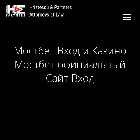
Мостбет Вход и Казино
Мостбет официальный
Сайт Вход