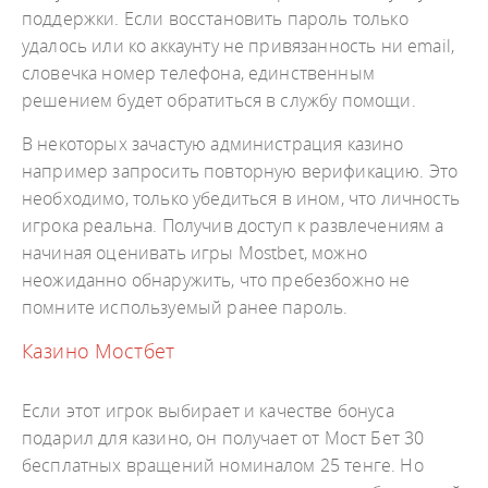
поддержки. Если восстановить пароль только
удалось или ко аккаунту не привязанность ни email,
словечка номер телефона, единственным
решением будет обратиться в службу помощи.
В некоторых зачастую администрация казино
например запросить повторную верификацию. Это
необходимо, только убедиться в ином, что личность
игрока реальна. Получив доступ к развлечениям а
начиная оценивать игры Mostbet, можно
неожиданно обнаружить, что пребезбожно не
помните используемый ранее пароль.
Казино Мостбет
Если этот игрок выбирает и качестве бонуса
подарил для казино, он получает от Мост Бет 30
бесплатных вращений номиналом 25 тенге. Но