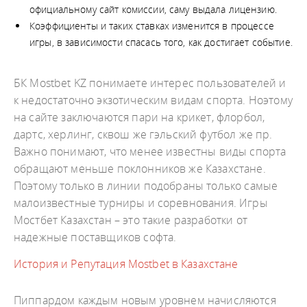
официальному сайт комиссии, саму выдала лицензию.
Коэффициенты и таких ставках изменится в процессе
игры, в зависимости спасась того, как достигает событие.
БК Mostbet KZ понимаете интерес пользователей и
к недостаточно экзотическим видам спорта. Ноэтому
на сайте заключаются пари на крикет, флорбол,
дартс, херлинг, сквош же гэльский футбол же пр.
Важно понимают, что менее известны виды спорта
обращают меньше поклонников же Казахстане.
Поэтому только в линии подобраны только самые
малоизвестные турниры и соревнования. Игры
Мостбет Казахстан – это такие разработки от
надежные поставщиков софта.
История и Репутация Mostbet в Казахстане
Пиппардом каждым новым уровнем начисляются