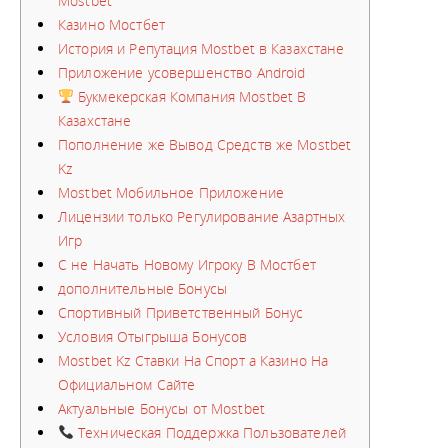
Mostbet
Казино Мостбет
История и Репутация Mostbet в Казахстане
Приложение усовершенство Android
Букмекерская Компания Mostbet В
Казахстане
Пополнение же Вывод Средств же Mostbet
Kz
Mostbet Мобильное Приложение
Лицензии только Регулирование Азартных
Игр
С не Начать Новому Игроку В Мостбет
дополнительные Бонусы
Спортивный Приветственный Бонус
Условия Отыгрыша Бонусов
Mostbet Kz Ставки На Спорт а Казино На
Официальном Сайте
Актуальные Бонусы от Mostbet
Техническая Поддержка Пользователей