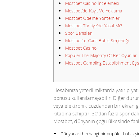
Mostbet Casino İncelemesi
Mostbet’de Kayıt Ve Yoklama
Mostbet Ödeme Yöntemleri
Mostbet Türkiye’de Yasal Mı?
Spor Bahisleri
Mostbet’te Canlı Bahis Seçeneği
Mostbet Casino
Popüler The Majority Of Bet Oyunlar
Mostbet Gambling Establishment Eşsi
Hesabınıza yeterli miktarda yatırıp yat
bonusu kullanılamayabilir. Diğer duruml
veya elektronik cüzdandan bir ekran 
kitabına sahiptir. 30’dan fazla spor dal
Mostbet, dünyanın çoğu ülkesinde faaliy
Dünyadaki herhangi bir popüler bahis şir