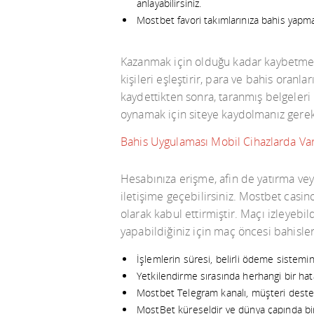
anlayabilirsiniz.
Mostbet favori takımlarınıza bahis yapma
Kazanmak için olduğu kadar kaybetmek i
kişileri eşleştirir, para ve bahis oranla
kaydettikten sonra, taranmış belgeleri
oynamak için siteye kaydolmanız gerek
Bahis Uygulaması Mobil Cihazlarda Va
Hesabınıza erişme, afin de yatırma ve
iletişime geçebilirsiniz. Mostbet casi
olarak kabul ettirmiştir. Maçı izleyeb
yapabildiğiniz için maç öncesi bahisl
İşlemlerin süresi, belirli ödeme sistemi
Yetkilendirme sırasında herhangi bir hat
Mostbet Telegram kanalı, müşteri destek 
MostBet küreseldir ve dünya çapında bi