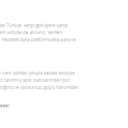
ı Türkiye, karşıt görüşlere sahip
em virtude de alırsınız. Verileri
ir. Mostbet oyna platformunda para ile
canlı sohbet yoluyla destek ekibiyle
en tanınmış spor bahislerinden biri
ebildiğiniz ve oyununuzu güçlü konumdan
bilir.