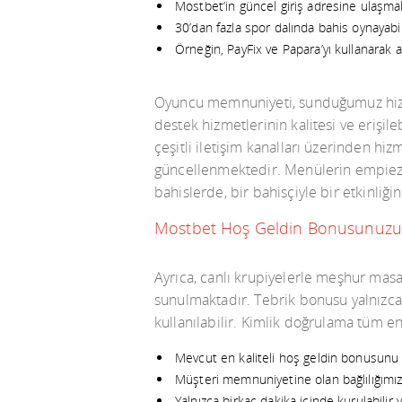
Mostbet’in güncel giriş adresine ulaşmak 
30’dan fazla spor dalında bahis oynayabili
Örneğin, PayFix ve Papara’yı kullanarak a
Oyuncu memnuniyeti, sunduğumuz hizme
destek hizmetlerinin kalitesi ve erişil
çeşitli iletişim kanalları üzerinden h
güncellenmektedir. Menülerin empieza b
bahislerde, bir bahisçiyle bir etkinli
Mostbet Hoş Geldin Bonusunuzu 
Ayrıca, canlı krupiyelerle meşhur mas
sunulmaktadır. Tebrik bonusu yalnızca
kullanılabilir. Kimlik doğrulama tüm e
Mevcut en kaliteli hoş geldin bonusun
Müşteri memnuniyetine olan bağlılığımız ve
Yalnızca birkaç dakika içinde kurulabilir