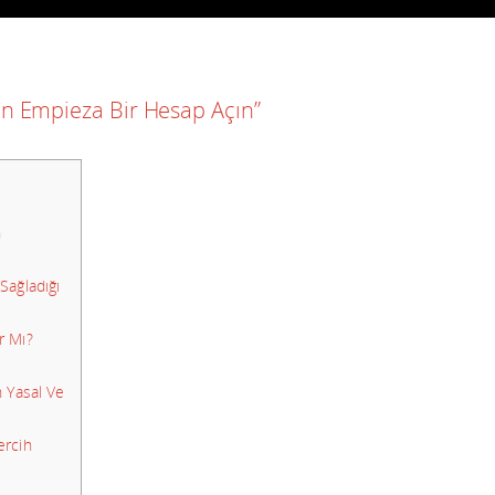
n Empieza Bir Hesap Açın”
n
Sağladığı
r Mı?
n Yasal Ve
ercih