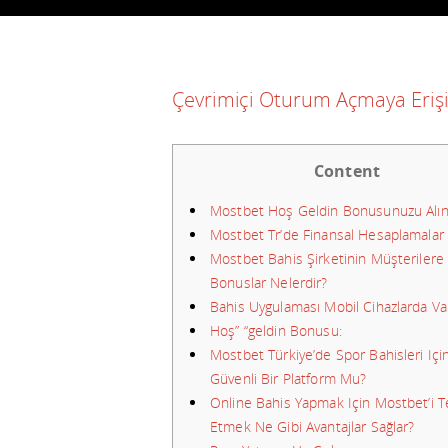
Çevrimiçi Oturum Açmaya Erişi
Content
Mostbet Hoş Geldin Bonusunuzu Alı
Mostbet Tr’de Finansal Hesaplamalar
Mostbet Bahis Şirketinin Müşterilere 
Bonuslar Nelerdir?
Bahis Uygulaması Mobil Cihazlarda Va
Hoş” “geldin Bonusu:
Mostbet Türkiye’de Spor Bahisleri Içi
Güvenli Bir Platform Mu?
Online Bahis Yapmak Için Mostbet’i T
Etmek Ne Gibi Avantajlar Sağlar?