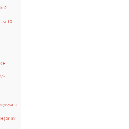
rim?
nıza 10
Veə
 Ve
vigasyonu
ştirilir?