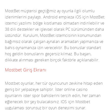
MostBet müşterisi geçtiğimiz ay oyunla ilgili olumlu
izlenimlerini paylaştı. Android empieza iOS için MostBet
istemci yazılımı bölge kısıtlaması olmadan indirilebilir ve
38 dili destekler ve işlevsel olarak PC sürümünden daha
üstündür. Kurulum, MostBet istemcisinin konumundan
bağımsız olarak çalışan aynaları aramadan yapmanıza ve
bahis oynamanıza izin verecektir. Bu bonuslar standart
hoş geldin bonuslarını geçersiz kılmaz. Bu başarı,
dikkate alınması gereken birçok faktörle açıklanabilir.
Mostbet Giriş Ekranı
Mostbet oyunlar, her tür oyuncunun zevkine hitap eden
geniş bir yelpazeye sahiptir. İster online casino
oyunlarını ister spor bahislerini tercih edin, her zaman
eğlenecek bir şey bulacaksınız. IOS için Mostbet
uygulaması sorunsuz bir oyun deneyimi sunar.