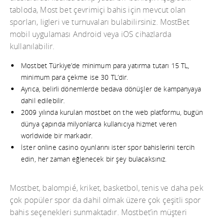
tabloda, Most bet çevrimiçi bahis için mevcut olan
sporları, ligleri ve turnuvaları bulabilirsiniz. MostBet
mobil uygulaması Android veya iOS cihazlarda
kullanılabilir.
Mostbet Türkiye’de minimum para yatırma tutarı 15 TL,
minimum para çekme ise 30 TL’dir.
Ayrıca, belirli dönemlerde bedava dönüşler de kampanyaya
dahil edilebilir.
2009 yılında kurulan mostbet on the web platformu, bugün
dünya çapında milyonlarca kullanıcıya hizmet veren
worldwide bir markadır.
İster online casino oyunlarını ister spor bahislerini tercih
edin, her zaman eğlenecek bir şey bulacaksınız.
Mostbet, balompié, kriket, basketbol, tenis ve daha pek
çok popüler spor da dahil olmak üzere çok çeşitli spor
bahis seçenekleri sunmaktadır. Mostbet’in müşteri