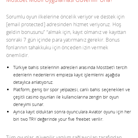
Sorumlu oyun ilkelerine öncelik veriyor ve destek için
[email protected] adresinden hizmet veriyoruz. Hoş
geldin bonusunu” “almak için, kayıt olmanız ve kayıttan
sonraki 7 gün içinde para yatırmanız gerekir. Bonus
fonlarının tahakkuku için önceden izin vermek
önemlidir.
Türkiye bahis sitelerinin adresleri arasında Mostbet’i tercih
edenlerin nedenlerini empieza kayıt işlemlerini aşağıda
detaylıca anlatıyoruz.
Platform, geniş bir spor yelpazesi, canlı bahis seçenekleri ve
çeşitli casino oyunları ile kullanıcılarına zengin bir oyun
deneyimi sunar.
Ayrıca kayıt olduktan sonra oyunculara Aviator oyunu için her
biri two TRY değerinde your five freebet verilir.
Tüm oyunlar, güvenilir yazılım sağlayıcıları tarafından