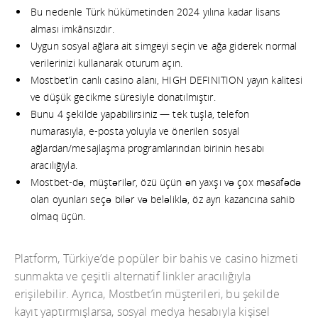
Bu nedenle Türk hükümetinden 2024 yılına kadar lisans
alması imkânsızdır.
Uygun sosyal ağlara ait simgeyi seçin ve ağa giderek normal
verilerinizi kullanarak oturum açın.
Mostbet’in canlı casino alanı, HIGH DEFINITION yayın kalitesi
ve düşük gecikme süresiyle donatılmıştır.
Bunu 4 şekilde yapabilirsiniz — tek tuşla, telefon
numarasıyla, e-posta yoluyla ve önerilen sosyal
ağlardan/mesajlaşma programlarından birinin hesabı
aracılığıyla.
Mostbet-də, müştərilər, özü üçün ən yaxşı və çox məsafədə
olan oyunları seçə bilər və beləliklə, öz ayrı kazancına sahib
olmaq üçün.
Platform, Türkiye’de popüler bir bahis ve casino hizmeti
sunmakta ve çeşitli alternatif linkler aracılığıyla
erişilebilir. Ayrıca, Mostbet’in müşterileri, bu şekilde
kayıt yaptırmışlarsa, sosyal medya hesabıyla kişisel