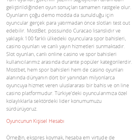
geliştirildiğinden oyun sonuçları tamamen rastgele olur.
Oyunların çoğu demo modda da sunulduğu için
oyuncular gerçek para yatırmadan önce slotları test out
edebilir. MostBet. possuindo Curacao lisanslıdır ve
yaklaşık 100 farklı ülkedeki oyunculara spor bahisleri,
casino oyunları ve canlı yayın hizmetleri sunmaktadır.
Slot oyunları, canlı online casino ve spor bahisleri
kullanıcılarımız arasında durante popüler kategorilerdir.
Mostbet, hem spor bahisleri hem de casino oyunları
alanında dünyanın dört bir yanından milyonlarca
oyuncuya hizmet veren uluslararası bir bahis ve on line
casino platformudur. Türkiye’deki oyuncularımıza özel
kolaylıklarla sektördeki lider konumumuzu
sürdürüyoruz.
Oyuncunun Kişisel Hesabı
Örneğin, ekspres koymak, hesaba em virtude de