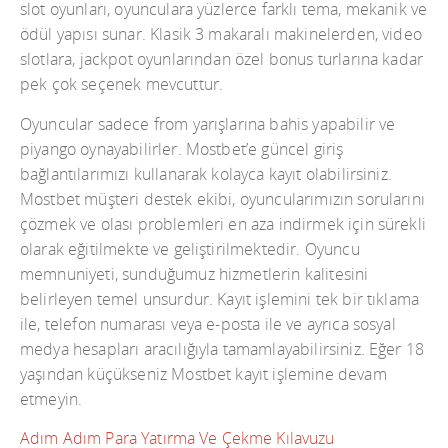
slot oyunları, oyunculara yüzlerce farklı tema, mekanik ve
ödül yapısı sunar. Klasik 3 makaralı makinelerden, video
slotlara, jackpot oyunlarından özel bonus turlarına kadar
pek çok seçenek mevcuttur.
Oyuncular sadece from yarışlarına bahis yapabilir ve
piyango oynayabilirler. Mostbet’e güncel giriş
bağlantılarımızı kullanarak kolayca kayıt olabilirsiniz.
Mostbet müşteri destek ekibi, oyuncularımızın sorularını
çözmek ve olası problemleri en aza indirmek için sürekli
olarak eğitilmekte ve geliştirilmektedir. Oyuncu
memnuniyeti, sunduğumuz hizmetlerin kalitesini
belirleyen temel unsurdur. Kayıt işlemini tek bir tıklama
ile, telefon numarası veya e-posta ile ve ayrıca sosyal
medya hesapları aracılığıyla tamamlayabilirsiniz. Eğer 18
yaşından küçükseniz Mostbet kayıt işlemine devam
etmeyin.
Adım Adım Para Yatırma Ve Çekme Kılavuzu