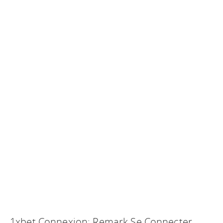
1xbet Connexion: Remark Se Connecter