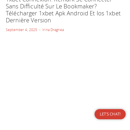
Sans Difficulté Sur Le Bookmaker?
Télécharger 1xbet Apk Android Et Ios 1xbet
Dernière Version
September 4, 2025 • Irina Dragnea
LET'S CHAT!