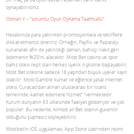
oynayabilirsiniz.
Osman Y – “sorumlu Oyun Oynama Taahhüdü”
Hesabınıza para yatırırken promosyonlara ve tekliflere
dikkat etmenizi öneririz. Örneğin, PayFix ve Papara’yı
kullanarak afin de yatırıldığı zaman, bahisçi nakit geri
ödemenin %25’ini alacaktır. Most Bet casino ve spor
bahis sitesi reşit olan herkes üyelik ilişkisine başlayabilir,
Most Bet sitesine sadece 18 yaşından büyük üyeler kayıt
olabilir. Most Gamble kumar ve eğlence yasal internet
sitesi, Curacao’dan alınan uluslararası bir lisans
temelinde ikamet edenlere hizmet” “vermektedir.
Kurum dünyanın 93 ülkesinde faaliyet gösteriyor ve çok
popüler. Bu nedenle, Almost all Bet sitenin güvenilir
olduğunu şüphesiz söyleyebiliriz.
Mostbet’in iOS uygulaması, App Store üzerinden resmi