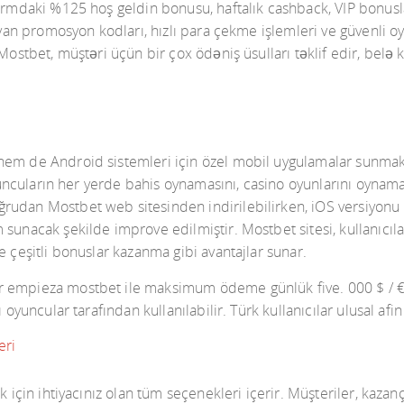
ormdaki %125 hoş geldin bonusu, haftalık cashback, VIP bonusla
ayan promosyon kodları, hızlı para çekme işlemleri ve güvenli oy
Mostbet, müştəri üçün bir çox ödəniş üsulları təklif edir, belə k
.
hem de Android sistemleri için özel mobil uygulamalar sunmak
oyuncuların her yerde bahis oynamasını, casino oyunlarını oynam
rudan Mostbet web sitesinden indirilebilirken, iOS versiyonu
sunacak şekilde improve edilmiştir. Mostbet sitesi, kullanıcıla
e çeşitli bonuslar kazanma gibi avantajlar sunar.
 empieza mostbet ile maksimum ödeme günlük five. 000 $ / €
oyuncular tarafından kullanılabilir. Türk kullanıcılar ulusal afin
eri
k için ihtiyacınız olan tüm seçenekleri içerir. Müşteriler, kaza