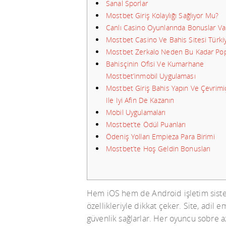
Sanal Sporlar
Mostbet Giriş Kolaylığı Sağlıyor Mu?
Canlı Casino Oyunlarında Bonuslar Var
Mostbet Casino Ve Bahis Sitesi Türki
Mostbet Zerkalo Neden Bu Kadar Pop
Bahisçinin Ofisi Ve Kumarhane
Mostbet’inmobil Uygulaması
Mostbet Giriş Bahis Yapın Ve Çevrimiç
Ile Iyi Afin De Kazanın
Mobil Uygulamaları
Mostbet’te Ödül Puanları
Ödeniş Yolları Empieza Para Birimi
Mostbet’te Hoş Geldin Bonusları
Hem iOS hem de Android işletim sistem
özellikleriyle dikkat çeker. Site, adil e
güvenlik sağlarlar. Her oyuncu sobre 