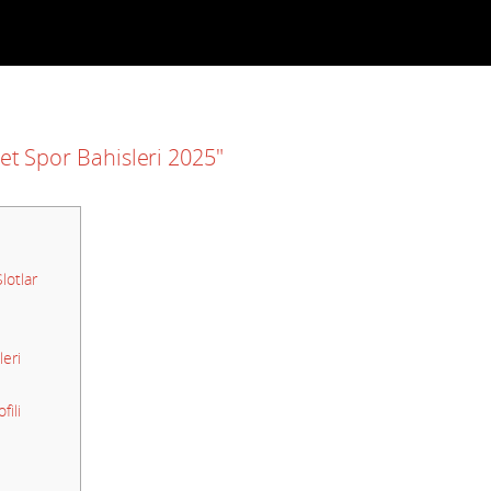
et Spor Bahisleri 2025″
lotlar
eri
fili
l