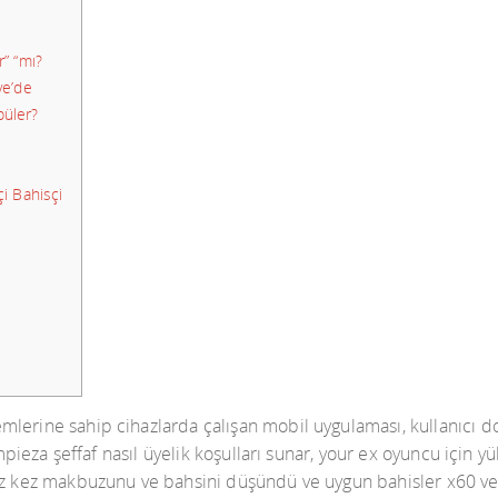
” “mı?
ye’de
üler?
i Bahisçi
lerine sahip cihazlarda çalışan mobil uygulaması, kullanıcı do
mpieza şeffaf nasıl üyelik koşulları sunar, your ex oyuncu için yük
az kez makbuzunu ve bahsini düşündü ve uygun bahisler x60 ve 