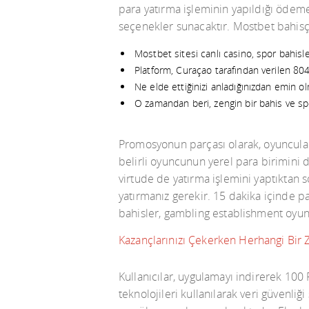
para yatırma işleminin yapıldığı ödem
seçenekler sunacaktır. Mostbet bahisçisi,
Mostbet sitesi canlı casino, spor bahisle
Platform, Curaçao tarafından verilen 804
Ne elde ettiğinizi anladığınızdan emin 
O zamandan beri, zengin bir bahis ve spo
Promosyonun parçası olarak, oyuncular 
belirli oyuncunun yerel para birimini
virtude de yatırma işlemini yaptıktan so
yatırmanız gerekir. 15 dakika içinde pa
bahisler, gambling establishment oyunla
Kazançlarınızı Çekerken Herhangi Bir
Kullanıcılar, uygulamayı indirerek 100
teknolojileri kullanılarak veri güvenl