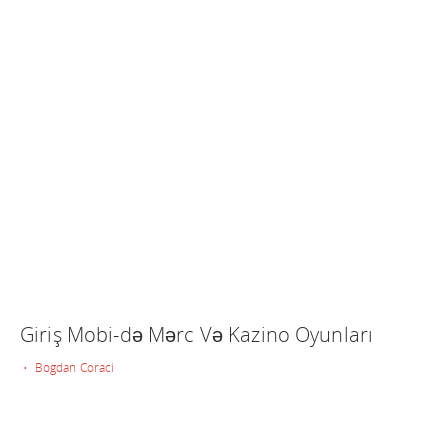
Giriş Mobi-də Mərc Və Kazino Oyunları
• Bogdan Coraci