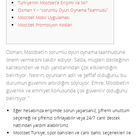
Türkiye’nin Mostbet’e Erişimi Va Mı?
Osman Y – “sorumlu Oyun Oynama Taahhüdü”
Mostbet Mobil Uygulaması
Mostbet Promosyon Kodları
Osman, Mostbet’in sorumlu oyun oynama taahhüdüne
önem vermesini takdir ediyor. Seda, müşteri desteğinin
kalitesinden ve hızlı yanıtlarından çok etkilendiğini
belirtiyor. Nesrin, oyunların adil ve şeffaf olduğunu, bu
durumun güvenini artırdığını söylüyor. Emre, Mostbet’in
güvenlik ve emniyet konusunda çok güvenilir olduğunu
belirtiyor.”
Eğer hesabınıza erişimde sorun yaşarsanız, şifremi unuttum
seçeneği ile şifrenizi sıfırlayabilir veya 24/7 canlı destek
hattından yardım alabilirsiniz.
Mostbet Türkiye, spor bahisleri ve canlı bahis seçenekleri ile