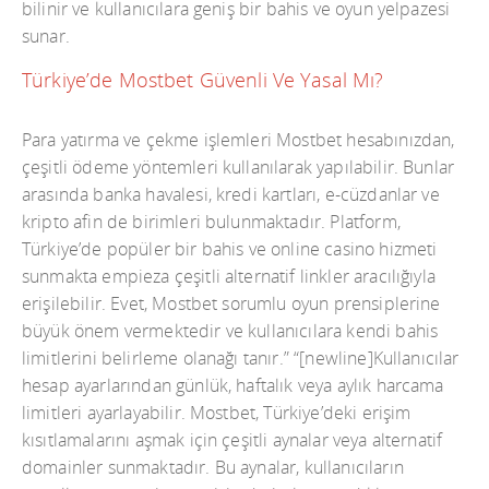
bilinir ve kullanıcılara geniş bir bahis ve oyun yelpazesi
sunar.
Türkiye’de Mostbet Güvenli Ve Yasal Mı?
Para yatırma ve çekme işlemleri Mostbet hesabınızdan,
çeşitli ödeme yöntemleri kullanılarak yapılabilir. Bunlar
arasında banka havalesi, kredi kartları, e-cüzdanlar ve
kripto afin de birimleri bulunmaktadır. Platform,
Türkiye’de popüler bir bahis ve online casino hizmeti
sunmakta empieza çeşitli alternatif linkler aracılığıyla
erişilebilir. Evet, Mostbet sorumlu oyun prensiplerine
büyük önem vermektedir ve kullanıcılara kendi bahis
limitlerini belirleme olanağı tanır.” “[newline]Kullanıcılar
hesap ayarlarından günlük, haftalık veya aylık harcama
limitleri ayarlayabilir. Mostbet, Türkiye’deki erişim
kısıtlamalarını aşmak için çeşitli aynalar veya alternatif
domainler sunmaktadır. Bu aynalar, kullanıcıların