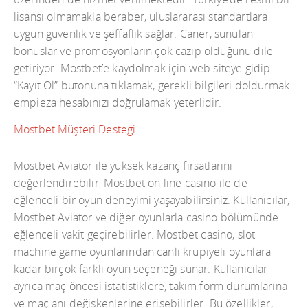
lisansı olmamakla beraber, uluslararası standartlara
uygun güvenlik ve şeffaflık sağlar. Caner, sunulan
bonuslar ve promosyonların çok cazip olduğunu dile
getiriyor. Mostbet’e kaydolmak için web siteye gidip
“Kayıt Ol” butonuna tıklamak, gerekli bilgileri doldurmak
empieza hesabınızı doğrulamak yeterlidir.
Mostbet Müşteri Desteği
Mostbet Aviator ile yüksek kazanç fırsatlarını
değerlendirebilir, Mostbet on line casino ile de
eğlenceli bir oyun deneyimi yaşayabilirsiniz. Kullanıcılar,
Mostbet Aviator ve diğer oyunlarla casino bölümünde
eğlenceli vakit geçirebilirler. Mostbet casino, slot
machine game oyunlarından canlı krupiyeli oyunlara
kadar birçok farklı oyun seçeneği sunar. Kullanıcılar
ayrıca maç öncesi istatistiklere, takım form durumlarına
ve maç anı değişkenlerine erişebilirler. Bu özellikler,