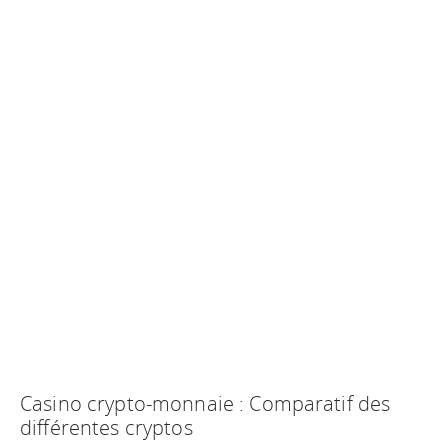
Casino crypto-monnaie : Comparatif des
différentes cryptos