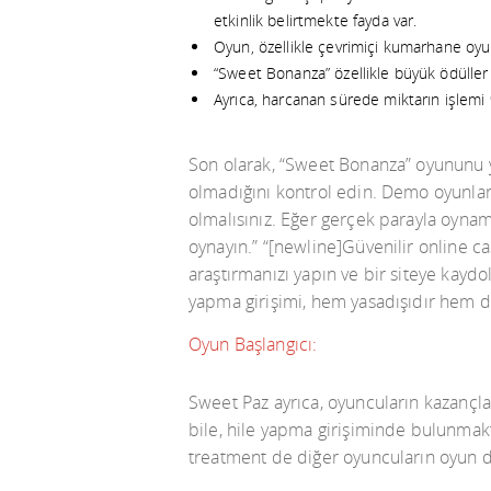
etkinlik belirtmekte fayda var.
Oyun, özellikle çevrimiçi kumarhane oyu
“Sweet Bonanza” özellikle büyük ödüller k
Ayrıca, harcanan sürede miktarın işlemi %
Son olarak, “Sweet Bonanza” oyununu y
olmadığını kontrol edin. Demo oyunlar,
olmalısınız. Eğer gerçek parayla oynam
oynayın.” “[newline]Güvenilir online c
araştırmanızı yapın ve bir siteye kaydo
yapma girişimi, hem yasadışıdır hem de
Oyun Başlangıcı:
Sweet Paz ayrıca, oyuncuların kazançlar
bile, hile yapma girişiminde bulunmakt
treatment de diğer oyuncuların oyun d