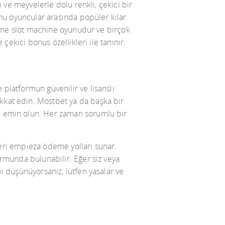
 ve meyvelerle dolu renkli, çekici bir
nu oyuncular arasında popüler kılar.
line slot machine oyunudur ve birçok
ekici bonus özellikleri ile tanınır.
platformun güvenilir ve lisanslı
kat edin. Mostbet ya da başka bir
n emin olun. Her zaman sorumlu bir
leri empieza ödeme yolları sunar.
rmunda bulunabilir. Eğer siz veya
ı düşünüyorsanız, lütfen yasalar ve