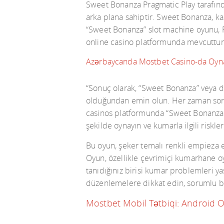
Sweet Bonanza Pragmatic Play tarafından
arka plana sahiptir. Sweet Bonanza, ka
“Sweet Bonanza” slot machine oyunu, Pr
online casino platformunda mevcuttur. B
Azərbaycanda Mostbet Casino-da Oyn
“Sonuç olarak, “Sweet Bonanza” veya d
olduğundan emin olun. Her zaman soru
casinos platformunda “Sweet Bonanza”
şekilde oynayın ve kumarla ilgili riskle
Bu oyun, şeker temalı renkli empieza e
Oyun, özellikle çevrimiçi kumarhane o
tanıdığınız birisi kumar problemleri y
düzenlemelere dikkat edin, sorumlu bir 
Mostbet Mobil Tətbiqi: Android O