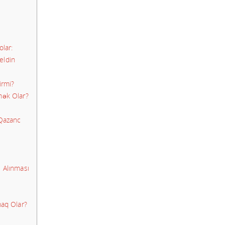
lar:
eldin
irmi?
ək Olar?
Qazanc
 Alınması
aq Olar?