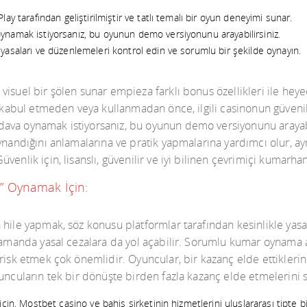
y tarafından geliştirilmiştir ve tatlı temalı bir oyun deneyimi sunar.
namak istiyorsanız, bu oyunun demo versiyonunu arayabilirsiniz.
asaları ve düzenlemeleri kontrol edin ve sorumlu bir şekilde oynayın.
isuel bir şölen sunar empieza farklı bonus özellikleri ile heye
i kabul etmeden veya kullanmadan önce, ilgili casinonun güvenil
ava oynamak istiyorsanız, bu oyunun demo versiyonunu arayabi
ynandığını anlamalarına ve pratik yapmalarına yardımcı olur, a
nlik için, lisanslı, güvenilir ve iyi bilinen çevrimiçi kumarhane
 Oynamak İçin:
hile yapmak, söz konusu platformlar tarafından kesinlikle yas
zamanda yasal cezalara da yol açabilir. Sorumlu kumar oynama al
risk etmek çok önemlidir. Oyuncular, bir kazanç elde ettikler
uncuların tek bir dönüşte birden fazla kazanç elde etmelerini 
için, Mostbet casino ve bahis şirketinin hizmetlerini uluslararası tipt