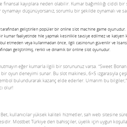
ve finansal kayıplara neden olabilir. Kumar bağımlılığı ciddi
r oynamayı düşünüyorsanız, sorumlu bir şekilde oynamalı ve s
tarafından geliştirilen popüler bir online slot machine game oyunudur.
ir kumar faaliyetinde hile yapmak kesinlikle tavsiye edilmez ve katiyen 
kabul etmeden veya kullanmadan önce, ilgili casinonun güvenilir ve lisan
ndan geliştirilmiş, renkli ve dinamik bir online slot oyunudur.
tmayın eğer kumarla ilgili bir sorununuz varsa. “Sweet Bonanz
alı bir oyun deneyimi sunar. Bu slot makinesi, 6×5 ızgarasıyla çeş
sembol bulundurarak kazanç elde ederler. Umarım bu bilgiler,
ı olur!
et, kullanıcılar yüksek kaliteli hizmetler, sah web sitesine sür
esidir. Mostbet Türkiye den bahisçiler, üyelik için uygun koşu