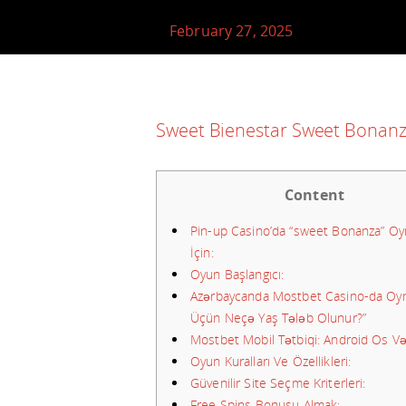
February 27, 2025
Sweet Bienestar Sweet Bonan
Content
Pin-up Casino’da “sweet Bonanza” O
İçin:
Oyun Başlangıcı:
Azərbaycanda Mostbet Casino-da O
Üçün Neçə Yaş Tələb Olunur?”
Mostbet Mobil Tətbiqi: Android Os Və
Oyun Kuralları Ve Özellikleri:
Güvenilir Site Seçme Kriterleri:
Free Spins Bonusu Almak: