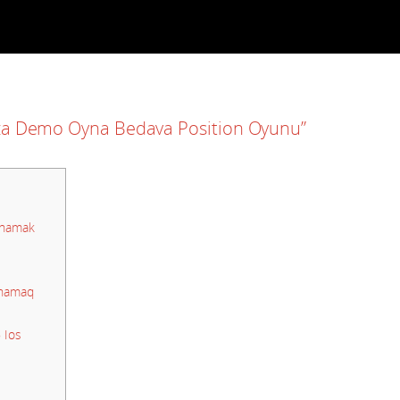
za Demo Oyna Bedava Position Oyunu”
ynamak
ynamaq
 Ios