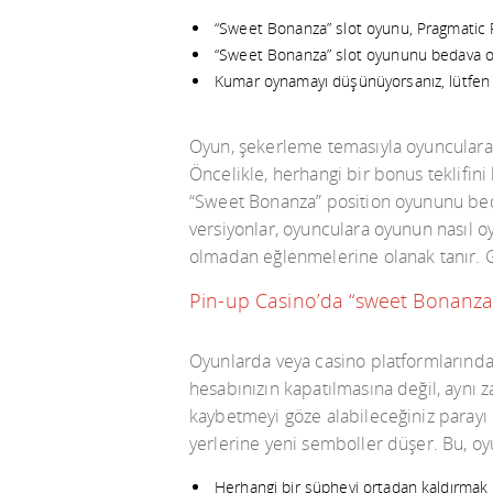
“Sweet Bonanza” slot oyunu, Pragmatic Pla
“Sweet Bonanza” slot oyununu bedava oy
Kumar oynamayı düşünüyorsanız, lütfen y
Oyun, şekerleme temasıyla oyunculara v
Öncelikle, herhangi bir bonus teklifin
“Sweet Bonanza” position oyununu bed
versiyonlar, oyunculara oyunun nasıl o
olmadan eğlenmelerine olanak tanır. Güve
Pin-up Casino’da “sweet Bonanza”
Oyunlarda veya casino platformlarında 
hesabınızın kapatılmasına değil, aynı 
kaybetmeyi göze alabileceğiniz parayı 
yerlerine yeni semboller düşer. Bu, oy
Herhangi bir şüpheyi ortadan kaldırmak 