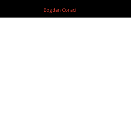
Bogdan Coraci