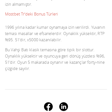
izin almamıştır.
Mostbet Tr’deki Bonus Türleri
1996 yılına kadar kumar oynamaya izin verilirdi. Yuvanın
teması masallar ve efsanelerdir. Oynaklık yüksektir, RTP
%95. 51’dir, x5000 kazanılabilir.
Bu Vahşi Batı klasik temasına göre tipik bir slottur.
Oynaklık yüksektir ve oyuncuya geri dönüş yüzdesi %96,
51’dir. Oyun 5 makarada oynanır ve kazançlar forty-nine
çizgide sayılır.