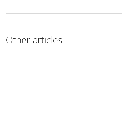
Other articles