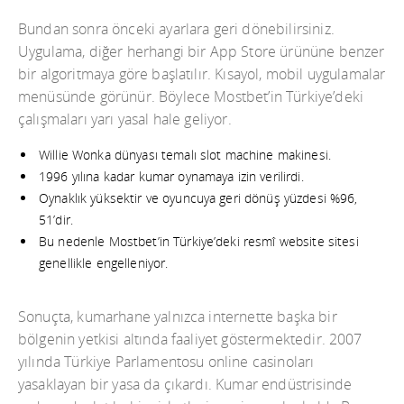
Bundan sonra önceki ayarlara geri dönebilirsiniz.
Uygulama, diğer herhangi bir App Store ürününe benzer
bir algoritmaya göre başlatılır. Kısayol, mobil uygulamalar
menüsünde görünür. Böylece Mostbet’in Türkiye’deki
çalışmaları yarı yasal hale geliyor.
Willie Wonka dünyası temalı slot machine makinesi.
1996 yılına kadar kumar oynamaya izin verilirdi.
Oynaklık yüksektir ve oyuncuya geri dönüş yüzdesi %96,
51’dir.
Bu nedenle Mostbet’in Türkiye’deki resmî website sitesi
genellikle engelleniyor.
Sonuçta, kumarhane yalnızca internette başka bir
bölgenin yetkisi altında faaliyet göstermektedir. 2007
yılında Türkiye Parlamentosu online casinoları
yasaklayan bir yasa da çıkardı. Kumar endüstrisinde