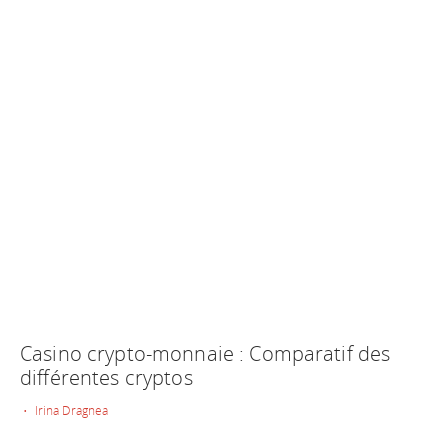
Casino crypto-monnaie : Comparatif des
différentes cryptos
• Irina Dragnea