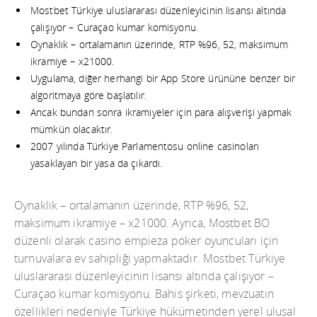
Mostbet Türkiye uluslararası düzenleyicinin lisansı altında
çalışıyor – Curaçao kumar komisyonu.
Oynaklık – ortalamanın üzerinde, RTP %96, 52, maksimum
ikramiye – x21000.
Uygulama, diğer herhangi bir App Store ürününe benzer bir
algoritmaya göre başlatılır.
Ancak bundan sonra ikramiyeler için para alışverişi yapmak
mümkün olacaktır.
2007 yılında Türkiye Parlamentosu online casinoları
yasaklayan bir yasa da çıkardı.
Oynaklık – ortalamanın üzerinde, RTP %96, 52,
maksimum ikramiye – x21000. Ayrıca, Mostbet BO
düzenli olarak casino empieza poker oyuncuları için
turnuvalara ev sahipliği yapmaktadır. Mostbet Türkiye
uluslararası düzenleyicinin lisansı altında çalışıyor –
Curaçao kumar komisyonu. Bahis şirketi, mevzuatın
özellikleri nedeniyle Türkiye hükümetinden yerel ulusal