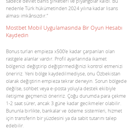
sadece devlet bahis şirketleri ve piyangolar kaldı. Bu
nedenle Türk hükümetinden 2024 yılına kadar lisans
alması imkânsızdır.”
Mostbet Mobil Uygulamasında Bir Oyun Hesabı
Kaydedin
Bonus turları empieza x500’e kadar çarpanları olan
rastgele alanlar vardır. Profil ayarlarında ikamet
bölgenizi değiştirip değiştirmediğinizi kontrol etmenizi
öneririz. Yeni bölge kaydedilmediyse, onu Özbekistan
olarak değiştirin empieza tekrar deneyin. Sorun bölgede
değilse, sohbet veya e-posta yoluyla destek ekibiyle
iletişime geçmenizi öneririz. Çoğu durumda para çekme
1-2 saat sürer, ancak 3 güne kadar gecikmeler olabilir.
Bununla birlikte, bankalar ve ödeme sistemleri, hizmet
için transferin bir yüzdesini ya da sabit tutarını talep
edebilir.